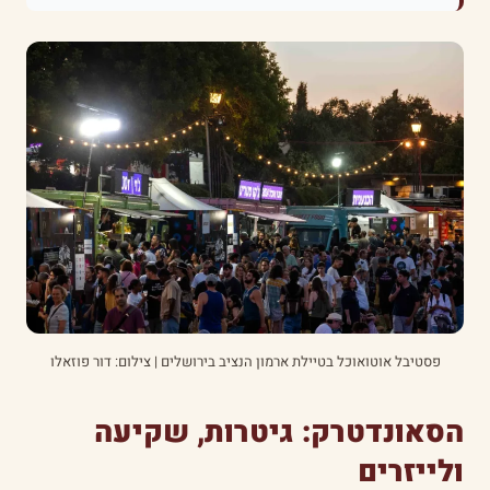
פסטיבל אוטואוכל בטיילת ארמון הנציב בירושלים | צילום: דור פוזאלו
הסאונדטרק: גיטרות, שקיעה
ולייזרים