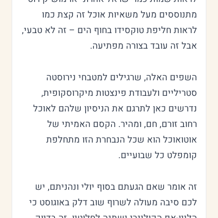
מתנוססים מעל משאיות אוכל זה קצת כמו
לראות חליפת טוקסידו בחוף הים – זה לא טבעי,
אבל זה עובד בצורה מפתיעה.
השפים האלה, שרגילים למטבחי נירוסטה
סטריליים ולעבודת פינצטות מיקרוסקופית,
נדרשים כאן לתרגם את הניסיון שלהם לאוכל
רחוב זורם, חם, ומהיר. הקסם האמיתי של
אוטואוכל הוא שכל הנבחרת הזו מתחלפת
קומפלט כל שבועיים.
זה אומר שאם הגעתם בסוף יולי ונהניתם, יש
לכם סיבה מעולה לשרוף שוב דלק באוגוסט כי