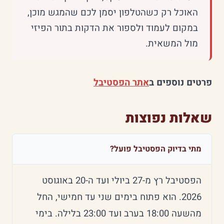
האוכל רק כשהטלפון יסמן לכם שהמגש מוכן,
במקום לעמוד ולספור את הדקות בתור הפיזי
מול המשאית.
פרטים נוספים ב
אתר הפסטיבל
שאלות נפוצות
מתי בדיוק הפסטיבל פועל?
הפסטיבל רץ מ-27 ביולי ועד ה-20 באוגוסט
2026. הוא פתוח בימים שני עד חמישי, החל
מהשעה 18:00 בערב ועד 23:00 בלילה. בימי