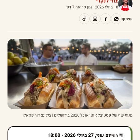
צחי לנקרי
18 ביולי 2026
· זמן קריאה 7 דק׳
שיתוף
מנות שף של פסטיבל אוטו אוכל 2026 בירושלים | צילום: דור פוזאלו
📅
יום שני, 27 ביולי 2026 · 18:00
מתי