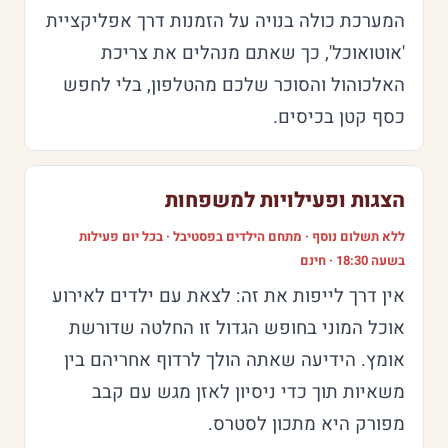
המערכת כולה בנויה על הזמנות דרך אפליקציית
'אוטואוכל', כך שאתם מנהלים את צריכת
האלכוהול והסוכר שלכם מהטלפון, בלי לחפש
כסף קטן בכיסים.
הצגות ופעילויות למשפחות
ללא תשלום נוסף · מתחם הילדים בפסטיבל · בכל יום פעילות
בשעה 18:30 · חינם
אין דרך לייפות את זה: לצאת עם ילדים לאירוע
אוכל המוני בחופש הגדול זו החלטה שדורשת
אומץ. הידיעה שאתה הולך לרדוף אחריהם בין
משאיות תוך כדי ניסיון לאזן מגש עם קבב
מפורק היא מתכון לסטרס.