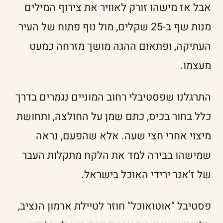
אבל אז מישהו זורק לאוויר את צירוף המילים
מנות שף ב-25 שקלים, מול נוף פתוח של העיר
העתיקה, ופתאום ההגה מושך מזרחה כמעט
מעצמו.
התרגלנו שפסטיבלי רחוב המוניים נגמרים בדרך
כלל בחור בכיס, כתם שמן על החולצה, ותחושת
מיצוי אחרי חצי שעה. אלא שהפעם, נראה
שמישהו בבירה למד את הלקח מתקלות העבר
של ז'אנר ירידי האוכל בישראל.
פסטיבל "אוטואוכל" חוזר לטיילת ארמון הנציב,