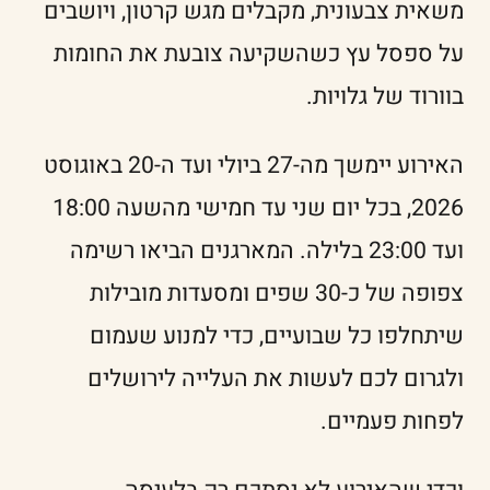
משאית צבעונית, מקבלים מגש קרטון, ויושבים
על ספסל עץ כשהשקיעה צובעת את החומות
בוורוד של גלויות.
האירוע יימשך מה-27 ביולי ועד ה-20 באוגוסט
2026, בכל יום שני עד חמישי מהשעה 18:00
ועד 23:00 בלילה. המארגנים הביאו רשימה
צפופה של כ-30 שפים ומסעדות מובילות
שיתחלפו כל שבועיים, כדי למנוע שעמום
ולגרום לכם לעשות את העלייה לירושלים
לפחות פעמיים.