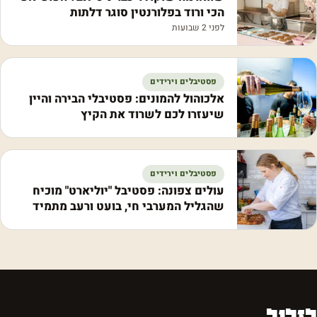
הכי ורוד בפלורנטין סוגר דלתות
לפני 2 שבועות
פסטיבלים וירידים
אלכוהול להמונים: פסטיבלי הבירה והיין
שיעזרו לכם לשרוד את הקיץ
פסטיבלים וירידים
עולים צפונה: פסטיבל "יוליארט" מוכיח
שהגליל המערבי חי, בועט ורעב מתמיד