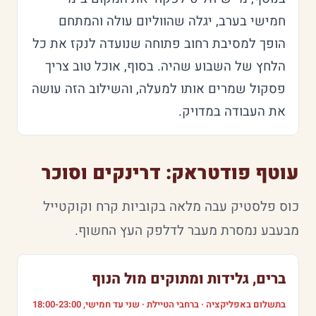
חמישי בערב, יגלה שהווליום עולה והמתחם
הופך למסיבת רחוב פתוחה שנועדה לנקז את כל
הלחץ של השבוע שהיה. בסוף, אוכל טוב צריך
פסקול שמרים אותו למעלה, והשילוב הזה עושה
את העבודה במדויק.
עוטף פודטראק: דרינקים וסוכר
כוס פלסטיק עבה מלאה בקוביות קרח וקוקטייל
מבעבע נמסרת מעבר לדלפק העץ החשוף.
ברים, גלידות ומתוקים מול הנוף
בתשלום באפליקציה · ברחבי הטיילת · שני עד חמישי, 18:00-23:00