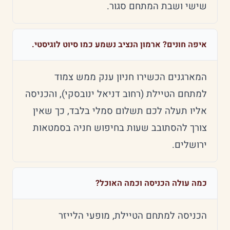
שישי ושבת המתחם סגור.
איפה חונים? ארמון הנציב נשמע כמו סיוט לוגיסטי.
המארגנים הכשירו חניון ענק ממש צמוד
למתחם הטיילת (רחוב דניאל ינובסקי), והכניסה
אליו תעלה לכם תשלום סמלי בלבד, כך שאין
צורך להסתובב שעות בחיפוש חניה בסמטאות
ירושלים.
כמה עולה הכניסה וכמה האוכל?
הכניסה למתחם הטיילת, מופעי הלייזר