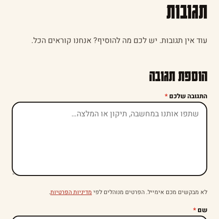
תגובות
עוד אין תגובות. יש לכם מה להוסיף? אנחנו קוראים הכל.
הוספת תגובה
התגובה שלכם
*
לא מבקשים מכם אימייל. הפרטים מנוהלים לפי
מדיניות הפרטיות
.
שם
*