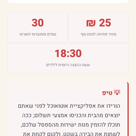
30
25 ₪
מחיר פתיחה למנת שף
שפים ומסעדות יתארחו
18:30
שעת ההצגה היומית לילדים
💡 טיפ
הורידו את אפליקציית אוטואוכל לפני שאתם
יוצאים מהבית והכניסו אמצעי תשלום; ככה
תוכלו להזמין מנות ישירות מהספסל שלכם,
לשתות את הבירה בשקט, ולקום לקחת את