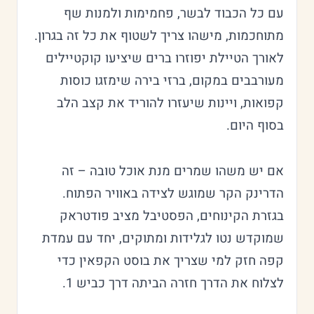
עם כל הכבוד לבשר, פחמימות ולמנות שף
מתוחכמות, מישהו צריך לשטוף את כל זה בגרון.
לאורך הטיילת יפוזרו ברים שיציעו קוקטיילים
מעורבבים במקום, ברזי בירה שימזגו כוסות
קפואות, ויינות שיעזרו להוריד את קצב הלב
בסוף היום.
אם יש משהו שמרים מנת אוכל טובה – זה
הדרינק הקר שמוגש לצידה באוויר הפתוח.
בגזרת הקינוחים, הפסטיבל מציב פודטראק
שמוקדש נטו לגלידות ומתוקים, יחד עם עמדת
קפה חזק למי שצריך את בוסט הקפאין כדי
לצלוח את הדרך חזרה הביתה דרך כביש 1.