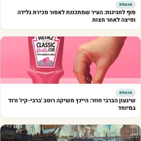
מהעולם
סוף לחגיגות: העיר שמתכננת לאסור מכירת גלידה
ופיצה לאחר חצות
מהעולם
שיגעון הברבי חוזר: היינץ משיקה רוטב 'ברבי-קיו' ורוד
במיוחד