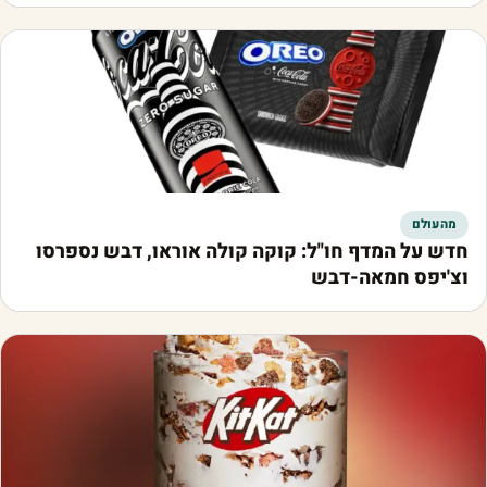
מהעולם
חדש על המדף חו"ל: קוקה קולה אוראו, דבש נספרסו
וצ'יפס חמאה-דבש