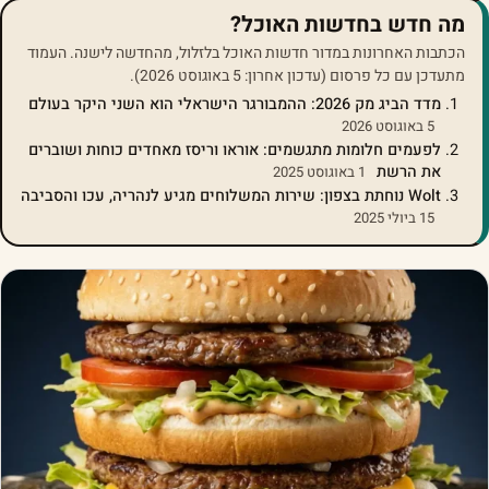
מה חדש בחדשות האוכל?
הכתבות האחרונות במדור חדשות האוכל בלזלול, מהחדשה לישנה. העמוד
מתעדכן עם כל פרסום (עדכון אחרון: 5 באוגוסט 2026).
מדד הביג מק 2026: ההמבורגר הישראלי הוא השני היקר בעולם
5 באוגוסט 2026
לפעמים חלומות מתגשמים: אוראו וריסז מאחדים כוחות ושוברים
את הרשת
1 באוגוסט 2025
Wolt נוחתת בצפון: שירות המשלוחים מגיע לנהריה, עכו והסביבה
15 ביולי 2025