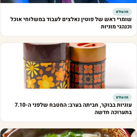
מהעולם
שומרי ראש של פוטין נאלצים לעבוד במשלוחי אוכל
וכנהגי מוניות
מהעולם
עוגיות בבוקר, חביתה בערב: המטבח שלפני ה-7.10
בתערוכה חדשה