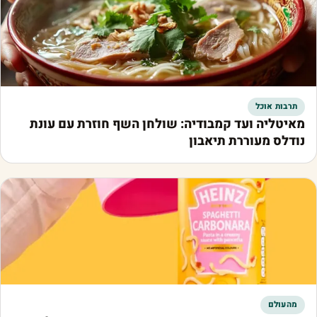
תרבות אוכל
מאיטליה ועד קמבודיה: שולחן השף חוזרת עם עונת
נודלס מעוררת תיאבון
מהעולם