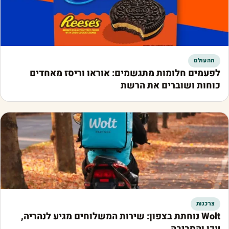
מהעולם
לפעמים חלומות מתגשמים: אוראו וריסז מאחדים
כוחות ושוברים את הרשת
צרכנות
Wolt נוחתת בצפון: שירות המשלוחים מגיע לנהריה,
עכו והסביבה