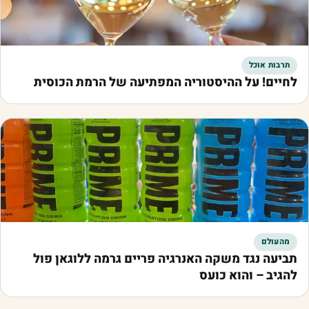
תרבות אוכל
לחיים! על ההיסטוריה המפתיעה של הרמת הכוסית
מהעולם
תביעה נגד משקה האנרגיה פריים גרמה ללוגאן פול
להגיב – והוא כועס