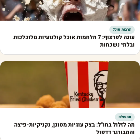
תרבות אוכל
עוגה לפרצוף: 7 מלחמות אוכל קולנועיות מלוכלכות
ובלתי נשכחות
מהעולם
מה לזלול בחו"ל: בצק עוגיות מטוגן, נקניקיות-פיצה
והמבורגר דדפול