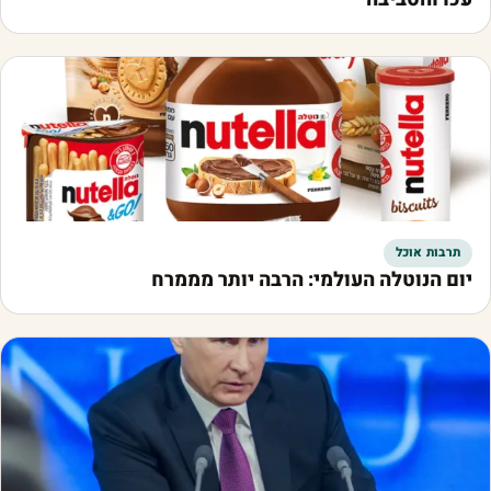
תרבות אוכל
יום הנוטלה העולמי: הרבה יותר מממרח