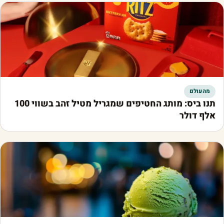
מהעולם
תנו ביס: מותג החטיפים שמגריל מטיל זהב בשווי 100
אלף דולר