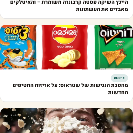
היינץ השיקה פסטה קרבונרה משומרת – והאיטלקים
מאבדים את העשתונות
צרכנות
מהפכת הנגישות של שטראוס: על אריזות החטיפים
החדשות