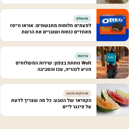
מהעולם
לפעמים חלומות מתגשמים: אוראו וריסז
מאחדים כוחות ושוברים את הרשת
צרכנות
Wolt נוחתת בצפון: שירות המשלוחים
מגיע לנהריה, עכו והסביבה
טכניקות והכנה
הקוויאר של הטבע: כל מה שצריך לדעת
על פינגר ליים