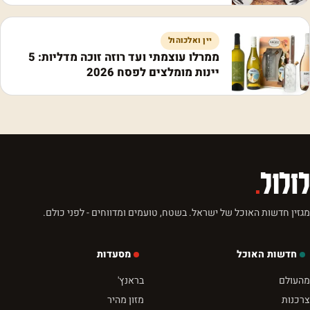
יין ואלכוהול
ממרלו עוצמתי ועד רוזה זוכה מדליות: 5
יינות מומלצים לפסח 2026
לזלול
.
מגזין חדשות האוכל של ישראל. בשטח, טועמים ומדווחים - לפני כולם.
חדשות האוכל
מסעדות
מהעולם
בראנץ'
צרכנות
מזון מהיר