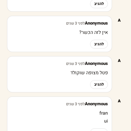
להגיב
A
Anonymous
לפני 3 שנים
אין לזה הכשר?
להגיב
A
Anonymous
לפני 3 שנים
פטל מצופה שוקולד
להגיב
A
Anonymous
לפני 3 שנים
fran
ui