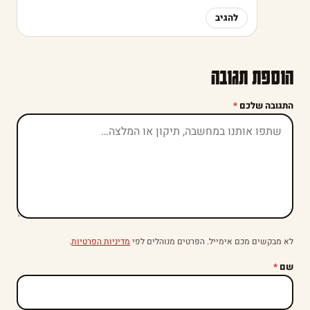
להגיב
הוספת תגובה
התגובה שלכם
*
לא מבקשים מכם אימייל. הפרטים מנוהלים לפי
מדיניות הפרטיות
.
שם
*