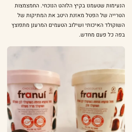
הנעימות שטעמנו בקיץ הלוהט הנוכחי. החמצמצות
הטרייה של הפטל מאזנת היטב את המתיקות של
השוקולד האיכותי ושילוב הטעמים המרענן מתפוצץ
בפה כל פעם מחדש.