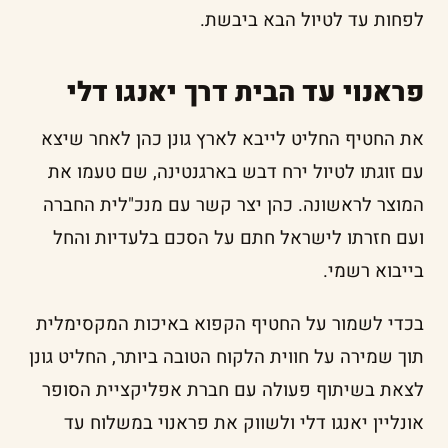
לפחות עד לטיול הבא ביבשת.
פראנוי עד הבית דרך יאנגו דלי
את החטיף החליט לייבא לארץ גונן כהן לאחר שיצא
עם זוגתו לטיול ירח דבש בארגנטינה, שם טעמו את
המוצר לראשונה. כהן יצר קשר עם מנכ"לית החברה
ועם חזרתו לישראל חתם על הסכם בלעדיות והחל
בייבוא רשמי.
בכדי לשמור על החטיף הקפוא באיכות המקסימלית
תוך שמירה על חווית הלקוח הטובה ביותר, החליט גונן
לצאת בשיתוף פעולה עם חברת אפליקציית הסופר
אונליין יאנגו דלי ולשווק את פראנוי במשלוח עד