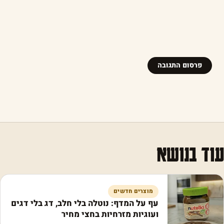
עוד בנושא
מוצרים חדשים
עף על המדף: נוטלה בלי חלב, דג בלי דגים
ועוגיות מזרחיות בחצי מחיר