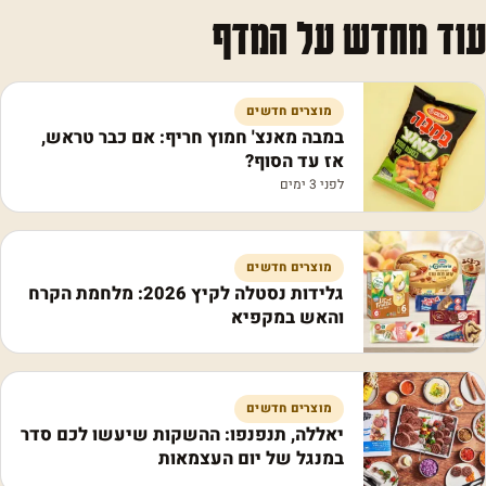
עוד מחדש על המדף
מוצרים חדשים
במבה מאנצ' חמוץ חריף: אם כבר טראש,
אז עד הסוף?
לפני 3 ימים
מוצרים חדשים
גלידות נסטלה לקיץ 2026: מלחמת הקרח
והאש במקפיא
מוצרים חדשים
יאללה, תנפנפו: ההשקות שיעשו לכם סדר
במנגל של יום העצמאות