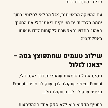
הבית בסטנדרט גבוה.
עם ההשקה הראשונית, אזל המלאי לחלוטין בתוך
יממה בלבד וכעת משיקים ביאנגו דלי את החטיף
האהוב מחדש ומאפשרת ללקוחות לרכוש אותו
באפליקציה.
שילוב טעמים שמתפוצץ בפה –
יצאנו לזלול
ניסינו את 2 הגרסאות שמופצות דרך יאנגו דלי,
Franui בציפוי שוקולד לבן ושוקולד מריר ו-Franui
בציפוי שוקולד לבן ושוקולד חלב.
החטיף הקפוא הוא ללא ספק אחד מההפתעות