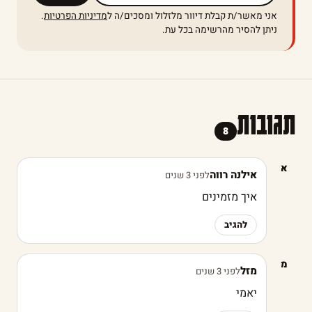
אני מאשר/ת קבלת דיוור מלזלול ומסכים/ה ל
מדיניות הפרטיות
.
ניתן להסיר מהרשימה בכל עת.
תגובות
8
א
אילנה רווה
לפני 3 שנים
איך מזמינים
להגיב
מ
מזל
לפני 3 שנים
יאמי