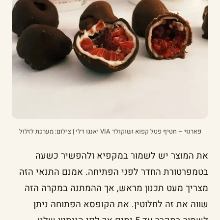
פארנוי – חטיף פטל קפוא ושוקולד VIA יאנגו דלי | צילום: מערכת לזלול
את המוצר יש לשמור במקפיא ולהפשיר כשעה
בטמפרטורת החדר לפני הפתיחה. אמנם התנאי הזה
מצריך מעט תכנון מראש, אך ההמתנה במקרה הזה
שווה את זה לחלוטין. את הקופסא הפתוחה ניתן