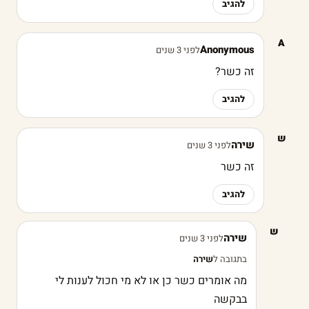
להגיב
A
Anonymous
לפני 3 שנים
זה כשר?
להגיב
ש
שירה
לפני 3 שנים
זה כשר
להגיב
ש
שירה
לפני 3 שנים
בתגובה ל
שירה
מה אומרים כשר כן או לא מי חכול לענות לי
בבקשה