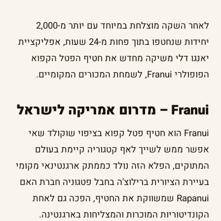
לאחר השקה מוצלחת במיוחד עם יותר מ-2,000
יחידות שנחטפו בתוך פחות מ-24 שעות, אפליקציית
יאנגו דלי משיקה מחדש את חטיף הפטל הקפוא
הפופולרי Franui, לשמחת המכורים המקומיים.
Franui – מדרום אמריקה לישראל
Franui הוא חטיף פטל קפוא בציפוי שוקולד שאי
אפשר ממש לשייך לאף קטגוריה קיימת בעולם
המתוקים, הפלא הזה נולד כממתק ארגנטינאי מקומי
בעיירת הציורית ברילוצ'ה בחבל פטגוניה חברת האם
Rapanui שמשווקת את החטיף, הפכה גם לאחת
הקונדיטוריות המוכרות והמצליחות בארגנטינה.