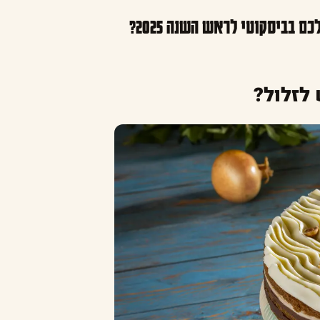
 בביסקוטי לראש השנה 2025?