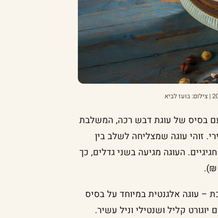
ם בסיס של עוגת דבש רכה, המשלבת
י. זוהי עוגה שמצליחה לשלב בין
יגיים. העוגה מגיעה בשני גדלים, כך
ת – עוגה אלגנטית במיוחד על בסיס
יוגורט קליל ושנטילי וניל עשיר.