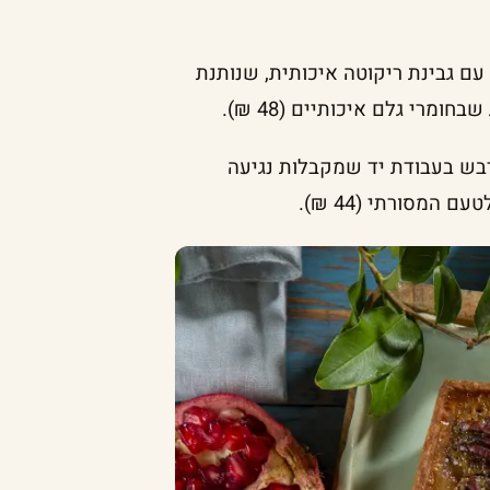
ם גבינת ריקוטה איכותית, שנותנת
מרי גלם איכותיים (48 ₪).
בש בעבודת יד שמקבלות נגיעה
המסורתי (44 ₪).