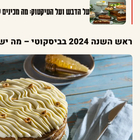
על הדבש ועל הטיקטוק: מה מכינים לכם
ראש השנה 2024 בביסקוטי – מה יש לזלול?