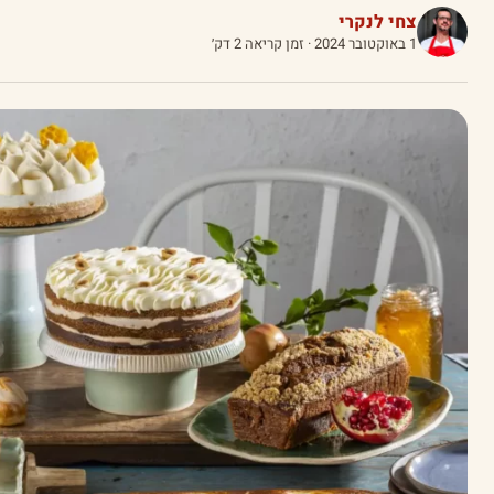
צחי לנקרי
1 באוקטובר 2024
· זמן קריאה 2 דק׳