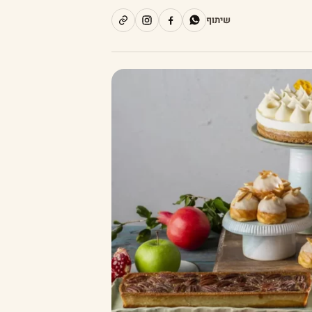
שיתוף