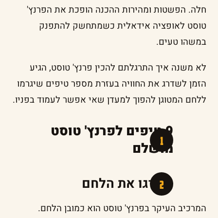
חלה. הפשטות ומהירות ההכנה הופכת את הפרנץ'
טוסט לאופציה אידאלית כשמתחשק להתפנק
במשהו טעים.
לא משנה איך התרגלתם להכין פרנץ' טוסט, הגיע
הזמן לשדרג את החוויה בעזרת מספר טיפים שיגרמו
ללחם המטוגן להפוך למעדן שאי אפשר לעמוד בפניו.
9 טיפים לפרנץ' טוסט
מושלם
שדרגו את הלחם
המרכיב העיקר בפרנץ' טוסט הוא כמובן הלחם.