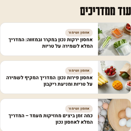
עוד ממדריכים
אחסון ושימור
אחסון ירקות נכון במקרר ובמזווה: המדריך
המלא לשמירה על טריות
אחסון ושימור
אחסון פירות נכון: המדריך המקיף לשמירה
על טריות ומניעת ריקבון
אחסון ושימור
כמה זמן ביצים מחזיקות מעמד – המדריך
המלא לאחסון נכון