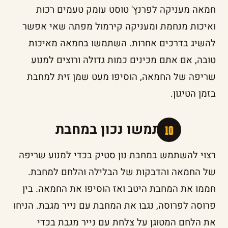
חמאה מעניקה לפרנץ' טוסט עומק טעמים רכות
ואיכות מנחמת ומעניקה קירמול מפתה שאי אפשר
להשיג בדרכים אחרות. השתמשו בחמאה מאיכות
טובה, אם אתם מכינים כמות גדולה ורוצים למנוע
שריפה של החמאה, הוסיפו מעט שמן זית למחבת
בזמן הטיגון.
השתמשו נכון במחבת
רצוי להשתמש במחבת נון סטיק בכדי למנוע שריפה
של החמאה והדבקות של הבלילה והלחם למחבת.
חממו את המחבת היטב ואז הוסיפו את החמאה. בין
פרוסה לפרוסה, נגבו את המחבת עם נייר מגבת. הניחו
את הלחם המטוגן על צלחת עם נייר מגבת בכדי