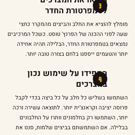
לטמפרטורת החדר
מומלץ להוציא את החלב והביצים מהמקרר כחצי
שעה לפני ההכנה של הפרנץ' טוסט. כשכל המרכיבים
נמצאים בטמפרטורת החדר, הבלילה תהיה אחידה
יותר והטעמים ייספגו בלחם בצורה טובה יותר.
הקפידו על שימוש נכון
במצרכים
השתמשו בשליש כל חלב על כל ביצה בכדי לקבל
פרוסה יציבה וקראנצ'ית יותר. לתוצאה עשירה ורכה
יותר, השתמשו רק בחלמונים וותרו על החלבונים
בבלילה. אם השתמשתם בביצים שלמות, סננו את