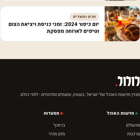
חגים ומועדים
יום כיפור 2024: זמני כניסת ויציאת הצום
וטיפים לארוחה מפסקת
לזלול
.
מגזין חדשות האוכל של ישראל. בשטח, טועמים ומדווחים - לפני כולם.
חדשות האוכל
מסעדות
מהעולם
בראנץ'
צרכנות
מזון מהיר