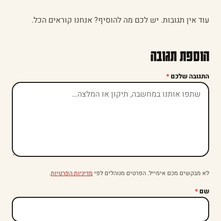
עוד אין תגובות. יש לכם מה להוסיף? אנחנו קוראים הכל.
הוספת תגובה
התגובה שלכם
*
לא מבקשים מכם אימייל. הפרטים מנוהלים לפי
מדיניות הפרטיות
.
שם
*