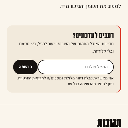
לספוג את השמן והגישו מיד.
רעבים לעדכונים?
חדשות האוכל החמות של השבוע - ישר למייל, בלי ספאם
ובלי קלוריות.
אל תמלאו שדה זה
הרשמה
אני מאשר/ת קבלת דיוור מלזלול ומסכים/ה ל
מדיניות הפרטיות
.
ניתן להסיר מהרשימה בכל עת.
תגובות