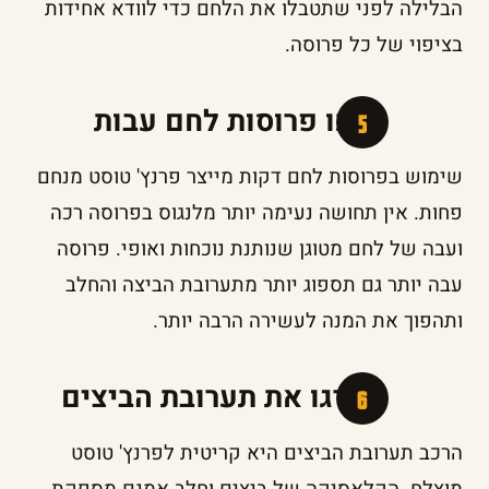
הבלילה לפני שתטבלו את הלחם כדי לוודא אחידות
בציפוי של כל פרוסה.
חתכו פרוסות לחם עבות
שימוש בפרוסות לחם דקות מייצר פרנץ' טוסט מנחם
פחות. אין תחושה נעימה יותר מלנגוס בפרוסה רכה
ועבה של לחם מטוגן שנותנת נוכחות ואופי. פרוסה
עבה יותר גם תספוג יותר מתערובת הביצה והחלב
ותהפוך את המנה לעשירה הרבה יותר.
שדרגו את תערובת הביצים
הרכב תערובת הביצים היא קריטית לפרנץ' טוסט