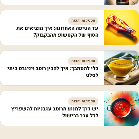
טכניקות והכנה
עד הטיפה האחרונה: איך מוציאים את
הסוף של הקטשופ מהבקבוק?
טכניקות והכנה
בלי להסתבך: איך להכין רוטב ויניגרט ביתי
לסלט
טכניקות והכנה
יש דרך למנוע מרוטב עגבניות להשפריץ
לכל עבר בבישול