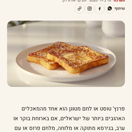
מערכת
·
10 ביולי 2020
· זמן קריאה 3 דק׳
שיתוף
פרנץ' טוסט או לחם מטוגן הוא אחד מהמאכלים
האהובים ביותר של ישראלים, אם בארוחת בוקר או
ערב, בגירסא מתוקה או מלוחה, מלחם פרוס או עם