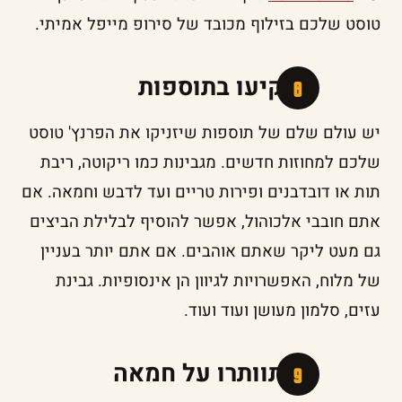
טוסט שלכם בזילוף מכובד של סירופ מייפל אמיתי.
השקיעו בתוספות
יש עולם שלם של תוספות שיזניקו את הפרנץ' טוסט
שלכם למחוזות חדשים. מגבינות כמו ריקוטה, ריבת
תות או דובדבנים ופירות טריים ועד לדבש וחמאה. אם
אתם חובבי אלכוהול, אפשר להוסיף לבלילת הביצים
גם מעט ליקר שאתם אוהבים. אם אתם יותר בעניין
של מלוח, האפשרויות לגיוון הן אינסופיות. גבינת
עזים, סלמון מעושן ועוד ועוד.
אל תוותרו על חמאה