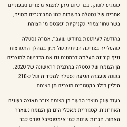
שמגיע לשוק. כבר כיום ניתן למצוא מוצרים טבעוניים
אחרים של נסטלה ברשתות כמו המבורגרים מסויה,
בשר טחון צמחי, נקניקיות ונאגטס מן הצומח.
בהודעה לעיתונות בחודש שעבר, אמרה נסטלה
שהעלייה בצריכה הביתית של מזון במהלך התפרצות
נגיף קורונה העלתה דרמטית גם את הדרישה למוצרים
מן הצומח של נסטלה במחצית הראשונה של 2020.
בשנה שעברה הגיעה נסטלה למכירות של כ-218
מיליון דולר בקטגורית מוצרים מן הצומח.
בעוד שוק מוצרי הבשר מן הצומח צובר תאוצה בשנים
האחרונות, קטגוריית מאכלי הים מן הצומח נשארה
מאחור. חברות שונות כמו אימפוסיבל פודס כבר