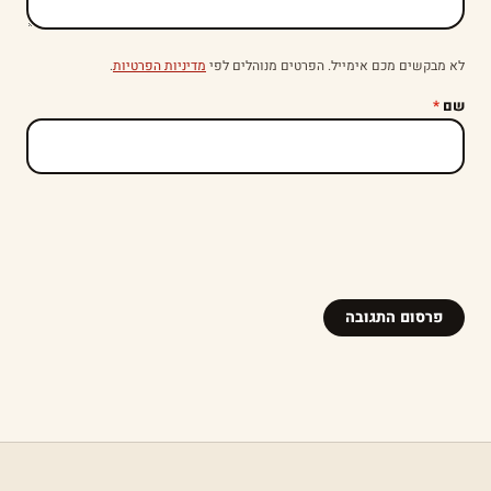
לא מבקשים מכם אימייל. הפרטים מנוהלים לפי
מדיניות הפרטיות
.
שם
*