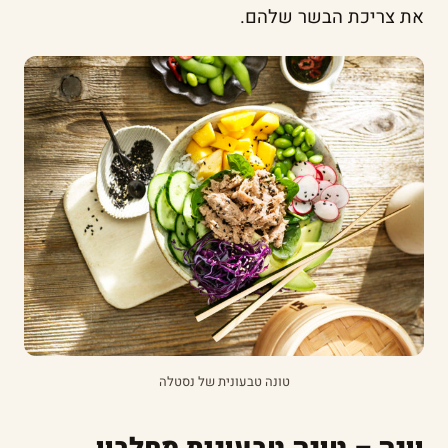
את צריכת הבשר שלהם.
טונה טבעונית של נסטלה