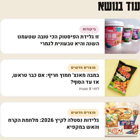
עוד בנושא
ביקורות
זו גלידת הפיסטוק הכי טובה שטעמנו
השנה והיא טבעונית לגמרי
מוצרים חדשים
במבה מאנצ' חמוץ חריף: אם כבר טראש,
אז עד הסוף?
לפני 8 שעות
מוצרים חדשים
גלידות נסטלה לקיץ 2026: מלחמת הקרח
והאש במקפיא