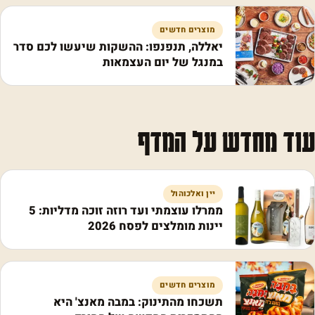
מוצרים חדשים
יאללה, תנפנפו: ההשקות שיעשו לכם סדר
במנגל של יום העצמאות
עוד מחדש על המדף
יין ואלכוהול
ממרלו עוצמתי ועד רוזה זוכה מדליות: 5
יינות מומלצים לפסח 2026
מוצרים חדשים
תשכחו מהתינוק: במבה מאנצ' היא