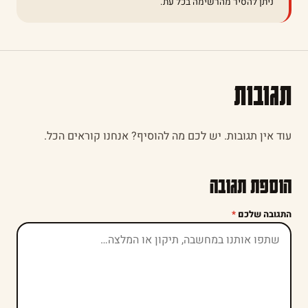
ניתן להסיר מהרשימה בכל עת.
תגובות
עוד אין תגובות. יש לכם מה להוסיף? אנחנו קוראים הכל.
הוספת תגובה
התגובה שלכם
*