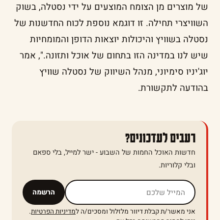
של מוצרים מן הצומח המוצעים על ידי נסטלה, בשוק
השוויצרי תחילה. זו דוגמא נוספת לכוח החדשנות של
נסטלה בשוויץ והיכולות יוצאות הדופן והמומחיות
שיש לנו במדינה הזו בתחום של אוכל ותזונה.", אמר
יוג'יניו סימיוני, מנהל השיווק של נסטלה שוויץ
בהודעה לתקשורת.
רעבים לעדכונים?
חדשות האוכל החמות של השבוע - ישר למייל, בלי ספאם
ובלי קלוריות.
אל תמלאו שדה זה
הרשמה
אני מאשר/ת קבלת דיוור מלזלול ומסכים/ה ל
מדיניות הפרטיות
.