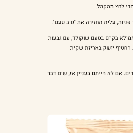
חרי לחץ מהקהל.
ניות, עלית מחזירה את "טוב טעם".
 ממולא בקרם בטעם שוקולד, עם גבעות
. החטיף יושק באריזת שקית
ם. אם לא הייתם בעניין אז, שום דבר