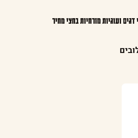
 דגים ועוגיות מזרחיות בחצי מחיר
ובים