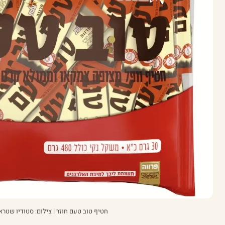
חטיף טוב טעם חוזר | צילום: סטודיו שטרא