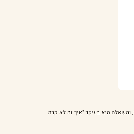
 והשאלה היא בעיקר "איך זה לא קרה