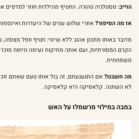
הוייב:
נוסטלגיה טהורה. החטיף מהילדות חוזר למדפים א
אז מה הסיפור?
אחרי שלוש שנים של היעדרות ואינספור פ
מדובר באותו מתכון אהוב ללא שינוי: חטיף וופל מצופה,
הקרם המסורתיות, ועם אותה מתיקות נעימה וניחוח מוכר
משפחתית.
מה חשבנו?
אם התגעגעתם, זה בול אותו טעם שאתם זוכרי
לא השתנה. קלאסיקה היא קלאסיקה.
במבה במילוי מרשמלו על האש