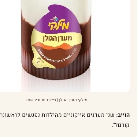
מילקי מעדן הגולן | צילום: סטודיו אסם
הוייב:
שני מעדנים אייקוניים מהילדות נפגשים לראשונה,
קודם?".