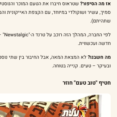
אז מה הסיפור?
שטראוס חיברו את הטעם המוכר והנוסטלגי
שתהיתם).
לפי ה
חדשה ועכשווית.
מה חשבנו?
לא המצאת המאה, אבל החיבור בין שתי נוסטלג
ובעיקר – טעים. קנייה בטוחה.
חטיף "טוב טעם" חוזר