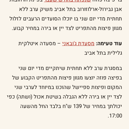
אבן גבירול-ארלוזורוב בתל אביב משיק ערב ללא
תחתית מדי יום שני בו יוכלו הסועדים הרעבים לזלול
מגוון פיצות מהתפריט לצד יין או בירה במחיר קבוע.
עוד טעימה:
מסעדת ג'ובאני
– מסעדה איטלקית
גלילית בתל אביב
במסגרת ערב ללא תחתית שיתקיים מדי יום שני
בפיצה פוזה יוצעו מגוון פיצות מהתפריט הקבוע של
המקום ופיצות ספיישל שהוכנו במיוחד לערבי שני
לצד יין או בירה ללא הגבלה בשיטת אכול (ושתה) כפי
יכולתך במחיר של 139 ש"ח בלבד החל מהשעה
17:00.