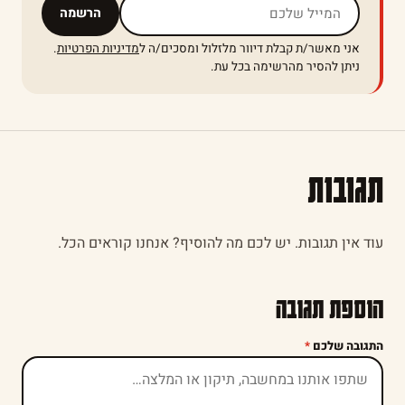
אל תמלאו שדה זה
הרשמה
אני מאשר/ת קבלת דיוור מלזלול ומסכים/ה ל
מדיניות הפרטיות
.
ניתן להסיר מהרשימה בכל עת.
תגובות
עוד אין תגובות. יש לכם מה להוסיף? אנחנו קוראים הכל.
הוספת תגובה
התגובה שלכם
*