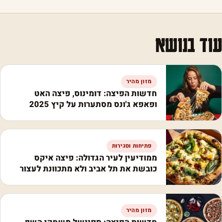
עוד בנושא
מזון מהיר
חדשות הפיצה: דומינוס, פיצה האט
ופאפא ג'ונס מסתערות על קיץ 2025
פתיחות וסגירות
ממודיעין לעיר הגדולה: פיצה איקס
כובשת את תל אביב ולא מתכוונת לעצור
מזון מהיר