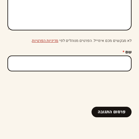
לא מבקשים מכם אימייל. הפרטים מנוהלים לפי
מדיניות הפרטיות
.
שם
*