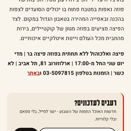
פוזה נאפות במטבח פתוח בו יכולים הסועדים לצפות
בהכנה ובאפייה המהירה בטאבון הגדול במקום. לצד
הפיצה מציעים בפוזה מגוון של קוקטיילים, בירות
מהחבית מכל העולם ויינות איטלקיים איכותיים.
פיצה ואלכוהול ללא תחתית בפוזה פיצה בר | מדי
יום שני החל מ-17:00 | ארלוזורוב 81, תל אביב | לא
כשר | הזמנות בטלפון 03-5097815 ו
באתר
רעבים לעדכונים?
חדשות האוכל החמות של השבוע - ישר למייל, בלי ספאם
ובלי קלוריות.