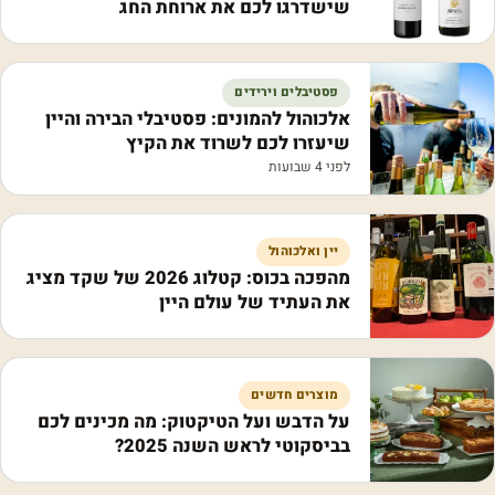
שישדרגו לכם את ארוחת החג
פסטיבלים וירידים
אלכוהול להמונים: פסטיבלי הבירה והיין
שיעזרו לכם לשרוד את הקיץ
לפני 4 שבועות
יין ואלכוהול
מהפכה בכוס: קטלוג 2026 של שקד מציג
את העתיד של עולם היין
מוצרים חדשים
על הדבש ועל הטיקטוק: מה מכינים לכם
בביסקוטי לראש השנה 2025?