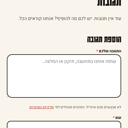
תגובות
עוד אין תגובות. יש לכם מה להוסיף? אנחנו קוראים הכל.
הוספת תגובה
התגובה שלכם
*
לא מבקשים מכם אימייל. הפרטים מנוהלים לפי
מדיניות הפרטיות
.
שם
*