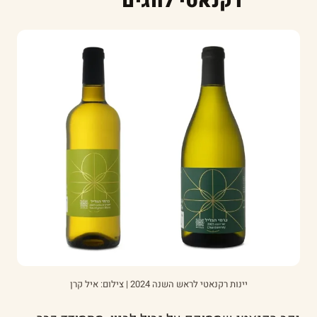
רקנאטי לחגים
יינות רקנאטי לראש השנה 2024 | צילום: איל קרן