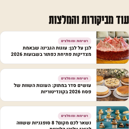
עוד מביקורות והמלצות
רשימות ומומלצים
לבן על לבן: עוגות הגבינה שבאמת
מצדיקות פתיחת כפתור בשבועות 2026
רשימות ומומלצים
עושים סדר במתוק: העוגות השוות של
פסח 2026 בקונדיטוריות
רשימות ומומלצים
נשאר לכם מקום? 8 סופגניות ששווה