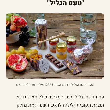
"טעם הגליל"
מארזי טעם הגליל – ראש השנה 2024 | צילום: אנטולי מיכאלו
עמותת זמן גליל מערבי מציעה שלל מארזים של
תוצרת מקומית גלילית לראש השנה, זאת כחלק