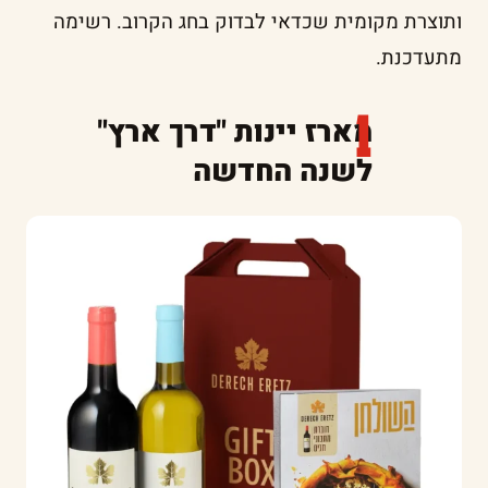
ותוצרת מקומית שכדאי לבדוק בחג הקרוב. רשימה
מתעדכנת.
מארז יינות "דרך ארץ"
לשנה החדשה