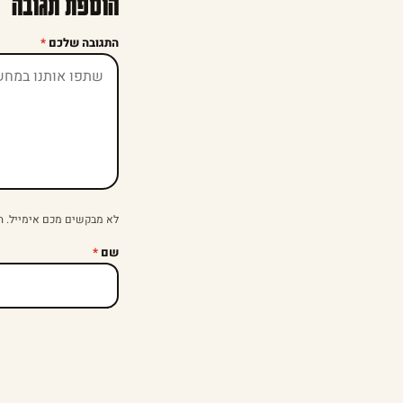
הוספת תגובה
התגובה שלכם
*
לא מבקשים מכם אימייל. ה
שם
*