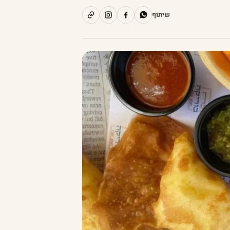
שיתוף