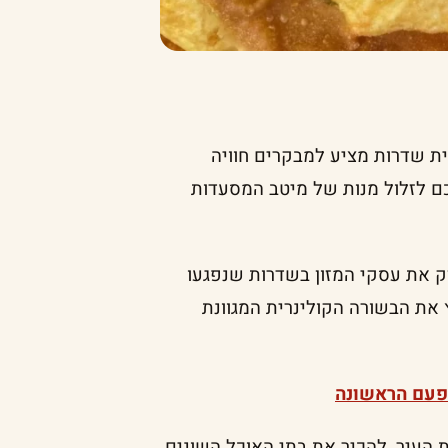
ית שדרות מציע למבקרים חוויה
ם לזלול מנות של מיטב המסעדות
 את עסקי המזון בשדרות שנפגעו
את הבשורה הקולינרית המגוונת
בפעם הראשונה
העיר, להכיר את בתי האוכל השונים