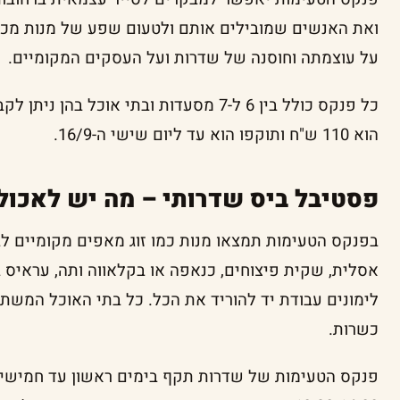
ואת האנשים שמובילים אותם ולטעום שפע של מנות מכל 
על עוצמתה וחוסנה של שדרות ועל העסקים המקומיים.
כל פנקס כולל בין 6 ל-7 מסעדות ובתי אוכל 
הוא 110 ש"ח ותוקפו הוא עד ליום שישי ה-16/9.
פסטיבל ביס שדרותי – מה יש לאכול
בפנקס הטעימות תמצאו מנות כמו זוג מאפים מקומיים לבח
אסלית, שקית פיצוחים, כנאפה או בקלאווה ותה, עראיס ב
לימונים עבודת יד להוריד את הכל. כל בתי האוכל המשת
כשרות.