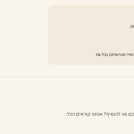
ת.
להסיר מהרשימה בכל עת.
לכם מה להוסיף? אנחנו קוראים הכל.