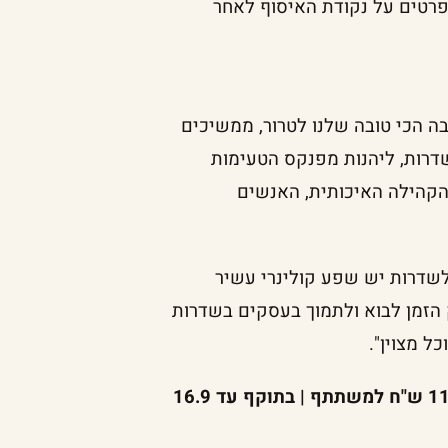
רטים על נקודת האיסוף לאחר
בה הכי טובה שלנו לטרור, ממשיכים
שדרות, ליהנות מפנקס הטעימות
 הקהילה האיכותית, האנשים
"לשדרות יש שפע קולינרי עשיר
 הזמן לבוא ולתמוך בעסקים בשדרות
ל מצוין".