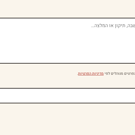
פרטים מנוהלים לפי
מדיניות הפרטיות
.