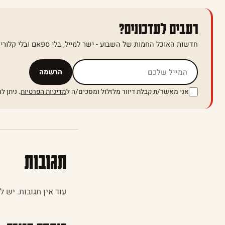
רעבים לעדכונים?
חדשות האוכל החמות של השבוע - ישר למייל, בלי ספאם ובלי קלוריו
אל תמלאו שדה זה
הרשמה
אני מאשר/ת קבלת דיוור מלזלול ומסכים/ה ל
מדיניות הפרטיות
. ניתן 
תגובות
עוד אין תגובות. יש 