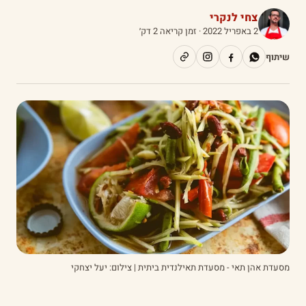
צחי לנקרי
2 באפריל 2022
· זמן קריאה 2 דק׳
שיתוף
מסעדת אהן תאי - מסעדת תאילנדית ביתית | צילום: יעל יצחקי