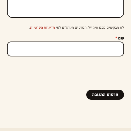
לא מבקשים מכם אימייל. הפרטים מנוהלים לפי
מדיניות הפרטיות
.
שם
*