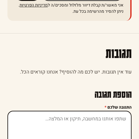
אני מאשר/ת קבלת דיוור מלזלול ומסכים/ה ל
מדיניות הפרטיות
.
ניתן להסיר מהרשימה בכל עת.
תגובות
עוד אין תגובות. יש לכם מה להוסיף? אנחנו קוראים הכל.
הוספת תגובה
התגובה שלכם
*