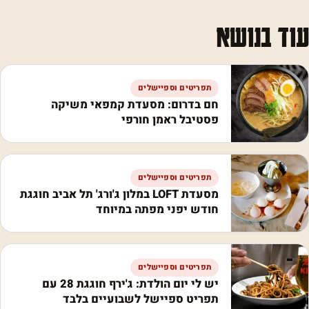
עוד בנושא
תפריטים וספיישלים
חם בדרום: מסעדת קמפאי משיקה
פסטיבל ראמן חורפי
תפריטים וספיישלים
מסעדת LOFT במלון ג'ורג' תל אביב חוגגת
חודש יפני מפתה במיוחד
תפריטים וספיישלים
יש לי יום הולדת: ג'ירף חוגגת 28 עם
תפריט ספיישל לשבועיים בלבד