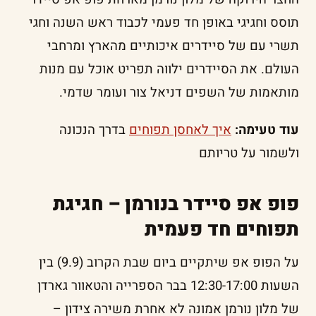
תוסס וחגיגי באופן חד פעמי לכבוד ראש השנה וחגי
תשרי עם של סיידרים איכותיים מהארץ ומרחבי
העולם. את הסיידרים ילווה תפריט אוכל עם מנות
מותאמות של השפים דניאל צור ועומר שדמי.
עוד טעימה:
איך לאחסן תפוחים
בדרך הנכונה
ולשמור על טריותם
פופ אפ סיידר בנורמן – חגיגת
תפוחים חד פעמית
על הפופ אפ שיתקיים ביום שבת הקרוב (9.9) בין
השעות 12:30-17:00 בבר הספרייה והטאוור גארדן
של מלון נורמן אמונה לא אחרת משירה צידון –