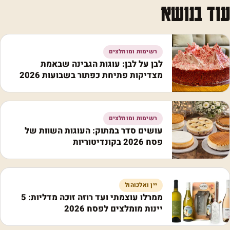
עוד בנושא
רשימות ומומלצים
לבן על לבן: עוגות הגבינה שבאמת
מצדיקות פתיחת כפתור בשבועות 2026
רשימות ומומלצים
עושים סדר במתוק: העוגות השוות של
פסח 2026 בקונדיטוריות
יין ואלכוהול
ממרלו עוצמתי ועד רוזה זוכה מדליות: 5
יינות מומלצים לפסח 2026