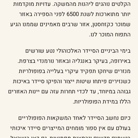
הקלטים נוהגים ליהנות מהמשקה. עדויות מוקדמות
יותר מתוארכות לשנת 6500 לפני הספירה באזור
שמוכר כקזחסטן, אזור שרבים מאמינים שממנו הגיע
התפוח המוכר לנו.
בימי הביניים הסיידר האלכוהולי נטע שורשים
באירופה, בעיקר באנגליה ובאזור נורמנדי בצרפת.
מנזרים שיחקו תפקיד עיקרי בעלייה בפופולריות
כשנזירים פיתחו שיטות ייצור והפיקו סיידר באיכות
גבוהה במיוחד, עד לכדי תחרות עזה עם יינות האזורים
הללו במידת הפופולריות.
כיום נחשב הסיידר לאחד המשקאות הפופולריים
בעולם עם אין ספור מומחים המייצרים סיידר איכותי