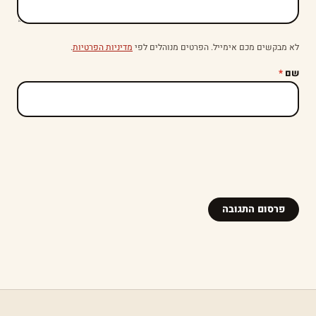
לא מבקשים מכם אימייל. הפרטים מנוהלים לפי
מדיניות הפרטיות
.
שם
*