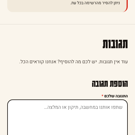
ניתן להסיר מהרשימה בכל עת.
תגובות
עוד אין תגובות. יש לכם מה להוסיף? אנחנו קוראים הכל.
הוספת תגובה
התגובה שלכם
*