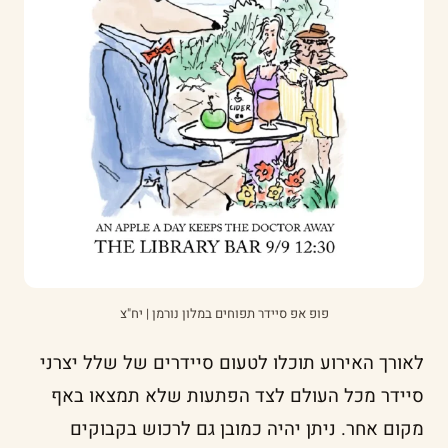
פופ אפ סיידר תפוחים במלון נורמן | יח"צ
לאורך האירוע תוכלו לטעום סיידרים של שלל יצרני
סיידר מכל העולם לצד הפתעות שלא תמצאו באף
מקום אחר. ניתן יהיה כמובן גם לרכוש בקבוקים