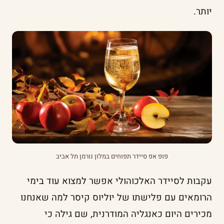
יותר.
פופ אפ סיידר תפוחים במלון נורמן תל אביב
עקבות לסיידר האלכוהולי אפשר למצוא עוד בימי
הרומאים עם פלישתו של יוליוס קיסר למה שאנחנו
מכירים היום כאנגליה המודרנית, שם גילה כי