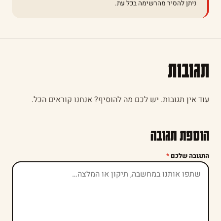
ניתן להסיר מהרשימה בכל עת.
תגובות
עוד אין תגובות. יש לכם מה להוסיף? אנחנו קוראים הכל.
הוספת תגובה
התגובה שלכם
*