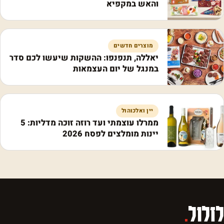
והאש במקפיא
מוצרים חדשים
יאללה, תנפנפו: ההשקות שיעשו לכם סדר
במנגל של יום העצמאות
יין ואלכוהול
ממרלו עוצמתי ועד רוזה זוכה מדליות: 5
יינות מומלצים לפסח 2026
לזלול
.