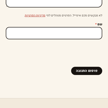
לא מבקשים מכם אימייל. הפרטים מנוהלים לפי
מדיניות הפרטיות
.
שם
*