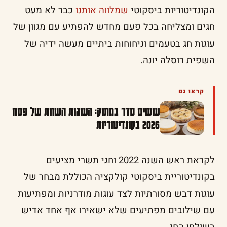
הקונדיטוריות ביסקוטי
שמלווה אותנו
כבר לא מעט
חגים ומצליחה בכל פעם מחדש להפתיע עם מגוון של
עוגות חג בטעמים וניחוחות ביתיים מעשה ידיה של
השפית רוסלה יונה.
קראו גם
עושים סדר במתוק: העוגות השוות של פסח
2026 בקונדיטוריות
לקראת ראש השנה 2022 וחגי תשרי מציעים
בקונדיטוריית ביסקוטי קולקציה הכוללת מבחר של
עוגות דבש מסורתיות לצד עוגות מודרניות ומפתיעות
עם שילובים מפתיעים שלא ישאירו אף אחד אדיש