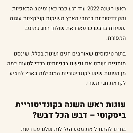
ראש השנה 2022 עוד רגע כבר כאן ומיטב המאפיות
והקונדיטוריות ברחבי הארץ משיקות קולקציות עוגות
עשירות בדבש שיפארו את שולחן החג כמיטב
המסורת.
בתור טיפוסים שאוהבים חגים ועוגות בכלל, שינסנו
מותניים ושמנו את נפשנו בכפיותינו בכדי לטעום כמה
מן העוגות שיש לקונדיטוריות המובילות בארץ להציע
לקראת חגי תשרי.
עוגות ראש השנה בקונדיטוריית
ביסקוטי – דבש הכל דבש?
בחרנו להתחיל את מסע הזלילות שלנו עם רשת