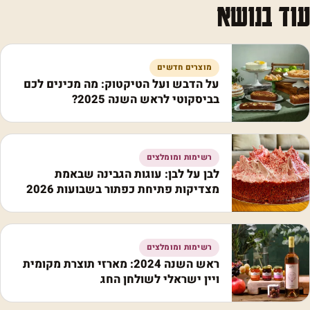
עוד בנושא
מוצרים חדשים
על הדבש ועל הטיקטוק: מה מכינים לכם
בביסקוטי לראש השנה 2025?
רשימות ומומלצים
לבן על לבן: עוגות הגבינה שבאמת
מצדיקות פתיחת כפתור בשבועות 2026
רשימות ומומלצים
ראש השנה 2024: מארזי תוצרת מקומית
ויין ישראלי לשולחן החג