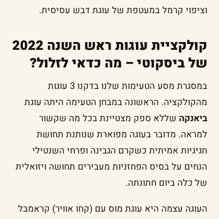
וציפוי קרמל במעטפת של עוגת דבש עסיסית.
קולקציית עוגות ראש השנה 2022
של ביסקוטי – מה כדאי לזלול?
במסגרת מסע הטעימות שלנו בדקנו 3 עוגות
מהקולקציה. הראשונה במבחן הטעימה היתה עוגת
ביאנקה
שללא ספק מצטיינת בכל מה שקשור
למראה. מדובר בעוגה מפוארת שנותנת תחושת
חגיגיות אמיתית כשקרם הגבינה ופרחי השנטילי
הנחים על בסיס הפחזניות מעבירים תחושה ויזואלית
של כלה ביום חתונתה.
העוגה עצמה היא עוגת מוס עם (קחו אוויר) קראמבל