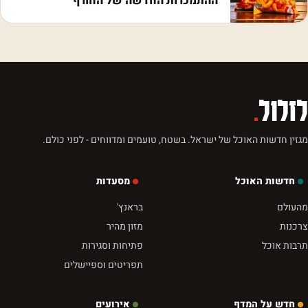
ההתמכרות החדשה של החורף
לזלול
.
מגזין חדשות האוכל של ישראל. בשטח, טועמים ומדווחים - לפני כולם.
חדשות האוכל
מסעדות
מהעולם
בראנץ'
צרכנות
מזון מהיר
תרבות אוכל
פתיחות וסגירות
תפריטים וספיישלים
חדש על המדף
אירועים