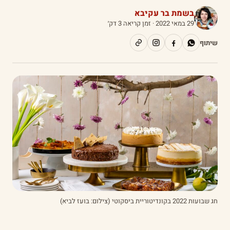
בשמת בר עקיבא
29 במאי 2022
· זמן קריאה 3 דק׳
שיתוף
חג שבועות 2022 בקונדיטוריית ביסקוטי (צילום: בועז לביא)