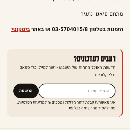
מתחם פיאנו- נתניה
הזמנות בטלפון
03-5704015/8 או באתר
ביסקוטי
רעבים לעדכונים?
חדשות האוכל החמות של השבוע - ישר למייל, בלי ספאם
ובלי קלוריות.
אל תמלאו שדה זה
הרשמה
אני מאשר/ת קבלת דיוור מלזלול ומסכים/ה ל
מדיניות הפרטיות
.
ניתן להסיר מהרשימה בכל עת.