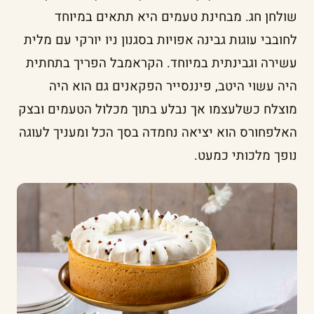
שולחן חג. מבחינת טעמים היא תתאים במיוחד
לחובבי עוגות גבינה אפויות בסגנון ניו יורקי עם מלית
עשירה וגבינתית במיוחד. הקראמבל הפריך בתחתית
היה עשוי היטב, פיננסייר הפקאנים גם הוא היה
מוצלח כשלעצמו אך נבלע בתוך מכלול הטעמים ובצק
האלפחורס הוא יציאה נחמדה בסך הכל ומעניך לעוגה
נופך מלכותי כמעט.