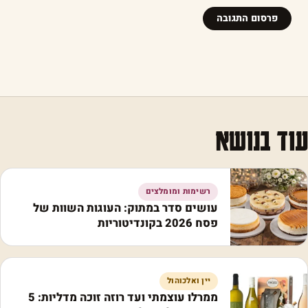
עוד בנושא
רשימות ומומלצים
עושים סדר במתוק: העוגות השוות של
פסח 2026 בקונדיטוריות
יין ואלכוהול
ממרלו עוצמתי ועד רוזה זוכה מדליות: 5