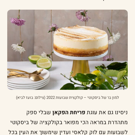
למון בר של ביסקוטי – קולקצית שבועות 2022 (צילום: בועז לביא)
ניסינו גם את עוגת
פריחת הפקאן
שבלי ספק
מתהדרת במראה הכי מפואר בקולקציה של ביסקוטי
לשבועות עם לוק קלאסי ועדין שימשוך את העין בכל