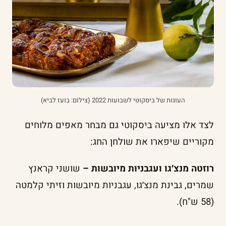
העוגות של ביסקוטי לשבועות 2022 (צילום: בועז לביא)
לצד אלו מציעה ביסקוטי גם מבחר מאפים מלוחים
מקוריים שיפארו את שולחן החג:
רוזטה מנצ׳גו ועגבניות מיובשות –
שושני קראנץ
שמרים, גבינת מנצ׳גו, עגבניות מיובשות וזיתי קלמטה
(58 ש"ח).