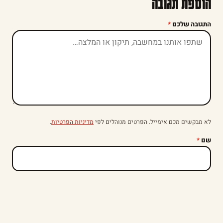
הוספת תגובה
התגובה שלכם
*
לא מבקשים מכם אימייל. הפרטים מנוהלים לפי
מדיניות הפרטיות
.
שם
*