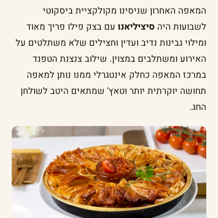
המאפה האחרון שניסינו מקולקציית ביסקוטי
לשבועות היה
סיציליאנו
עם בצק פילו פריך מאוד
ומילוי גבינות נדיב ועדין וחצילים שלא משתלטים על
האירוע ומשתלבים במצוין. שילוב צנצנת הטפנד
במרכז המאפה כחלק אינטגרלי ממנו נותן למאפה
תחושה יוקרתית יותר וטאץ' שמתאים היטב לשולחן
החג.