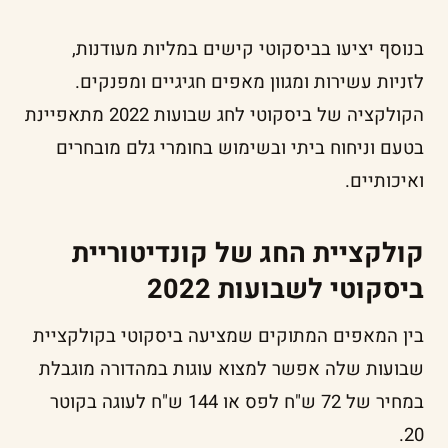
בנוסף יציעו בביסקוטי קישים במליות מעודנות,
לזניות עשירות ומגוון מאפים חגיגיים ומפנקים.
הקולקציה של ביסקוטי לחג שבועות 2022 מתאפיינת
בטעם וניחוח ביתי ובשימוש בחומרי גלם מובחרים
ואיכותיים.
קולקציית החג של קונדיטוריית
ביסקוטי לשבועות 2022
בין המאפים המתוקים שמציעה ביסקוטי בקולקציית
שבועות שלה אפשר למצוא עוגות במהדורה מוגבלת
במחיר של 72 ש"ח לפס או 144 ש"ח לעוגה בקוטר
20.