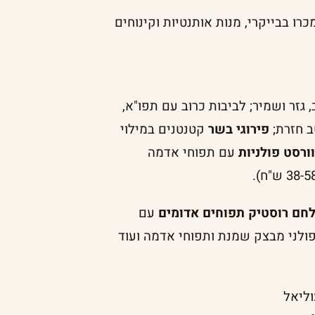
רו בבייקרי, מנות אותנטיות וקינוחים
 גזר ושמיר; לביבות כרוב עם תפו"א,
ב חזרת;
פירוגי בשר
קטנטנים במילוי
וורסט פולניות
עם תפוחי אדמה
חם רוסטיק תפוחים אדומים
עם
פולני מבצק שמנת ותפוחי אדמה ועוד
וליאל