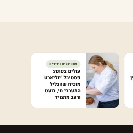
פסטיבלים וירידים
עולים צפונה:
פסטיבל "יוליארט"
ן
מוכיח שהגליל
המערבי חי, בועט
ורעב מתמיד