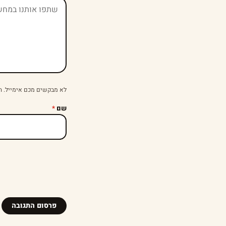
לא מבקשים מכם אימייל. ה
שם
*