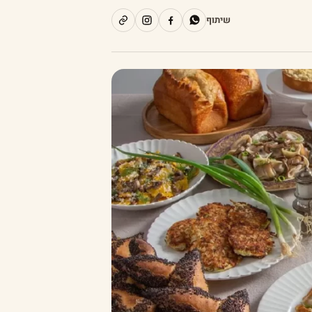
שיתוף