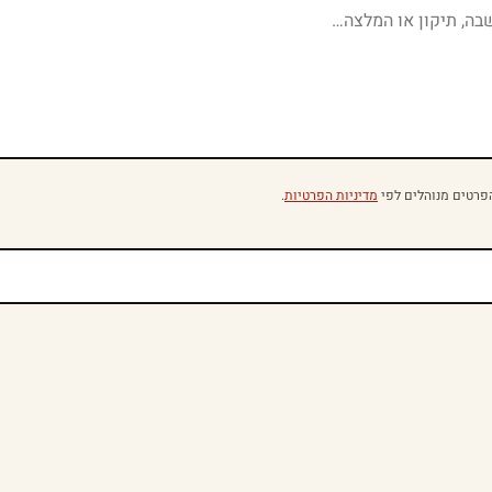
פרטים מנוהלים לפי
מדיניות הפרטיות
.