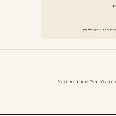
ת.
להסיר מהרשימה בכל עת.
לכם מה להוסיף? אנחנו קוראים הכל.