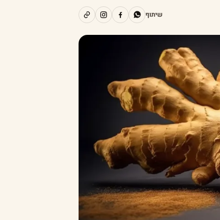
שיתוף