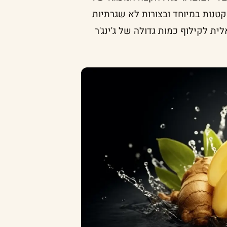
קטנות במיוחד ובצורות לא שגרתיות
ת לקילוף כמות גדולה של ג'ינג'ר