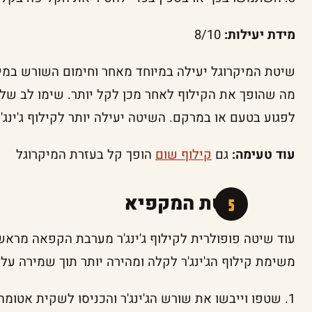
מידת יעילות:
8/10
שיטת המיקרוגל יעילה במיוחד מאחר וחימום השורש במיקר
מה שהופך את הקילוף לאחר מכן לקל יותר. שימו לב שלא 
לפגוע בטעם או במרקם. השיטה יעילה יותר לקילוף ג'ינג'
עוד טעימה:
גם
קילוף שום
הופך קל בעזרת המיקרוגל
שיטת המקפיא
עוד שיטה פופולרית לקילוף ג'ינג'ר מערבת הקפאה מרא
משימת קילוף הג'ינג'ר לקלה ומהירה יותר תוך שמירה על 
1. שטפו וייבשו את שורש הג'ינג'ר והכניסו לשקית אטומה.