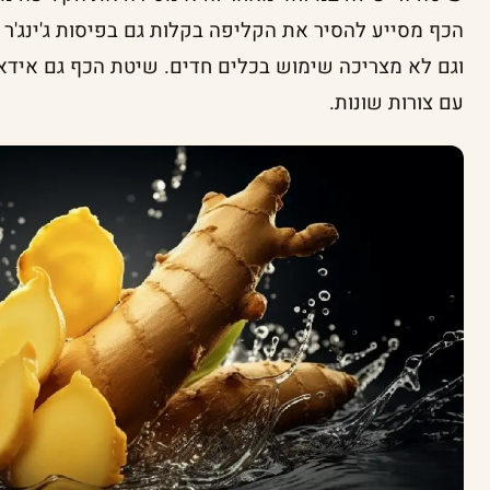
הכף מסייע להסיר את הקליפה בקלות גם בפיסות ג'ינג'ר 
וגם לא מצריכה שימוש בכלים חדים. שיטת הכף גם אידאלי
עם צורות שונות.