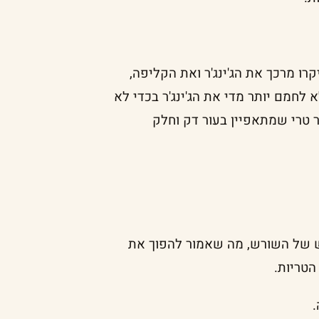
ו מרכך את הג'ינג'ר ואת הקליפה,
לחמם יותר מדי את הג'ינג'ר בכדי לא
ר טרי שמתאפיין בעור דק וחלק
ש של השורש, מה שאמור להפוך את
הטריות.