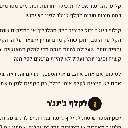
קליפת הג'ינג'ר אכילה ומכילה יתרונות תזונתיים מסוימים 
כמה סיבות טובות לקלף ג'ינג'ר לפני השימוש.
קילוף ג'ינג'ר יכול להוריד חלק מהלכלוך או המזיקים ש
הקליפה היטב ייתכן שחלק מהם עדיין יישארו עליה. הקי
והפיקנטיות שעלולה להיות חזקה מדי לחלק מהאנשים. בנ
קשיח וסיבי יותר ועלול לא להיות מתאים לכל מנה.
לסיכום, אם אתם אוהבים את הטעם, המרקם והמראה של ק
אתם לא חייבים לקלף אותו בכלל, רק הקפידו לנקות את הג'
איך לקלף ג'ינג'ר
ישנן מספר שיטות לקילוף ג'ינג'ר במידת יעילות שונה. 