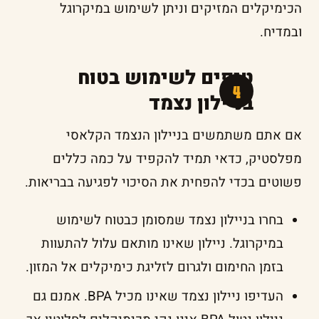
הכימיקלים המזיקים וניתן לשימוש במיקרוגל
ובמדיח.
טיפים לשימוש בטוח
בניילון נצמד
אם אתם משתמשים בניילון הנצמד הקלאסי
מפלסטיק, כדאי תמיד להקפיד על כמה כללים
פשוטים בכדי להפחית את הסיכוי לפגיעה בבריאות.
בחרו בניילון נצמד שמסומן כבטוח לשימוש
במיקרוגל. ניילון שאינו מותאם עלול להתעוות
בזמן החימום ולגרום לזליגת כימיקלים אל המזון.
העדיפו ניילון נצמד שאינו מכיל BPA. אמנם גם