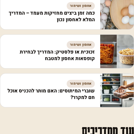
אחסון ושימור
כמה זמן ביצים מחזיקות מעמד – המדריך
המלא לאחסון נכון
אחסון ושימור
זכוכית או פלסטיק: המדריך לבחירת
קופסאות אחסון למטבח
אחסון ושימור
שוברי המיתוסים: האם מותר להכניס אוכל
חם למקרר?
עוד ממדריכים