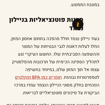
במטבח הממוצע.
סכנות פוטנציאליות בניילון
נצמד
בעוד ניילון נצמד חולל מהפכה בתחום אחסון המזון,
החלו לעלות דאגות לגבי הבטיחות של המוצר
וההשפעה הסביבתית שלו. החשש העיקרי נגע
לתהליך הספיגה הכימית של תרכובות מהפלסטיק
עצמו אל תוך המזון שלנו, במיוחד בחשיפה
לטמפרטורות גבוהות.
חומרים כמו BPA ופתלטים
הנוכחים בחלק מסוגי הניילון הנצמד עמדו במרכז
הביקורת על סיכונים פוטנציאליים לבריאות.