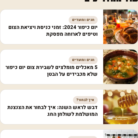
חגים ומועדים
יום כיפור 2024: זמני כניסת ויציאת הצום
וטיפים לארוחה מפסקת
חגים ומועדים
5 מאכלים מומלצים לשבירת צום יום כיפור
שלא מכבידים על הבטן
איך לבחור?
דבש לראש השנה: איך לבחור את הצנצנת
המושלמת לשולחן החג