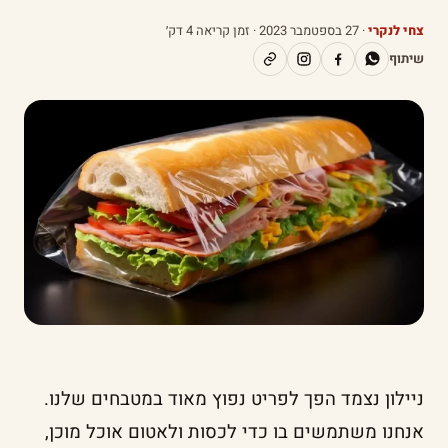
צחי לנקרי
·
27 בספטמבר 2023
· זמן קריאה 4 דק׳
שיתוף
ניילון נצמד הפך לפריט נפוץ מאוד במטבחים שלנו.
אנחנו משתמשים בו כדי לכסות ולאטום אוכל מוכן,