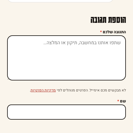
הוספת תגובה
התגובה שלכם
*
לא מבקשים מכם אימייל. הפרטים מנוהלים לפי
מדיניות הפרטיות
.
שם
*