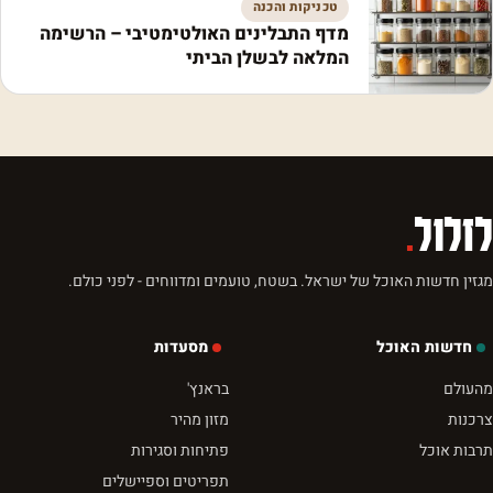
טכניקות והכנה
מדף התבלינים האולטימטיבי – הרשימה
המלאה לבשלן הביתי
לזלול
.
מגזין חדשות האוכל של ישראל. בשטח, טועמים ומדווחים - לפני כולם.
חדשות האוכל
מסעדות
מהעולם
בראנץ'
צרכנות
מזון מהיר
תרבות אוכל
פתיחות וסגירות
תפריטים וספיישלים