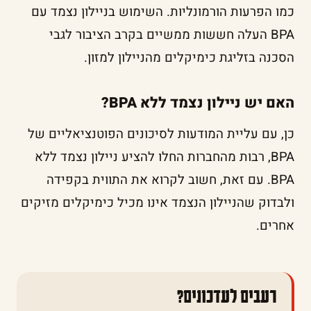
כמו הפרעות הורמונליות. השימוש בניילון נצמד עם
BPA העלה חששות ממשיים בקרב הציבור לגבי
הסכנה בזליגת כימיקלים מהניילון למזון.
האם יש ניילון נצמד ללא BPA?
כן, עם עליית המודעות לסיכונים הפוטנציאליים של
BPA, רבות מהחברות החלו להציע ניילון נצמד ללא
BPA. עם זאת, חשוב לקרוא את התווית בקפידה
ולבדוק שהניילון הנצמד אינו מכיל כימיקלים מזיקים
אחרים.
רעבים לעדכונים?