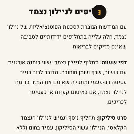
תחליפים לניילון נצמד
עם המודעות הגוברת לסכנות הפוטנציאליות של ניילון
נצמד, חלה עלייה בתחליפים ידידותיים לסביבה
שאינם מזיקים לבריאות
דפי שעווה:
תחליף לניילון נצמד עשוי כותנה אורגנית
עם שעווה, שרף ושמן חוחובה. מדובר לרוב בנייר
עטיפה רב-פעמי ומתכלה שאוטם את המזון בדומה
לניילון נצמד, אם באיטום קערות או כעטיפה
לכריכים.
סרט סיליקון:
תחליף נוסף וגמיש לניילון הנצמד
הקלאסי. הניילון עשוי הסיליקון, עמיד בחום וללא