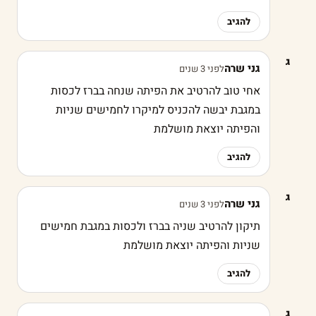
להגיב
ג
גני שרה
לפני 3 שנים
אחי טוב להרטיב את הפיתה שנחה בברז לכסות
במגבת יבשה להכניס למיקרו לחמישים שניות
והפיתה יוצאת מושלמת
להגיב
ג
גני שרה
לפני 3 שנים
תיקון להרטיב שניה בברז ולכסות במגבת חמישים
שניות והפיתה יוצאת מושלמת
להגיב
ג