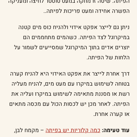
הפיתה. שיטה זו מחקה במעט טוסטר לחיצה ומעניקה
הפשרה אחידה ומעט פריכות לפיתה..
ניתן גם לייצר אפקט אידוי ולהניח כוס מים קטנה
במיקרוגל לצד הפיתה. כשהמים מתחממים הם
יוצרים אדים בתוך המיקרוגל שמסייעים לשמור על
הלחות של הפיתה.
דרך אחרת לייצר את אפקט האידוי היא להניח קערה
בטוחה לשימוש במיקרו עם מעט מים, להניח מעליה
רשת או מסננת מתאימה לשימוש במיקרו ועליה את
הפיתה. לאחר מכן יש לכסות הכול עם מכסה מתאים
או קערה אחרת.
עוד טעימה:
כמה קלוריות יש בפיתה
– מקמח לבן,