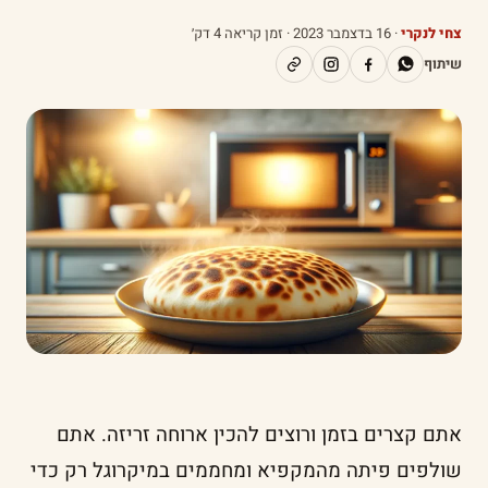
צחי לנקרי
·
16 בדצמבר 2023
· זמן קריאה 4 דק׳
שיתוף
אתם קצרים בזמן ורוצים להכין ארוחה זריזה. אתם
שולפים פיתה מהמקפיא ומחממים במיקרוגל רק כדי