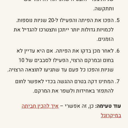
ותתקשה.
הפכו את הפיתה והפעילו ל-20 שניות נוספות.
לכמויות גדולות יותר ייתכן ותצטרכו להגדיל את
הזמנים.
לאחר מכן בדקו את הפיתה. אם היא עדיין לא
בחום ובמרקם הרצוי, הפעילו לסבבים של 10
שניות והפכו כל פעם עד שתגיעו לתוצאה הרצויה.
המתינו דקה בטרם ההגשה בכדי לאפשר לחום
להתפזר באחידות ולשפר את המרקם.
עוד טעימה:
כן, זה אפשרי –
איך להכין חביתה
במיקרוגל