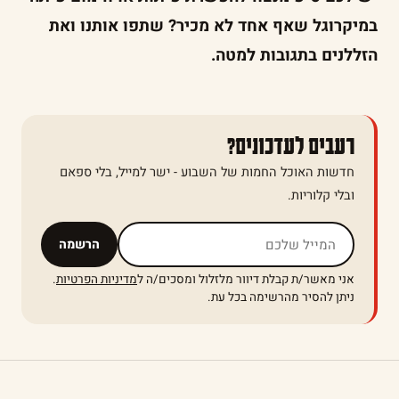
במיקרוגל שאף אחד לא מכיר? שתפו אותנו ואת
הזללנים בתגובות למטה.
רעבים לעדכונים?
חדשות האוכל החמות של השבוע - ישר למייל, בלי ספאם
ובלי קלוריות.
אל תמלאו שדה זה
הרשמה
אני מאשר/ת קבלת דיוור מלזלול ומסכים/ה ל
מדיניות הפרטיות
.
ניתן להסיר מהרשימה בכל עת.