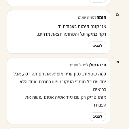
מ
מומה
לפני 3 שנים
אני קונה פיתות בעבודת יד
דקה במיקרוגל והפחתה יוצאת מדהים.
להגיב
ח
חי הבשלן
לפני 3 שנים
כמה שטויות. נכון שזה מוציא את הפיתה רכה, אבל
יחד עם כל חומרי הניקוי שיש במגבת. אחד הלא
בריאים
אותו טריק רק עם נייר אפיה אטום עושה את
העבודה
להגיב