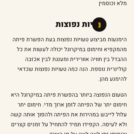
מלא וכוסמין
טעויות נפוצות
הימנעות מביצוע טעויות נפוצות בעת הפשרת פיתה
מהמקפיא וחימום במיקרוגל יכולה לעשות את כל
ההבדל בין חוויה אוורירית ומענגת לבין אכזבה
קולינרית נוספת. הנה כמה טעויות נפוצות שכדאי
להימנע מהן.
הטעום הנפוצה ביותר בהפשרת פיתה במיקרוגל היא
חימום יתר של הפיתה לזמן ארוך מדי. חימום יתר
עלול לייבש במהירות את הפיתה ולהפוך אותה קשה
ולא לעיסה. הקפידו תמיד להתחיל על זמנים קצרים