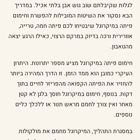
לגלות שקיבלתם שוב גוש אבן בלתי אכיל. במדריך
הבא נסקור את השיטות המובילות להפשרת וחימום
פיתה במיקרוגל שיבטיחו לכם פיתה חמה, טרייה,
אוורירית ורכה בדיוק במרקם הרצוי, כאילו הרגע יצאה
מהטאבון.
חימום פיתה במיקרוגל מציע מספר יתרונות. היתרון
העיקרי כמובן הוא ממד הזמן. זו הדרך המהירה ביותר
להחזיר את הפיתה הקפואה מהפריזר לחיים בתוך
דקות. בנוסף, חימום במיקרוגל חוסך בלגן לא קטן
מאחר ואין צורך לחמם מראש תנור או ללכלך כלים
נוספים.
במסגרת התהליך, המיקרוגל מחמם את מולקולות