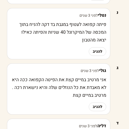
נ
נטלי
לפני 3 שנים
פיתה קפואה לעטוף במגבת בד דקה להניח בתוך
המכסה של המיקרוגל 40 שניות והפיתה כאילו
יצאה מהטבון
להגיב
ג
גולי
לפני 3 שנים
אני מרטיב במיים קצת את הפיטה הקפואה ככה היא
לא מאבדת את כל הנוזלים שלה והיא נישארת רכה .
מרטיב במיים קצת
להגיב
ד
דליה
לפני 3 שנים