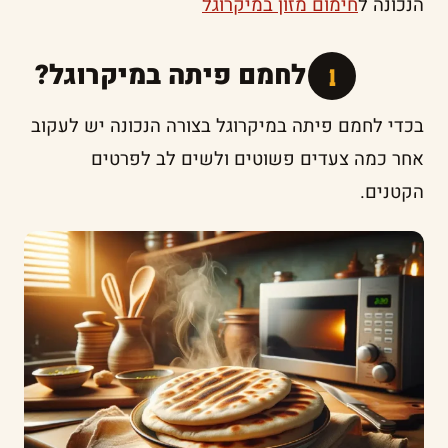
הנכונה ל
חימום מזון במיקרוגל
איך לחמם פיתה במיקרוגל?
בכדי לחמם פיתה במיקרוגל בצורה הנכונה יש לעקוב
אחר כמה צעדים פשוטים ולשים לב לפרטים
הקטנים.