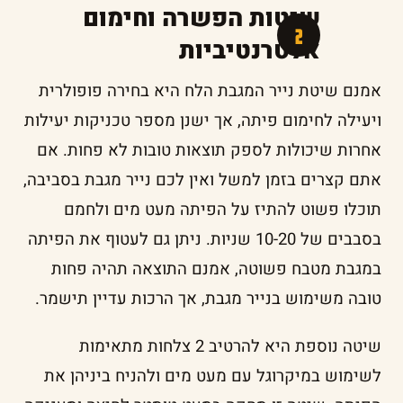
שיטות הפשרה וחימום
אלטרנטיביות
אמנם שיטת נייר המגבת הלח היא בחירה פופולרית
ויעילה לחימום פיתה, אך ישנן מספר טכניקות יעילות
אחרות שיכולות לספק תוצאות טובות לא פחות. אם
אתם קצרים בזמן למשל ואין לכם נייר מגבת בסביבה,
תוכלו פשוט להתיז על הפיתה מעט מים ולחמם
בסבבים של 10-20 שניות. ניתן גם לעטוף את הפיתה
במגבת מטבח פשוטה, אמנם התוצאה תהיה פחות
טובה משימוש בנייר מגבת, אך הרכות עדיין תישמר.
שיטה נוספת היא להרטיב 2 צלחות מתאימות
לשימוש במיקרוגל עם מעט מים ולהניח ביניהן את