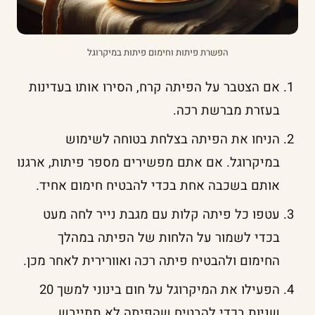
הפשרת פיתות וחימום פיתות במיקרוגל
אם הצטבר על הפיתה קרח, הסירו אותו בעדינות
בעזרת מברשת רכה.
הניחו את הפיתה בצלחת בטוחה לשימוש
במיקרוגל. אם אתם מפשירים מספר פיתות, ארגנו
אותם בשכבה אחת בכדי להבטיח חימום אחיד.
עטפו כל פיתה קלות עם מגבת נייר לחה מעט
בכדי לשמור על הלחות של הפיתה במהלך
החימום ולהבטיח פיתה רכה ואוורירית לאחר מכן.
הפעילו את המיקרוגל על חום בינוני למשך 20
שניות בכדי להבטיח שהפיתה לא תתייבש