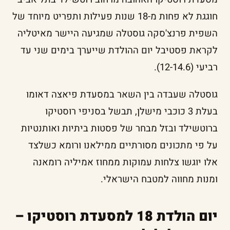
חוגגת לא פחות מ-18 שנות פעילות ותפריט מיוחד של
השפית פרנצ'סקה גוסטלה שמגיעה היישר מאיטליה
לקראת פסטיבל יום ההולדת שייערך בימים שני עד
רביעי (12-14.6).
גוסטלה שעבדה בין השאר במסעדת פיאצה דאומו
בעלת 3 כוכבי מישלן, תבשל בסניפי רוסטיקו
ברוטשילד ובזל מבחר של פסטות ביתיות ואותנטיות
על פי מתכונים מסורתיים ממילאנו ורומא כשלצד
אלו יוגשו צלחות עמוקות ממחוז אמיליה רומאנה
ומנות מחווה למטבח הישראלי.
יום הולדת 18 למסעדת רוסטיקו –