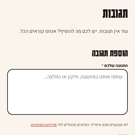
תגובות
עוד אין תגובות. יש לכם מה להוסיף? אנחנו קוראים הכל.
הוספת תגובה
התגובה שלכם
*
לא מבקשים מכם אימייל. הפרטים מנוהלים לפי
מדיניות הפרטיות
.