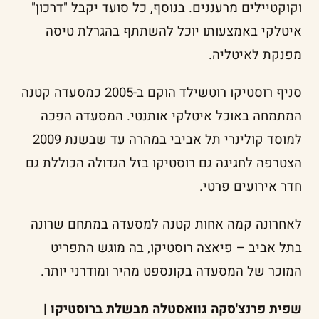
וקוקטיילים מרעננים. בנוסף, כל סועד יקבל "דרכון"
איטלקי באמצעותו יוכל להשתתף בהגרלת טיסה
מפנקת לאיטליה.
סניף רוסטיקו רוטשילד הוקם ב-2005 כמסעדה קטנה
המתמחה באוכל איטלקי אותנטי. המסעדה הפכה
למוסד קולינרי תל אביבי במהרה עד שבשנת 2009
הצטרפה לחגיגה גם רוסטיקו בזל הגדולה הכוללת גם
חדר אירועים פרטי.
לאחרונה קמה אחות קטנה למסעדה במתחם שרונה
בתל אביב – פיאצה רוסטיקו, בה מוגש התפריט
המוכר של המסעדה בקונספט מהיר ומודרני יותר.
שפית פרנצ'סקה גוואסטלה מבשלת ברוסטיקו |