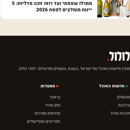
ממרלו עוצמתי ועד רוזה זוכה מדליות: 5
יינות מומלצים לפסח 2026
לזלול
.
מגזין חדשות האוכל של ישראל. בשטח, טועמים ומדווחים - לפני כולם.
חדשות האוכל
מסעדות
מהעולם
בראנץ'
צרכנות
מזון מהיר
תרבות אוכל
פתיחות וסגירות
תפריטים וספיישלים