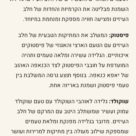
השמנת מבליטה את הקרמיות והחדות של חלב
העיזים ומציעה חוויה מספקת ומנחמת במיוחד.
פיסטוק:
המשלב את המתיקות הטבעית של חלב
העיזים עם הטעם הארצי והאגוזי של פיסטוקים
איכותיים. הגלידה עשירה ומלאה טעמים ותהיה
המועדפת על חובבי הפיסטוק לצד הכנאפה האהוב
של יאפא כנאפה. בנוסף תוצע גרסה המשלבת בין
טעמי פיסטוק ושמנת באריזה אחת.
שוקולד:
גלידה לאוהבי השוקולד עם טעם שוקולד
עמוק ועשיר שמשתלב היטב עם המרקם של חלב
העיזים. מדובר בגלידה מפנקת ומלאת טעמים
שמספקת שילוב מעולה בין מתיקות למרירות ועושר