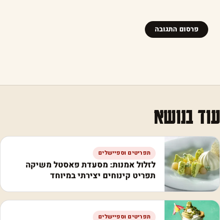
עוד בנושא
תפריטים וספיישלים
לזלול אמנות: מסעדת פאסטל משיקה
תפריט קינוחים יצירתי במיוחד
תפריטים וספיישלים