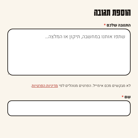
הוספת תגובה
התגובה שלכם
*
לא מבקשים מכם אימייל. הפרטים מנוהלים לפי
מדיניות הפרטיות
.
שם
*