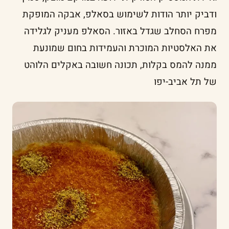
ודביק יותר הודות לשימוש בסאלפ, אבקה המופקת
מפרח הסחלב שגדל באזור. הסאלפ מעניק לגלידה
את האלסטיות המוכרת והעמידות בחום שמונעת
ממנה להמס בקלות, תכונה חשובה באקלים הלוהט
של תל אביב-יפו