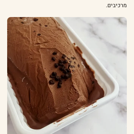
מרכיבים.