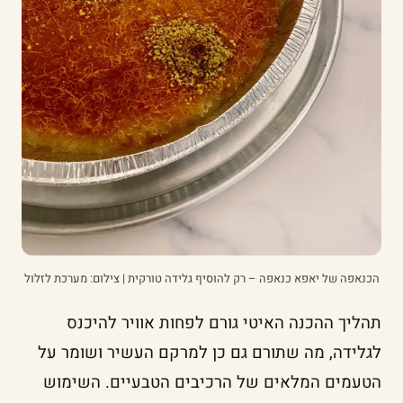
הכנאפה של יאפא כנאפה – רק להוסיף גלידה טורקית | צילום: מערכת לזלול
תהליך ההכנה האיטי גורם לפחות אוויר להיכנס
לגלידה, מה שתורם גם כן למרקם העשיר ושומר על
הטעמים המלאים של הרכיבים הטבעיים. השימוש