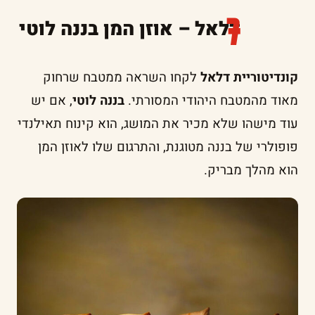
דלאל – אוזן המן בננה לוטי
קונדיטוריית דלאל
לקחו השראה ממטבח שרחוק
מאוד מהמטבח היהודי המסורתי.
בננה לוטי
, אם יש
עוד מישהו שלא מכיר את המושג, הוא קינוח תאילנדי
פופולרי של בננה מטוגנת, והתרגום שלו לאוזן המן
הוא מהלך מבריק.