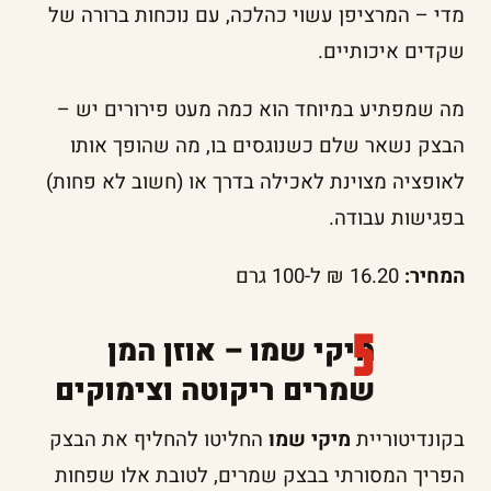
מדי – המרציפן עשוי כהלכה, עם נוכחות ברורה של
שקדים איכותיים.
מה שמפתיע במיוחד הוא כמה מעט פירורים יש –
הבצק נשאר שלם כשנוגסים בו, מה שהופך אותו
לאופציה מצוינת לאכילה בדרך או (חשוב לא פחות)
בפגישות עבודה.
המחיר:
16.20 ₪ ל-100 גרם
מיקי שמו – אוזן המן
שמרים ריקוטה וצימוקים
בקונדיטוריית
מיקי שמו
החליטו להחליף את הבצק
הפריך המסורתי בבצק שמרים, לטובת אלו שפחות