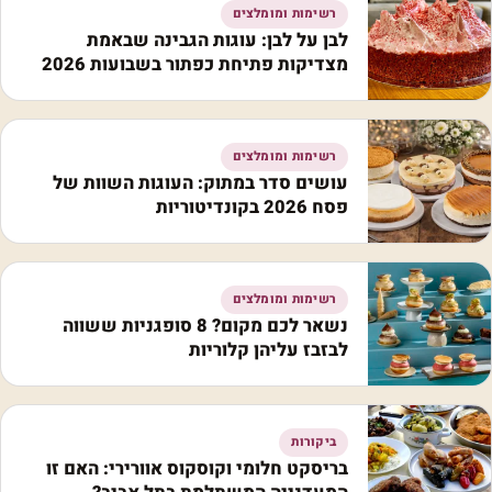
רשימות ומומלצים
לבן על לבן: עוגות הגבינה שבאמת
מצדיקות פתיחת כפתור בשבועות 2026
רשימות ומומלצים
עושים סדר במתוק: העוגות השוות של
פסח 2026 בקונדיטוריות
רשימות ומומלצים
נשאר לכם מקום? 8 סופגניות ששווה
לבזבז עליהן קלוריות
ביקורות
בריסקט חלומי וקוסקוס אוורירי: האם זו