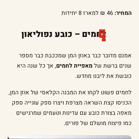
המחיר:
46 ₪ למארז 8 יחידות
לחמים – כובע נפוליאון
אמנם מדובר כבר באוזן המן שמככבת כבר מספר
שנים ברשת של
מאפיית לחמים
, אך כל שנה היא
כובשת את ליבנו מחדש.
לחמים פשוט לקחו את המבנה הקלאסי של אוזן המן,
הכניסו קצת השראה מצרפת ויצרו ספק עוגייה ספק
מאפה בצורת כובע עם עדינות וטעמים שמרגישים
כמו פיצוח מושלם של פורים.