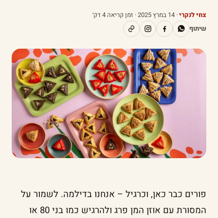
צחי לנקרי
·
14 במרץ 2025
· זמן קריאה 4 דק׳
שיתוף
פורים כבר כאן, וכרגיל – אנחנו בדילמה. לשמור על
המסורת עם אוזן המן פרג ולהרגיש כמו בני 80 או