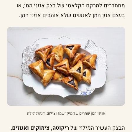
מתחברים למרקם הקלאסי של בצק אוזני המן, או
בעצם אוזן המן לאנשים שלא אוהבים אוזני המן.
אוזני המן שמרים של מיקי שמו | צילום: דניאל לילה
הבצק העשיר המילוי של
ריקוטה, צימוקים ואגוזים
,