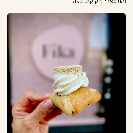
והתוצאה? זיקוקים בפה.