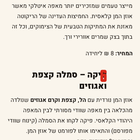
מייצר טעמים שמזכירים יותר מאפה איטלקי מאשר
אוזן המן קלאסית. החמיצות העדינה של הריקוטה
מאזנת את המתיקות הטבעית של הצימוקים, וכל זה
בתוך בצק שמרים אוורירי ורך.
המחיר:
8 ₪ ליחידה
פיקה – סמלה קצפת
ואגוזים
אוזן המן נורדית עם
הל, קצפת וקרם אגוזים
שנולדה
מהכלאה בין מאפה שוודי מסורתי לבין המאפה
היהודי הקלאסי. פיקה לקחו את הסמלה (קינוח שוודי
מפורסם) והתאימו אותו לפורמט של אוזן המן.