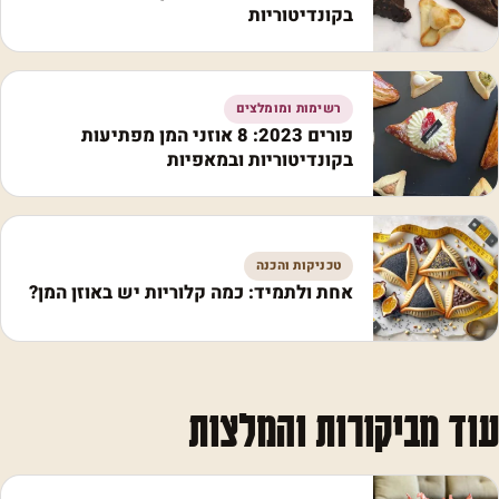
בקונדיטוריות
רשימות ומומלצים
פורים 2023: 8 אוזני המן מפתיעות
בקונדיטוריות ובמאפיות
טכניקות והכנה
אחת ולתמיד: כמה קלוריות יש באוזן המן?
עוד מביקורות והמלצות