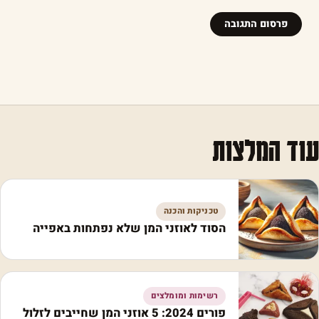
עוד המלצות
טכניקות והכנה
הסוד לאוזני המן שלא נפתחות באפייה
רשימות ומומלצים
פורים 2024: 5 אוזני המן שחייבים לזלול