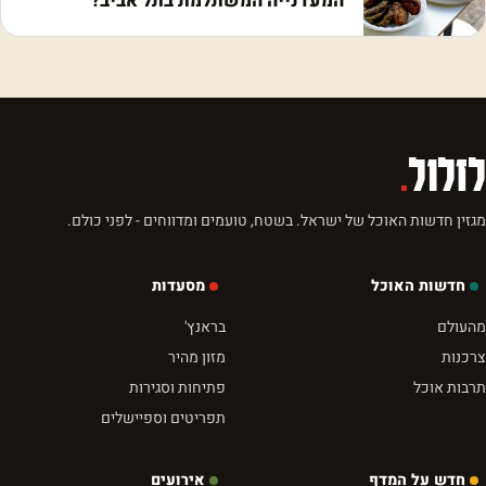
המעדנייה המשתלמת בתל אביב?
לזלול
.
מגזין חדשות האוכל של ישראל. בשטח, טועמים ומדווחים - לפני כולם.
חדשות האוכל
מסעדות
מהעולם
בראנץ'
צרכנות
מזון מהיר
תרבות אוכל
פתיחות וסגירות
תפריטים וספיישלים
חדש על המדף
אירועים