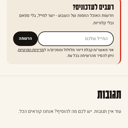
רעבים לעדכונים?
חדשות האוכל החמות של השבוע - ישר למייל, בלי ספאם
ובלי קלוריות.
אל תמלאו שדה זה
הרשמה
אני מאשר/ת קבלת דיוור מלזלול ומסכים/ה ל
מדיניות הפרטיות
.
ניתן להסיר מהרשימה בכל עת.
תגובות
עוד אין תגובות. יש לכם מה להוסיף? אנחנו קוראים הכל.