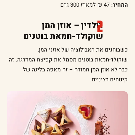
המחיר:
47 ₪ למארז 300 גרם
רולדין – אוזן המן
שוקולד-חמאת בוטנים
כשבוחנים את האבולוציה של אוזני המן,
שוקולד-חמאת בוטנים מסמל את קפיצת המדרגה. זה
כבר לא אוזן המן חמודה – זה מאפה בליגה של
קינוחים רציניים.