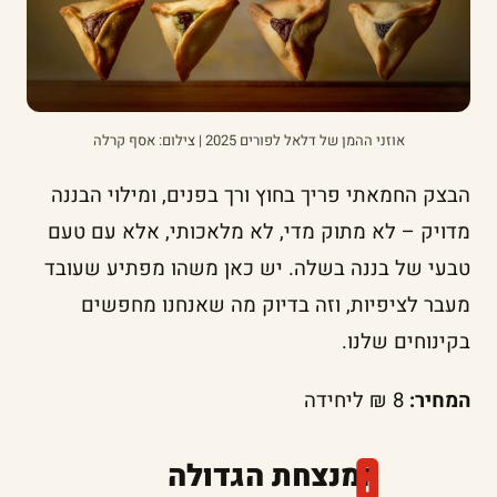
אוזני ההמן של דלאל לפורים 2025 | צילום: אסף קרלה
הבצק החמאתי פריך בחוץ ורך בפנים, ומילוי הבננה
מדויק – לא מתוק מדי, לא מלאכותי, אלא עם טעם
טבעי של בננה בשלה. יש כאן משהו מפתיע שעובד
מעבר לציפיות, וזה בדיוק מה שאנחנו מחפשים
בקינוחים שלנו.
המחיר:
8 ₪ ליחידה
המנצחת הגדולה