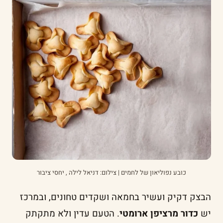
כובע נפוליאון של לחמים | צילום: דניאל לילה , יחסי ציבור
הבצק דקיק ועשיר בחמאה ושקדים טחונים, ובמרכז
יש
כדור מרציפן ארומטי
. הטעם עדין ולא מתקתק