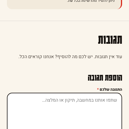
ניתן להסיר מהרשימה בכל עת.
תגובות
עוד אין תגובות. יש לכם מה להוסיף? אנחנו קוראים הכל.
הוספת תגובה
התגובה שלכם
*