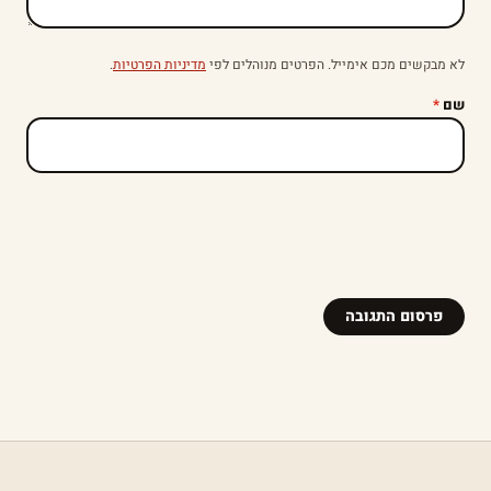
לא מבקשים מכם אימייל. הפרטים מנוהלים לפי
מדיניות הפרטיות
.
שם
*