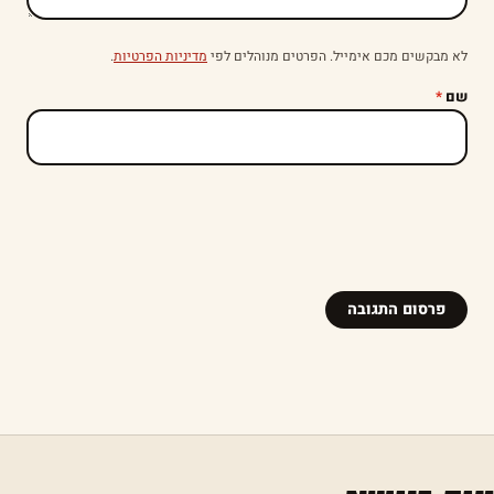
לא מבקשים מכם אימייל. הפרטים מנוהלים לפי
מדיניות הפרטיות
.
שם
*