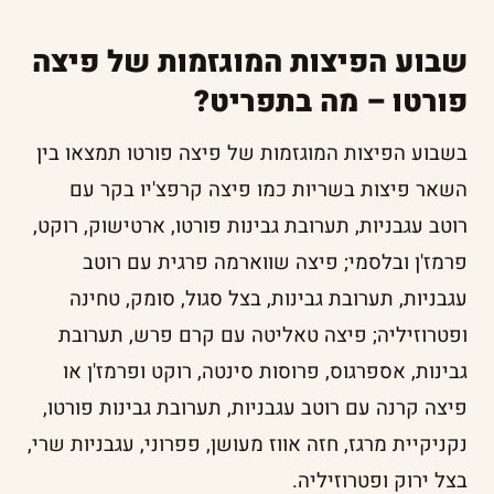
שבוע הפיצות המוגזמות של פיצה
פורטו – מה בתפריט?
בשבוע הפיצות המוגזמות של פיצה פורטו תמצאו בין
השאר פיצות בשריות כמו פיצה קרפצ'יו בקר עם
רוטב עגבניות, תערובת גבינות פורטו, ארטישוק, רוקט,
פרמז'ן ובלסמי; פיצה שווארמה פרגית עם רוטב
עגבניות, תערובת גבינות, בצל סגול, סומק, טחינה
ופטרוזיליה; פיצה טאליטה עם קרם פרש, תערובת
גבינות, אספרגוס, פרוסות סינטה, רוקט ופרמז'ן או
פיצה קרנה עם רוטב עגבניות, תערובת גבינות פורטו,
נקניקיית מרגז, חזה אווז מעושן, פפרוני, עגבניות שרי,
בצל ירוק ופטרוזיליה.