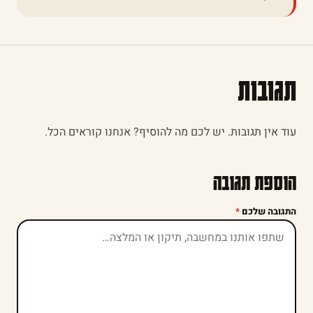
תגובות
עוד אין תגובות. יש לכם מה להוסיף? אנחנו קוראים הכל.
הוספת תגובה
התגובה שלכם
*