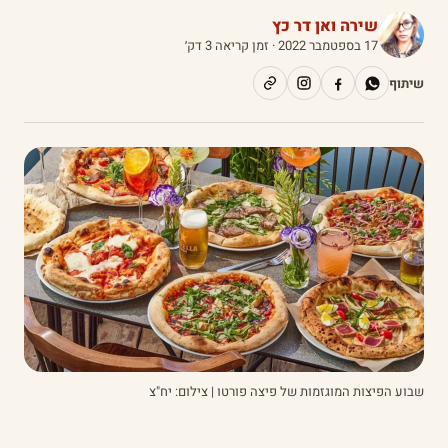
שירה ואן דר כץ
17 בספטמבר 2022
· זמן קריאה 3 דק׳
שיתוף
שבוע הפיצות המוגזמות של פיצה פורטו | צילום: יח"צ