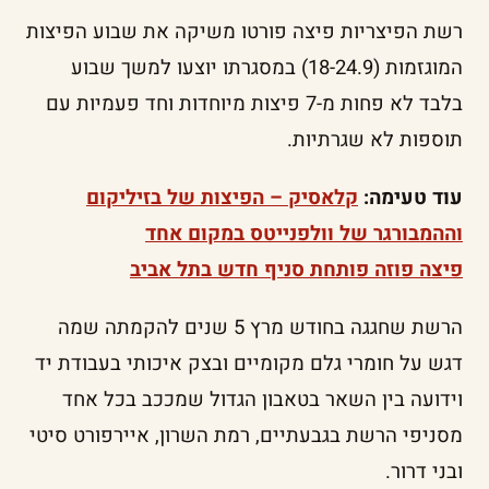
רשת הפיצריות פיצה פורטו משיקה את שבוע הפיצות
המוגזמות (18-24.9) במסגרתו יוצעו למשך שבוע
בלבד לא פחות מ-7 פיצות מיוחדות וחד פעמיות עם
תוספות לא שגרתיות.
עוד טעימה:
קלאסיק – הפיצות של בזיליקום
וההמבורגר של וולפנייטס במקום אחד
פיצה פוזה פותחת סניף חדש בתל אביב
הרשת שחגגה בחודש מרץ 5 שנים להקמתה שמה
דגש על חומרי גלם מקומיים ובצק איכותי בעבודת יד
וידועה בין השאר בטאבון הגדול שמככב בכל אחד
מסניפי הרשת בגבעתיים, רמת השרון, איירפורט סיטי
ובני דרור.