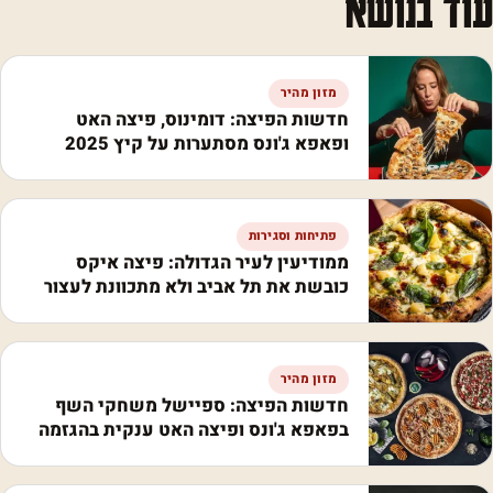
עוד בנושא
מזון מהיר
חדשות הפיצה: דומינוס, פיצה האט
ופאפא ג'ונס מסתערות על קיץ 2025
פתיחות וסגירות
ממודיעין לעיר הגדולה: פיצה איקס
כובשת את תל אביב ולא מתכוונת לעצור
מזון מהיר
חדשות הפיצה: ספיישל משחקי השף
בפאפא ג'ונס ופיצה האט ענקית בהגזמה