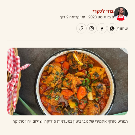
צחי לנקרי
8 באוגוסט 2023
· זמן קריאה 2 דק׳
שיתוף
תפריט טורקי איזמירי של אבי ביטון במעדניית סוליקה | צילום: ירון סוליקה