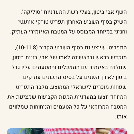
השף אבי ביטון, בעלי רשת המעדניות "סוליקה",
השיק בסוף השבוע האחרון תפריט טורקי אותנטי
וחגיגי במיוחד המבוסס על המטבח האיזמירי העתיק.
התפריט, שיוצע גם בסוף השבוע הקרוב (10-11.8),
מוקדש בראש ובראשונה לאמו של אבי, רונית ביטון,
שנולדה באיזמיר עם המאכלים והמטעמים עליו גדל
ביטון לאורך השנים על בסיס מתכונים עתיקים
שפחות מוכרים לישראלי הממוצע. מלבד התפריט
המיוחד יוצעו במעדניות המנות הקבועות שמציגות את
המטבח המרוקאי על כל הטעמים והניחוחות שמלווים
אותו.