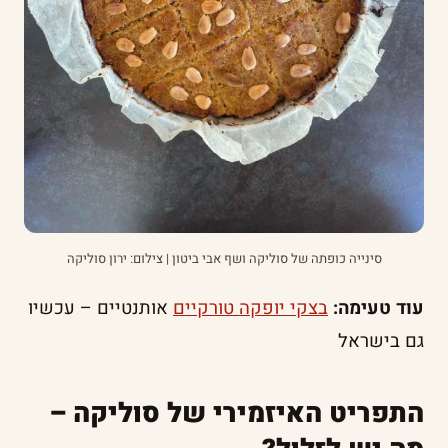
סינייה כופתה של סוליקה ושף אבי ביטון | צילום: ירון סוליקה
עוד טעימה:
בצקי יופקה טורקיים
אותנטיים – עכשיו
גם בישראל
התפריט האיזמירי של סוליקה –