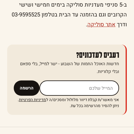
ב-5 סניפי מעדניות סוליקה בימים חמישי ושישי
הקרובים וגם בהזמנה עד הבית בטלפון 03-9595525
ודרך
אתר סוליקה
.
רעבים לעדכונים?
חדשות האוכל החמות של השבוע - ישר למייל, בלי ספאם
ובלי קלוריות.
אל תמלאו שדה זה
הרשמה
אני מאשר/ת קבלת דיוור מלזלול ומסכים/ה ל
מדיניות הפרטיות
.
ניתן להסיר מהרשימה בכל עת.