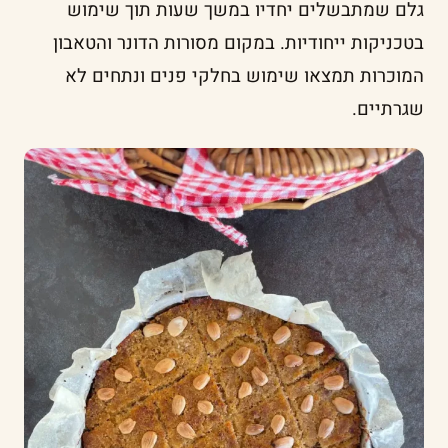
גלם שמתבשלים יחדיו במשך שעות תוך שימוש
בטכניקות ייחודיות. במקום מסורות הדונר והטאבון
המוכרות תמצאו שימוש בחלקי פנים ונתחים לא
שגרתיים.