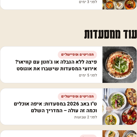
לפני 3 ימים
עוד ממסעדות
תפריטים וספיישלים
פיצה ללא הגבלה או ג'חנון עם קוויאר?
אירועי המסעדות שישברו את אוגוסט
לפני 5 ימים
תפריטים וספיישלים
ט"ו באב 2026 במסעדות: איפה אוכלים
וכמה זה עולה – המדריך השלם
לפני 2 שבועות