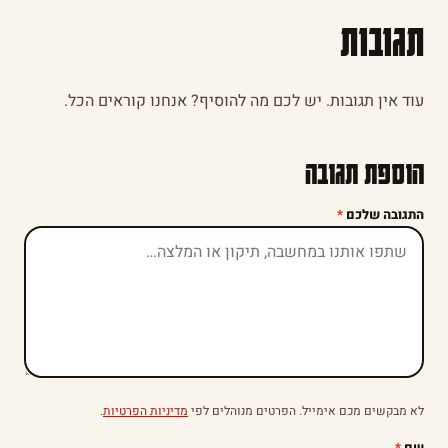
תגובות
עוד אין תגובות. יש לכם מה להוסיף? אנחנו קוראים הכל.
הוספת תגובה
התגובה שלכם
*
לא מבקשים מכם אימייל. הפרטים מנוהלים לפי
מדיניות הפרטיות
.
שם
*