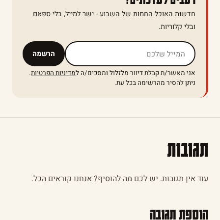
חדשות האוכל החמות של השבוע - ישר למייל, בלי ספאם
ובלי קלוריות.
אל תמלאו שדה זה
הרשמה
אני מאשר/ת קבלת דיוור מלזלול ומסכים/ה ל
מדיניות הפרטיות
.
ניתן להסיר מהרשימה בכל עת.
תגובות
עוד אין תגובות. יש לכם מה להוסיף? אנחנו קוראים הכל.
הוספת תגובה