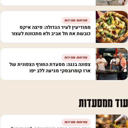
פתיחות וסגירות
ממודיעין לעיר הגדולה: פיצה איקס
כובשת את תל אביב ולא מתכוונת לעצור
פתיחות וסגירות
צפונה בנגה: מסעדת החורף הצפונית של
ארז קומרובסקי מגיעה ללב יפו
עוד ממסעדות
פתיחות וסגירות