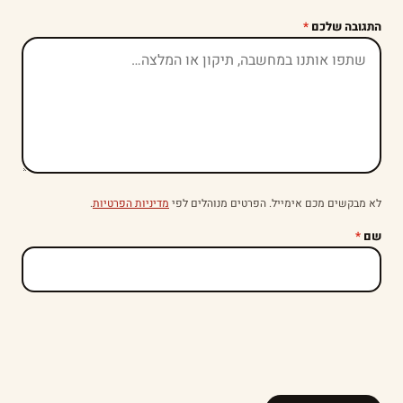
התגובה שלכם
*
לא מבקשים מכם אימייל. הפרטים מנוהלים לפי
מדיניות הפרטיות
.
שם
*