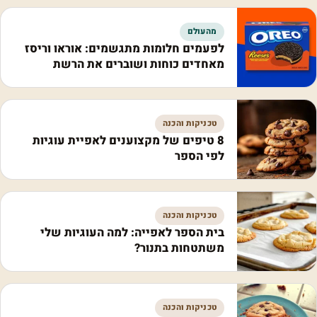
מהעולם
לפעמים חלומות מתגשמים: אוראו וריסז
מאחדים כוחות ושוברים את הרשת
טכניקות והכנה
8 טיפים של מקצוענים לאפיית עוגיות
לפי הספר
טכניקות והכנה
בית הספר לאפייה: למה העוגיות שלי
משתטחות בתנור?
טכניקות והכנה