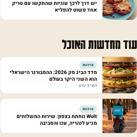
יש דרך לרכך עוגיות שהתקשו עם טריק
אחד פשוט להפליא
עוד מחדשות האוכל
צרכנות
מדד הביג מק 2026: ההמבורגר הישראלי
הוא השני היקר בעולם
לפני 3 ימים
צרכנות
Wolt נוחתת בצפון: שירות המשלוחים
מגיע לנהריה, עכו והסביבה