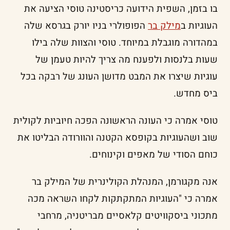
בו בזמן, השפית הידועה כריסטינה טוסי הציעה את
העוגיות ב
מילק בר
הפופולרי בניו יורק בגרסא שלה
במהדורה מוגבלת במיוחד. טוסי והצוות שלה בילו
שעות בלנסות ולפענח מה צריך להיות טעמן של
עוגיות שיצרו את המבט מדושן העונג של רבקה בכל
ביס מחדש.
טוסי אמרה כי העונה הראשונה הפכה חיוביות לקולית
שוב ושהעוגיות בקופסא הקטנה והוורודה הבליטו את
כוחם הסודי של מאפים וקינוחים.
אנה מקגורמן, המנהלת הקולינרית של המילק בר
אמרה כי "העוגיות המתקתקות לקחו השראה מכה
מתכוני ביסקוויטים קלאסיים מבריטניה, מרחבי