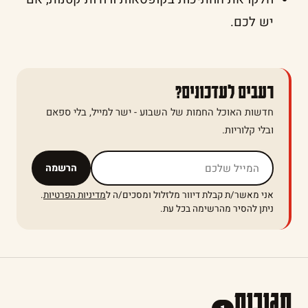
יש לכם.
רעבים לעדכונים?
חדשות האוכל החמות של השבוע - ישר למייל, בלי ספאם
ובלי קלוריות.
אל תמלאו שדה זה
הרשמה
אני מאשר/ת קבלת דיוור מלזלול ומסכים/ה ל
מדיניות הפרטיות
.
ניתן להסיר מהרשימה בכל עת.
תגובות