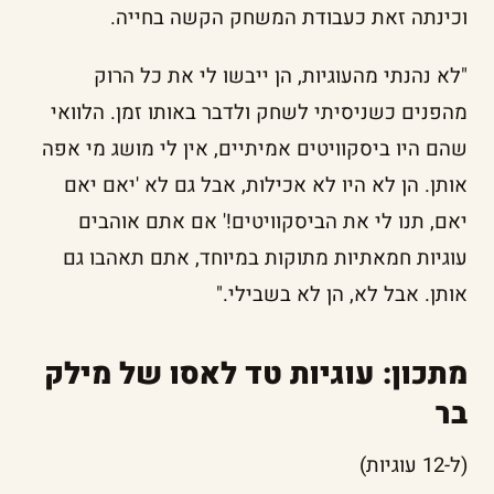
וכינתה זאת כעבודת המשחק הקשה בחייה.
"לא נהנתי מהעוגיות, הן ייבשו לי את כל הרוק
מהפנים כשניסיתי לשחק ולדבר באותו זמן. הלוואי
שהם היו ביסקוויטים אמיתיים, אין לי מושג מי אפה
אותן. הן לא היו לא אכילות, אבל גם לא 'יאם יאם
יאם, תנו לי את הביסקוויטים!' אם אתם אוהבים
עוגיות חמאתיות מתוקות במיוחד, אתם תאהבו גם
אותן. אבל לא, הן לא בשבילי."
מתכון: עוגיות טד לאסו של מילק
בר
(ל-12 עוגיות)