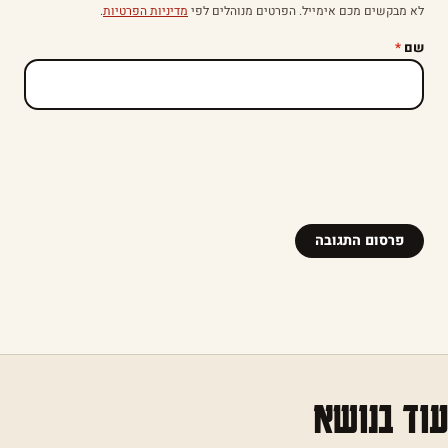
לא מבקשים מכם אימייל. הפרטים מנוהלים לפי
מדיניות הפרטיות
.
שם
*
עוד בנושא