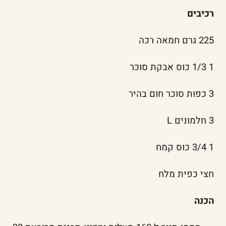
רכיבים
225 גרם חמאה רכה
1 1/3 כוס אבקת סוכר
3 כפות סוכר חום בהיר
3 חלמונים L
1 3/4 כוס קמח
חצי כפית מלח
הכנה