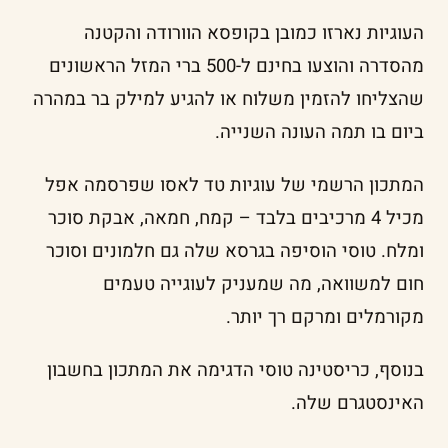
העוגיות נארזו כמובן בקופסא הוורודה והקטנה
מהסדרה והוצעו בחינם ל-500 ברי המזל הראשונים
שהצליחו להזמין משלוח או להגיע למילק בר במהרה
ביום בו תמה העונה השנייה.
המתכון הרשמי של עוגיות טד לאסו שפרסמה אפל
מכיל 4 מרכיבים בלבד – קמח, חמאה, אבקת סוכר
ומלח. טוסי הוסיפה בגרסא שלה גם חלמונים וסוכר
חום למשוואה, מה שמעניק לעוגייה טעמים
מקורמלים ומרקם רך יותר.
בנוסף, כריסטינה טוסי הדגימה את המתכון בחשבון
האינסטגרם שלה.