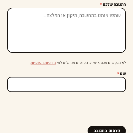
התגובה שלכם
*
לא מבקשים מכם אימייל. הפרטים מנוהלים לפי
מדיניות הפרטיות
.
שם
*