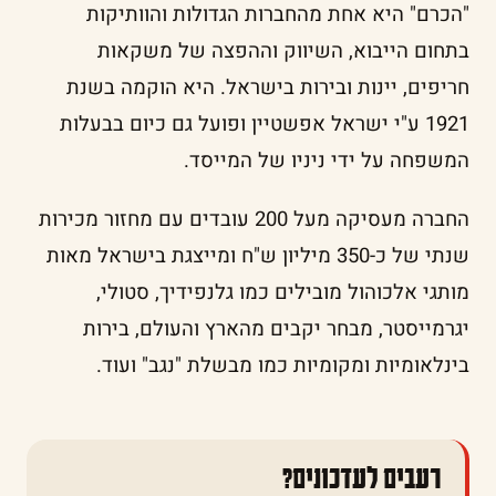
"הכרם" היא אחת מהחברות הגדולות והוותיקות
בתחום הייבוא, השיווק וההפצה של משקאות
חריפים, יינות ובירות בישראל. היא הוקמה בשנת
1921 ע"י ישראל אפשטיין ופועל גם כיום בבעלות
המשפחה על ידי ניניו של המייסד.
החברה מעסיקה מעל 200 עובדים עם מחזור מכירות
שנתי של כ-350 מיליון ש"ח ומייצגת בישראל מאות
מותגי אלכוהול מובילים כמו גלנפידיך, סטולי,
יגרמייסטר, מבחר יקבים מהארץ והעולם, בירות
בינלאומיות ומקומיות כמו מבשלת "נגב" ועוד.
רעבים לעדכונים?