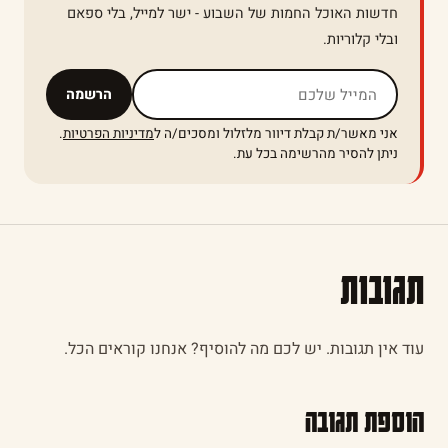
חדשות האוכל החמות של השבוע - ישר למייל, בלי ספאם
ובלי קלוריות.
אל תמלאו שדה זה
הרשמה
אני מאשר/ת קבלת דיוור מלזלול ומסכים/ה ל
מדיניות הפרטיות
.
ניתן להסיר מהרשימה בכל עת.
תגובות
עוד אין תגובות. יש לכם מה להוסיף? אנחנו קוראים הכל.
הוספת תגובה