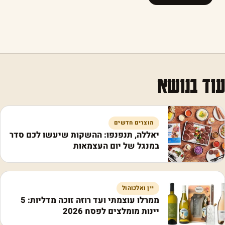
עוד בנושא
מוצרים חדשים
יאללה, תנפנפו: ההשקות שיעשו לכם סדר
במנגל של יום העצמאות
יין ואלכוהול
ממרלו עוצמתי ועד רוזה זוכה מדליות: 5
יינות מומלצים לפסח 2026