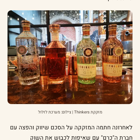
מזקקת Thinkers | צילום: מערכת לזלול
לאחרונה חתמה המזקקה על הסכם שיווק והפצה עם
חברת ה"כרם" עם שאיפות לכבוש את השוק