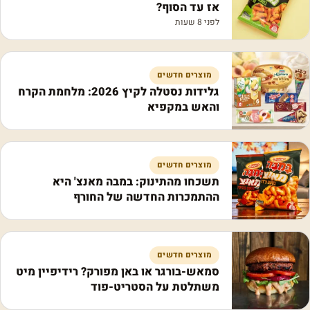
אז עד הסוף?
לפני 8 שעות
מוצרים חדשים
גלידות נסטלה לקיץ 2026: מלחמת הקרח
והאש במקפיא
מוצרים חדשים
תשכחו מהתינוק: במבה מאנצ' היא
ההתמכרות החדשה של החורף
מוצרים חדשים
סמאש-בורגר או באן מפורק? רידיפיין מיט
משתלטת על הסטריט-פוד