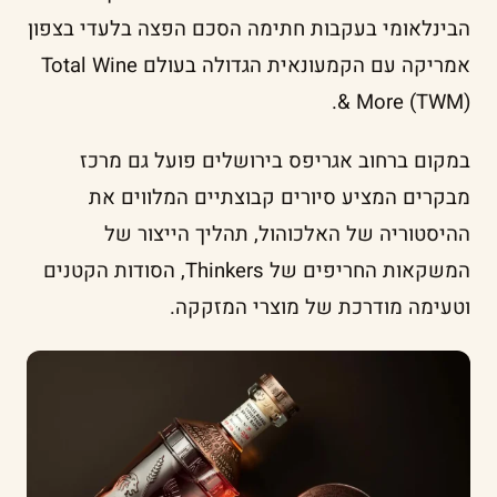
הבינלאומי בעקבות חתימה הסכם הפצה בלעדי בצפון
אמריקה עם הקמעונאית הגדולה בעולם Total Wine
& More (TWM).
במקום ברחוב אגריפס בירושלים פועל גם מרכז
מבקרים המציע סיורים קבוצתיים המלווים את
ההיסטוריה של האלכוהול, תהליך הייצור של
המשקאות החריפים של Thinkers, הסודות הקטנים
וטעימה מודרכת של מוצרי המזקקה.