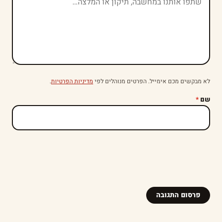
לא מבקשים מכם אימייל. הפרטים מנוהלים לפי
מדיניות הפרטיות
.
שם
*