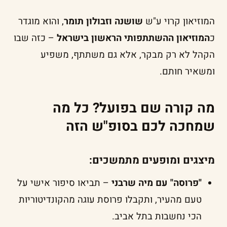
המוזיאון קרוי ע"ש
שושנה וזבולון תומר
, והוא מוגדר
כ
המוזיאון ההשתתפותי הראשון בישראל
– כזה שבו
הקהל לא רק מבקר, אלא גם משתתף, משפיע
ומשאיר חותם.
מה קורה שם בפועל? כל מה
שמחכה לכם בסופ"ש הזה
מיצגים ומופעים מתמשכים:
"פרוסה" עם מיה שרבני
– תביאו סיפור אישי על
טעם מהעיר, ותקבלו פרוסת עוגה מהקונדיטוריות
הכי נחשבות בתל אביב.