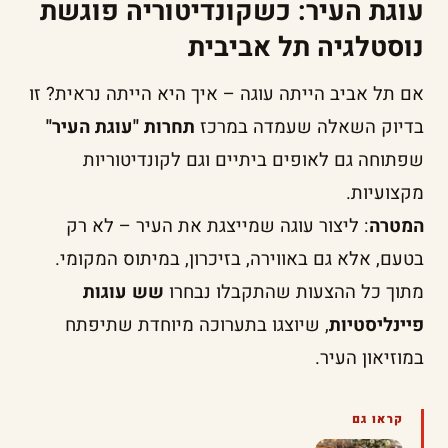
עוגת העיר: כשקונדיטוריה פוגשת
נוסטלגיה תל אביבית
אם תל אביב הייתה עוגה – איך היא הייתה נראית? זו
בדיוק השאלה שעמדה במרכז
תחרות "עוגת העיר"
שפתוחה גם לאופים ביתיים וגם לקונדיטוריות
מקצועיות.
המטרה
: ליצור עוגה שמייצגת את העיר – לא רק
בטעם, אלא גם באווירה, בזיכרון, במיתוס המקומי.
מתוך כל ההצעות שהתקבלו נבחרו
שש עוגות
פיינליסטיות
, שיוצגו בתערוכה מיוחדת שתיפתח
במוזיאון העיר.
קראו גם