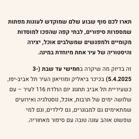
תארו לכם סוף שבוע שלם שמוקדש לעוגות מפתות
שמספרות סיפורים, לבתי קפה שהפכו למוסדות
מקומיים ולמפגשים שמשלבים אוכל, יצירה
והיסטוריה של עיר אחת מיוחדת במינה.
זה בדיוק מה שיקרה ב
חמישי עד שבת (3-
5.4.2025)
בכיכר ביאליק ומוזיאון העיר תל אביב-יפו,
כשעיריית תל אביב תחגוג יום הולדת 116 לעיר – עם
שלושה ימים של תרבות, אוכל, נוסטלגיה ואירועים
שמתאימים גם למבוגרים, גם לילדים, וגם למי
שפשוט אוהב עוגה טובה עם סיפור מאחוריה.