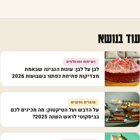
עוד בנושא
רשימות ומומלצים
לבן על לבן: עוגות הגבינה שבאמת
מצדיקות פתיחת כפתור בשבועות 2026
מוצרים חדשים
על הדבש ועל הטיקטוק: מה מכינים לכם
בביסקוטי לראש השנה 2025?