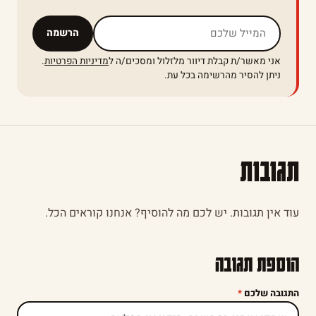
אל תמלאו שדה זה
הרשמה
אני מאשר/ת קבלת דיוור מלזלול ומסכים/ה ל
מדיניות הפרטיות
.
ניתן להסיר מהרשימה בכל עת.
תגובות
עוד אין תגובות. יש לכם מה להוסיף? אנחנו קוראים הכל.
הוספת תגובה
התגובה שלכם
*