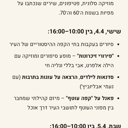
מוזיקה סלונית, פטיפונים, שירים שנכתבו על
מפיות בשנות ה־60 וה־70.
שישי, 4.4, בין 10:00–16:00:
סיורים בעקבות בתי הקפה ההיסטוריים של העיר
"פירורי זיכרונות"
– מופע סיפורים ומוזיקה עם
הילה אלפרט, אבי בללי וגליה חי
סדנאות לילדים
,
הרצאה על עוגות בתרבות
(עם
נעמי אבליוביץ׳)
פאנל על "קפה עוטף"
– מיזם קהילתי שמחבר
בין מפוני העוטף לתושבי העיר דרך אוכל
שבת, 5.4, בין 10:00–16:00: