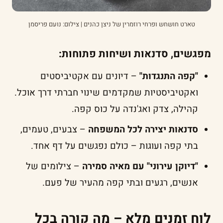
טארט חושחש ופרחי רוזמרין של ניצן כהנים | צילום: נועם פריסמן
מפגשים, סדנאות ושיחות פתוחות:
"קפה התנגדות"
– דיונים עם אקטיביסטים
ואקטיביסטיות שמקדמים שינוי חברתי דרך אוכל.
קהילה, צדק ואג'נדה על כוס קפה.
סדנאות יצירה לכל המשפחה
– צבעים, טעמים,
בתי קפה ועוגות – כולם נפגשים על דף אחד.
"דיוקן עירוני" עם מאיה סמירה
– צילומים של
אנשים, רגעים ובתי קפה מהעיר של פעם.
לוח זמנים מלא – מה קורה בכל