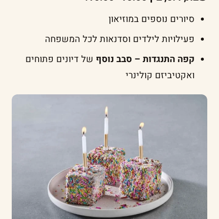
סיורים נוספים במוזיאון
פעילויות לילדים וסדנאות לכל המשפחה
קפה התנגדות – סבב נוסף
של דיונים פתוחים
ואקטיביזם קולינרי