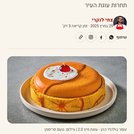
תחרות עוגת העיר
צחי לנקרי
29 במרץ 2025
· זמן קריאה 3 דק׳
שיתוף
עומר בולנז׳ר כהן - עוגת מיץ 2.0 | צילום: נועם פריסמן