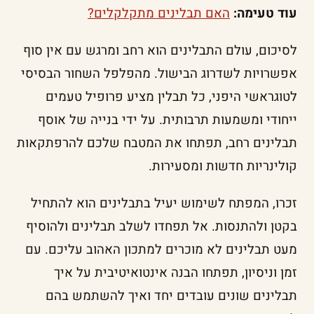
עוד טעימה:
האם תבלינים מתקלקלים?
לסיכום, עולם התבלינים הוא רחב ומרגש עם אין סוף
אפשרויות לשדרוג הבישול. מהפלפל השחור הבסיסי
לטוגראשי היפני, כל תבלין מציע פרופיל טעמים
ייחודי ומשמעות תרבותית. על ידי בנייה של אוסף
תבלינים רחב, תפתחו את המטבח שלכם להרפתקאות
קולינריות חדשות ומסעירות.
זכרו, המפתח לשימוש יעיל בתבלינים הוא להתחיל
בקטן ולהתנסות. אל תפחדו לשלב תבלינים ולהוסיף
מעט תבלינים לא מוכרים למתכון האהוב עליכם. עם
זמן וניסיון, תפתחו הבנה אינטואיטיבית על איך
תבלינים שונים עובדים יחד ואיך להשתמש בהם