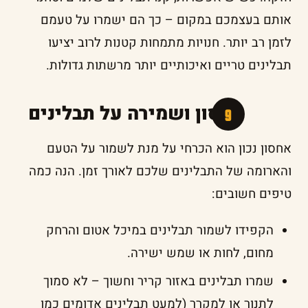
אותם בעצמכם במקום – כך הם ישמרו על טעמם
לזמן רב יותר. חנויות מתמחות קטנות לרוב יציעו
תבלינים טריים ואיכותיים יותר מרשתות גדולות.
אחסון ושמירה על תבלינים
אחסון נכון הוא הכרחי על מנת לשמור על הטעם
והארומה של התבלינים שלכם לאורך זמן. הנה כמה
טיפים חשובים:
הקפידו לשמור תבלינים במיכל אטום והרחק
מחום, לחות או שמש ישירה.
שמרו תבלינים באזור קריר וחשוך – לא סמוך
לתנור או למקרר (למעט תבלינים אדומים כמו