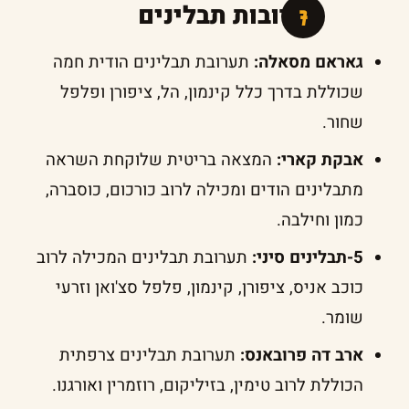
תערובות תבלינים
גאראם מסאלה:
תערובת תבלינים הודית חמה
שכוללת בדרך כלל קינמון, הל, ציפורן ופלפל
שחור.
אבקת קארי:
המצאה בריטית שלוקחת השראה
מתבלינים הודים ומכילה לרוב כורכום, כוסברה,
כמון וחילבה.
5-תבלינים סיני:
תערובת תבלינים המכילה לרוב
כוכב אניס, ציפורן, קינמון, פלפל סצ'ואן וזרעי
שומר.
ארב דה פרובאנס:
תערובת תבלינים צרפתית
הכוללת לרוב טימין, בזיליקום, רוזמרין ואורגנו.