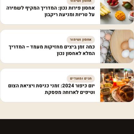
אחסון ושימור
אחסון פירות נכון: המדריך המקיף לשמירה
על טריות ומניעת ריקבון
אחסון ושימור
כמה זמן ביצים מחזיקות מעמד – המדריך
המלא לאחסון נכון
חגים ומועדים
יום כיפור 2024: זמני כניסת ויציאת הצום
וטיפים לארוחה מפסקת