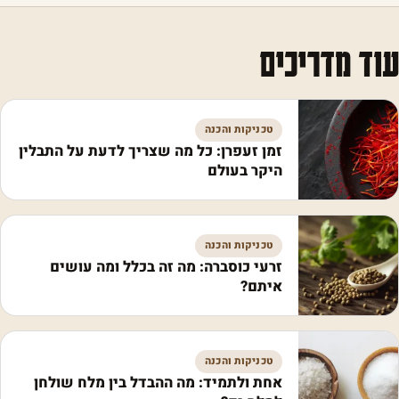
עוד מדריכים
טכניקות והכנה
זמן זעפרן: כל מה שצריך לדעת על התבלין
היקר בעולם
טכניקות והכנה
זרעי כוסברה: מה זה בכלל ומה עושים
איתם?
טכניקות והכנה
אחת ולתמיד: מה ההבדל בין מלח שולחן