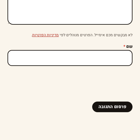
לא מבקשים מכם אימייל. הפרטים מנוהלים לפי
מדיניות הפרטיות
.
שם
*