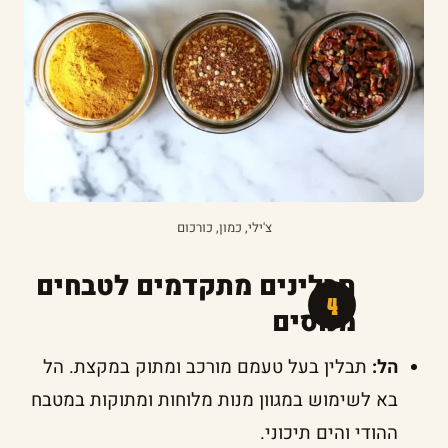
צ'ילי, כמון, כורכום
תבלינים מתקדמים לטבחים
מנוסים
הל:
תבלין בעל טעמם מורכב ומתוק במקצת. הל
בא לשימוש במגוון מנות מלוחות ומתוקות במטבח
ההודי והים תיכוני.