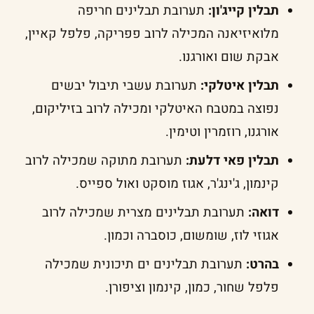
תבלין קייג'ון:
תערובת תבלינים חריפה
מלואיזיאנה המכילה לרוב פפריקה, פלפל קאיין,
אבקת שום ואורגנו.
תבלין איטלקי:
תערובת עשבי תיבול יבשים
נפוצה במטבח האיטלקי ומכילה לרוב בזיליקום,
אורגנו, רוזמרין וטימין.
תבלין פאי דלעת:
תערובת מתוקה שמכילה לרוב
קינמון, ג'ינג'ר, אגוז מוסקט ואול ספייס.
דואה:
תערובת תבלינים מצרית שמכילה לרוב
אגוזי לוז, שומשום, כוסברה וכמון.
בהרט:
תערובת תבלינים ים תיכונית שמכילה
פלפל שחור, כמון, קינמון וציפורן.