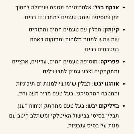
אבקת בצל:
אלטרנטיבה נוספת שיכולה לחסוך
זמן ומוסיפה עומק טעמים למתכונים רבים.
קינמון:
תבלין עם טעמים חמים ומתוקים
שמשמש למנות מלוחות ומתוקות כאחת
במטבחים רבים.
פפריקה:
מוסיפה טעמים חמים, עדינים, ארציים
ומתקתקים וצבע עמוק לתבשילים.
אורגנו יבש:
תבלין שימושי למנות ים תיכוניות
והמטבח המקסיקני. בעל טעם מריר מעט וחד.
בזיליקום יבש:
בעל טעם מתקתק וניחוח רענן.
תבלין בסיסי בבישול האיטלקי ומשתלב היטב עם
מנות על בסיס עגבניות.