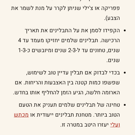
פפריקה או צ'ילי שניתן לקרר על מנת לשמר את
הצבע).
הקפידו לסמן את על התבלינים את תאריך
הרכישה. תבלינים שלמים יחזיקו מעמד עד 4
שנים, טחונים עד ל-2-3 שנים ומיובשים כ-1-3
שנים.
בכדי לבדוק אם תבלין עדיין טוב לשימוש,
שפשפו כמות קטנה בין האצבעות והריחות. אם
הארומה חלשה, הגיע הזמן להחליף אותו בחדש.
טחינה של תבלינים שלמים תעניק את הטעם
הטוב ביותר. מטחנת תבלינים ייעודית או
מכתש
ועלי
יעזרו היטב במטרה זו.