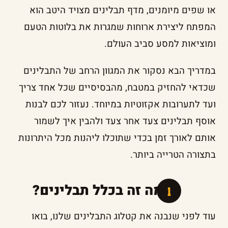
או שפים מיומנים, מדף תבלינים מצויד היטב הוא
המפתח ליצירת ארוחות שמגרות את בלוטות הטעם
ומוציאות למסע סביב העולם.
במדריך הבא נסקור את המגוון הרחב של התבלינים
שכדאי להחזיק במטבח, מהבסיסיים שכל אחד צריך
ועד לתערובות אקזוטיות במיוחד. נעזור לכם לבנות
אוסף תבלינים צעד אחר צעד ולהבין איך לשמור
אותם לאורך זמן בכדי שתוכלו ליהנות מכל היתרונות
בתצורה הטרייה ביותר.
אז מה זה בכלל תבלינים?
עוד לפני שנבנה את קטלוג התבלינים שלנו, בואו