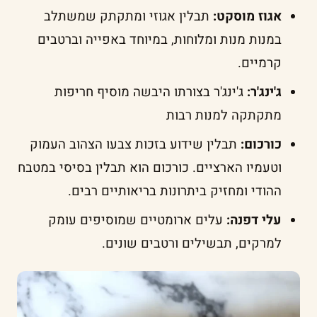
אגוז מוסקט:
תבלין אגוזי ומתקתק שמשתלב
במנות מנות ומלוחות, במיוחד באפייה וברטבים
קרמיים.
ג'ינג'ר:
ג'ינג'ר בצורתו היבשה מוסיף חריפות
מתקתקה למנות רבות
כורכום:
תבלין שידוע בזכות צבעו הצהוב העמוק
וטעמיו הארציים. כורכום הוא תבלין בסיסי במטבח
ההודי ומחזיק ביתרונות בריאותיים רבים.
עלי דפנה:
עלים ארומטיים שמוסיפים עומק
למרקים, תבשילים ורטבים שונים.