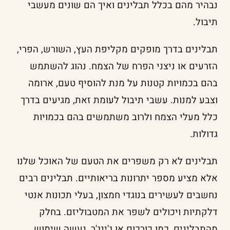
נבהיר מהם בכלל תבלינים ואיך הם שונים מעשבי
תיבול.
תבלינים בדרך מופקים מקליפת העץ, השורש, הפרי,
הזרעים או ניצני הפרח של הצמח. נהוג להשתמש
בהם בכמויות קטנות על מנת להוסיף טעם, ארומה
וצבע למנות. עשבי תיבול לעומת זאת, מגיעים בדרך
כלל מעלי הצמח ולרוב משתמשים בהם בכמויות
גדולות.
תבלינים לא רק משפרים את הטעם של האוכל שלנו
אלא מציע מספר יתרונות בריאותיים. תבלינים רבים
נחשבים לעשירים בנוגדי חמצון, בעלי תכונות אנטי
דלקתיות ויכולים לשפר את המטבוליזם. בחלק
מהתבלינים, כמו כורכום או ג'ינג'ר, נעשה שימוש