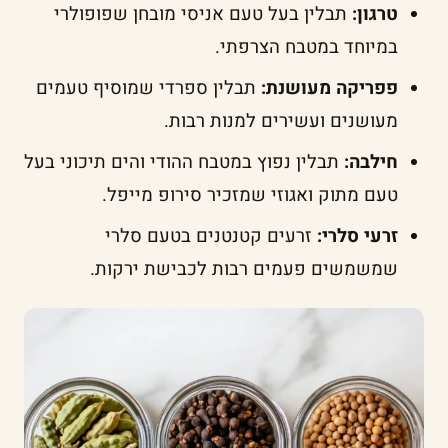
טרגון:
תבלין בעל טעם אניסי מובחן שפופולרי
במיוחד במטבח הצרפתי.
פפריקה מעושנת:
תבלין ספרדי שמוסיף טעמים
מעושנים ועשירים למנות רבות.
חילבה:
תבלין נפוץ במטבח ההודי והים תיכוני בעל
טעם מתוק ואגוזי שמזכיר סירופ מייפל.
זרעי סלרי:
זרעים קטנטנים בטעם סלרי
שמשמשים פעמים רבות לכבישת ירקות.