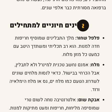
ברפואה מסורתית כבר אלפי שנים.
תבלינים חיוניים למתחילים
פלפל שחור:
מלך התבלינים שמוסיף חריפות
חדה למנות. הוא רב תכליתי ומשתדך היטב עם
כמעט כל מזון מלוח.
מלח:
אמנם נחשב טכנית למינרל ולא לתבלין,
אבל הכרחי בבישול. כדאי לנסות מלחים שונים
לשדרוג הטעם כמו מלח ים, גס או מלח הימלאיה
ורוד.
אבקת שום:
אלטרנטיבה נוחה לשום טרי
שמוסיפה מליחות, חריפות ומעט מתיקות למנות.