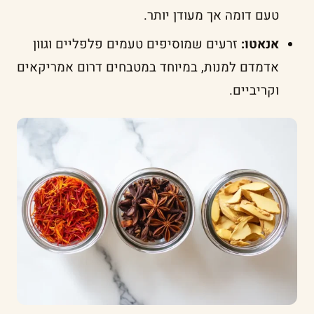
טעם דומה אך מעודן יותר.
אנאטו:
זרעים שמוסיפים טעמים פלפליים וגוון
אדמדם למנות, במיוחד במטבחים דרום אמריקאים
וקריביים.