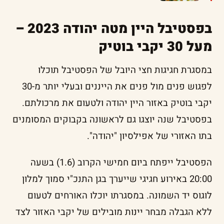
בפסטיבל היין מטה יהודה 2023 –
מעל 30 יקבי בוטיק
במסגרת חגיגות חצי היובל של הפסטיבל תוכלו
לפגוש פנים מול פנים את הייננים ובעלי יותר מ-30
יקבי בוטיק באזור היין יהודה ולטעום את מרכולתם.
בפסטיבל שנה יוצגו גם לראשונה בקבוקים המסומנים
בתו האזורי של אפילסיון "יהודה".
הפסטיבל ייפתח ביום חמישי הקרוב (1.6) בשעה
20:00 באירוע חגיגי שייערך בגן התנכ"י סמוך למלון
לוגוס יד השמונה. במסגרתו יוכלו האורחים לטעום
ללא הגבלה מבחר יינות מובילים של יקבי האזור לצד