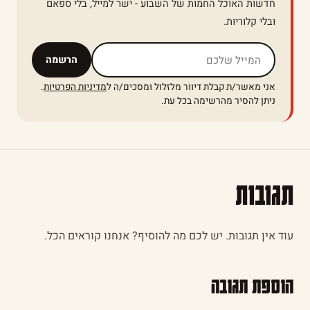
חדשות האוכל החמות של השבוע - ישר למייל, בלי ספאם
ובלי קלוריות.
אל תמלאו שדה זה
הרשמה
אני מאשר/ת קבלת דיוור מלזלול ומסכים/ה ל
מדיניות הפרטיות
.
ניתן להסיר מהרשימה בכל עת.
תגובות
עוד אין תגובות. יש לכם מה להוסיף? אנחנו קוראים הכל.
הוספת תגובה