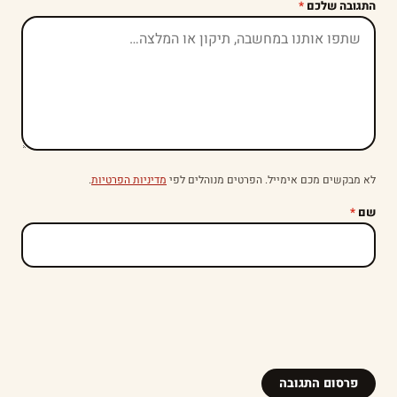
התגובה שלכם
*
לא מבקשים מכם אימייל. הפרטים מנוהלים לפי
מדיניות הפרטיות
.
שם
*