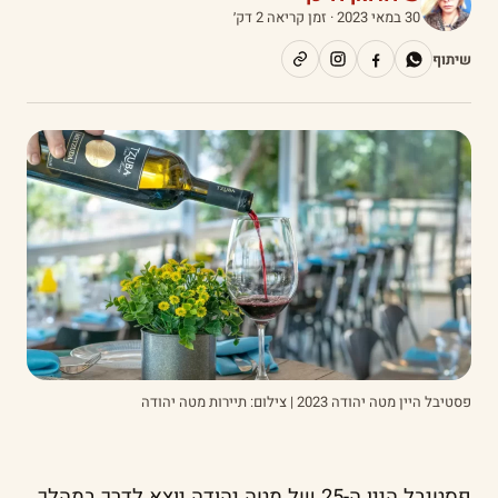
30 במאי 2023
· זמן קריאה 2 דק׳
שיתוף
פסטיבל היין מטה יהודה 2023 | צילום: תיירות מטה יהודה
פסטיבל היין ה-25 של מטה יהודה יוצא לדרך במהלך