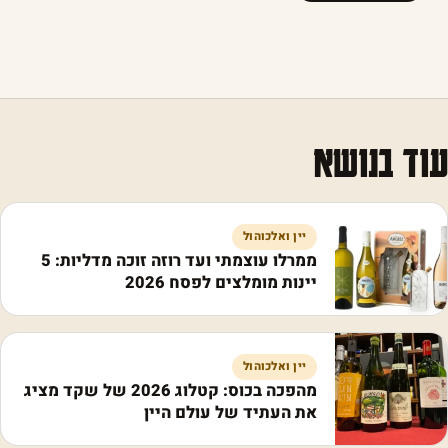
עוד בנושא
יין ואלכוהול
ממרלו עוצמתי ועד רוזה זוכה מדליות: 5
יינות מומלצים לפסח 2026
יין ואלכוהול
מהפכה בכוס: קטלוג 2026 של שקד מציג
את העתיד של עולם היין