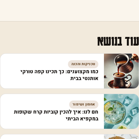
עוד בנושא
טכניקות והכנה
כמו מקצוענים: כך תכינו קפה טורקי
אותנטי בבית
אחסון ושימור
חם לנו: איך להכין קוביות קרח שקופות
במקפיא הביתי