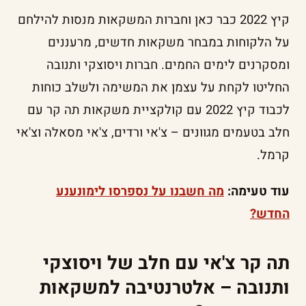
קיץ 2022 כבר כאן וחברות המשקאות מנסות להילחם
על הלקוחות במבחר משקאות חדשים, מרעננים
ומסקרנים לימים החמים. חברות ויסוצקי ותנובה
החליטו לקחת על עצמן את המשימה ולשלב כוחות
לכבוד קיץ 2022 עם קולקציית משקאות תה קר עם
חלב בטעמים מגוונים – צ'אי ורדים, צ'אי מסאלה וצ'אי
קרמל.
עוד טעימה:
מה חשבנו על נספרסו לימונענע
החדש?
תה קר צ'אי עם חלב של ויסוצקי
ותנובה – אלטרנטיבה למשקאות