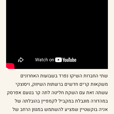
שתי החברות השיקו נפרד בשבועות האחרונים
משקאות קרים חדשים ברשתות השיווק, ויסוצקי
עשתה זאת עם השקת חליטה לתה קר בטעם אפרסק
במהדורה מוגבלת במקביל לקמפיין בהובלתה של
אניה בוקשטיין שמציע להשתמש במגוון הרחב של