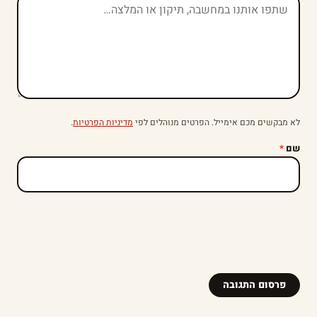
לא מבקשים מכם אימייל. הפרטים מנוהלים לפי
מדיניות הפרטיות
.
שם
*