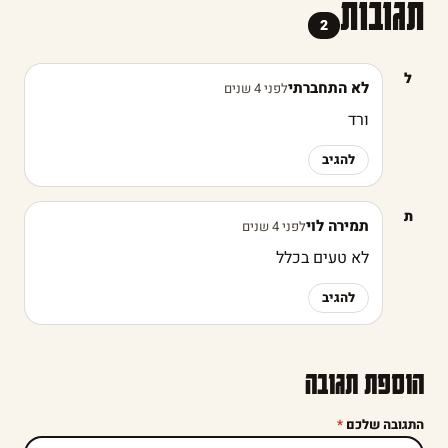
תגובות
2
ל
לא התחברתי
לפני 4 שנים
ורד
להגיב
ת
תמירה לוי
לפני 4 שנים
לא טעים בכלל
להגיב
הוספת תגובה
התגובה שלכם
*