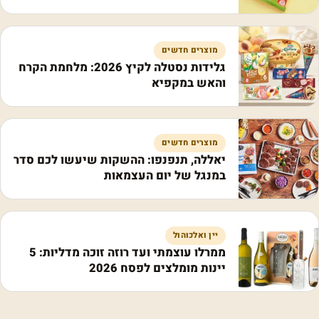
מוצרים חדשים
גלידות נסטלה לקיץ 2026: מלחמת הקרח
והאש במקפיא
מוצרים חדשים
יאללה, תנפנפו: ההשקות שיעשו לכם סדר
במנגל של יום העצמאות
יין ואלכוהול
ממרלו עוצמתי ועד רוזה זוכה מדליות: 5
יינות מומלצים לפסח 2026