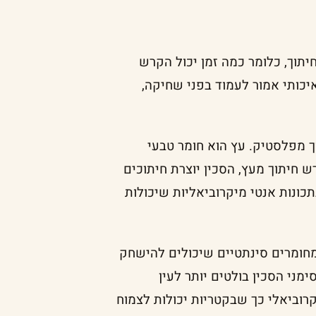
תוך, כלומר כמה זמן יכול הקרש
כותי אמור לעמוד בפני שחיקה,
ך מפלסטיק. עץ הוא חומר טבעי
 חיתוך מעץ, הסכין יוצרת חיתוכים
כונות אנטי מיקרוביאליות שיכולות
חומרים סינתטיים שיכולים להישחק
ני הסכין בולטים יותר לעין
רוביאלי כך שבקטריות יכולות לצמוח