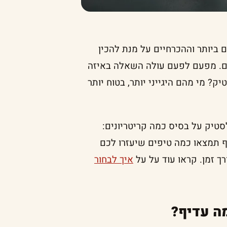
ביותר וההכרחיים על מנת להכין
עצם. מפעם לפעם עולה השאלה באיזה
 מי מהם היגייני יותר, בטוח יותר
טיק על בסיס כמה קריטריונים:
וסף תמצאו כמה טיפים שיעזרו לכם
ך זמן. קראו עוד על על
איך לבחור