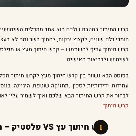
קרש החיתוך במטבח שלכם הוא אחד מהכלים השימושיים 
חומרי גלם שונים, לקצוץ ירקות, לחתוך בשר ומה לא ב
קרש חיתוך עדיף להשתמש – קרש חיתוך מעץ או מפלסטיק?
לשימוש ולבריאות האישית.
בפוסט הבא נשווה בין קרש חיתוך מעץ לקרש חיתוך מפלס
עמידות, ידידותיות לסכין, ,תחזוקה שוטפת, היגיינה. בנ
לבחור את קרש החיתוך הבא שלכם ואיך לשמור עליו לאור
קרש חיתוך
קרש חיתוך עץ VS פלסטיק – מה עדיף?