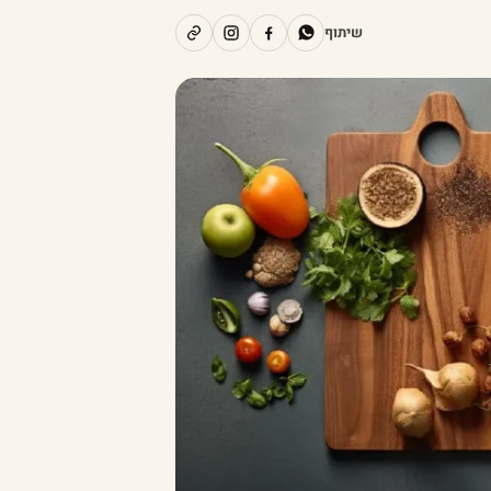
שיתוף