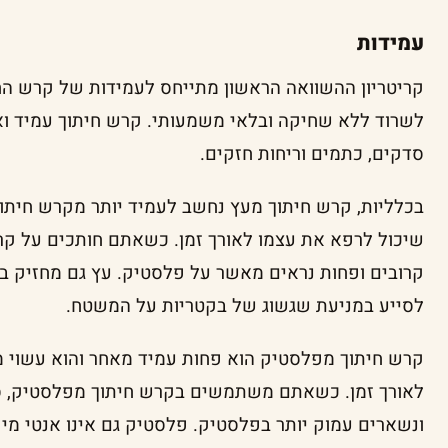
עמידות
קריטריון ההשוואה הראשון מתייחס לעמידות של קרש החי
לשרוד ללא שחיקה ובלאי משמעותי. קרש חיתוך עמיד ואי
סדקים, כתמים וריחות חזקים.
בכלליות, קרש חיתוך מעץ נחשב לעמיד יותר מקרש חיתו
שיכול לרפא את עצמו לאורך זמן. כשאתם חותכים על קרש
קרובים ופחות נראים מאשר על פלסטיק. עץ גם מחזיק בת
לסייע במניעת שגשוג של בקטריות על המשטח.
קרש חיתוך מפלסטיק הוא פחות עמיד מאחר והוא עשוי מ
לאורך זמן. כשאתם משתמשים בקרש חיתוך מפלסטיק, סימ
ונשארים עמוק יותר בפלסטיק. פלסטיק גם אינו אנטי מיק