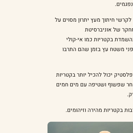
פגמים.
לקרשי חיתוך מעץ יתרון מסוים על
מחקר של אוניברסיטת
בהשמדת בקטריות כמו אי-קולי
פני משטח עץ בזמן שהם התרבו
לסטיק יכול להכיל יותר בקטריות
אחר שפשוף ושטיפה עם מים חמים
ק.
ות בקטריות מהירה וזיהומים.