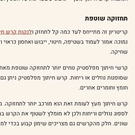
תחזוקה שוטפת
קריטריון זה מתייחס לעד כמה קל לתחזק ו
לנקות קרש חי
נמוכה אמור לעמוד בשטיפה, חיטוי, ייבוש ואחסון כראוי ול
שחיקה.
קרשי חיתוך מפלסטיק נוחים יותר לתחזוקה שוטפת מאחר 
שסופגות נוזלים או ריחות. קרש חיתוך מפלסטיק ניתן ג
חומץ וחומרים אחרים.
קרש חיתוך מעץ לעומת זאת הוא מורכב יותר לתחזוקה. מ
לספוג נוזלים וריחות ולכן לא מומלץ לשטוף את הקרש ב
שונים. חלק מהקרשים גם מצריכים שימון קבוע בכדי למנו