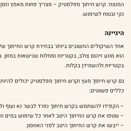
המנצח: קרש חיתוך מפלסטיק – מצריך פחות מאמץ וזמן
נקי ובטוח לשימוש.
היגיינה
אחד השיקולים החשובים ביותר בבחירת קרש החיתוך שלכ
הוא מונע זיהום צולב, בקטריות ומחלות שנישאות במזון. מ
בקטריות ולהשמידן בקלות.
גם קרש חיתוך מעץ וקרש חיתוך מפלסטיק יכולים להיות 
כללים פשוטים:
– הקפידו להשתמש בקרש חיתוך נפרד לבשר נא ועוף ולפיר
– שטפו את קרש החיתוך היטב לאחר כל שימוש במים חמי
– ייבשו את קרש החיתוך היטב לפני האחסון.