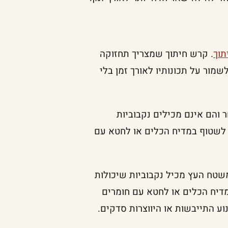
תוך
. קרש חיתוך שמצריך תחזוקה
שמור על תכונותיו לאורך זמן בלי
והם אינם מכילים נקבוביות
ם לשטוף במדיח הכלים או לחטא עם
שטח העץ מכיל נקבוביות שיכולות
מדיח הכלים או לחטא עם חומרים
ע התייבשות או היווצרות סדקים.