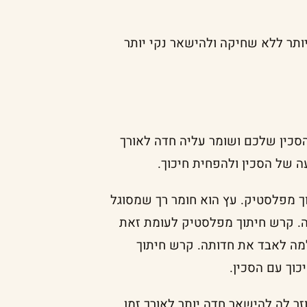
ותר ללא שחיקה ולהישאר נקי יותר
הסכין שלכם ושומר עליה חדה לאורך
ה של הסכין ולהפחית חיכוך.
ך מפלסטיק. עץ הוא חומר רך שמסוגל
יה. קרש חיתוך מפלסטיק לעומת זאת
למה לאבד את חדותה. קרש חיתוך
וך עם הסכין.
ר לה להישאר חדה יותר לאורך זמן.