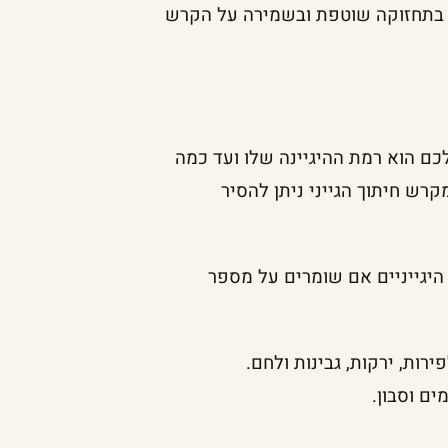
 בתחזוקה שוטפת ובשמירה על הקרש
ם הוא רמת ההיגיינה שלו ועד כמה
קרש חיתוך הגייני ניתן להסיר
היגייניים אם שומרים על מספר
ות, ירקות, גבינות ולחם.
ם וסבון.