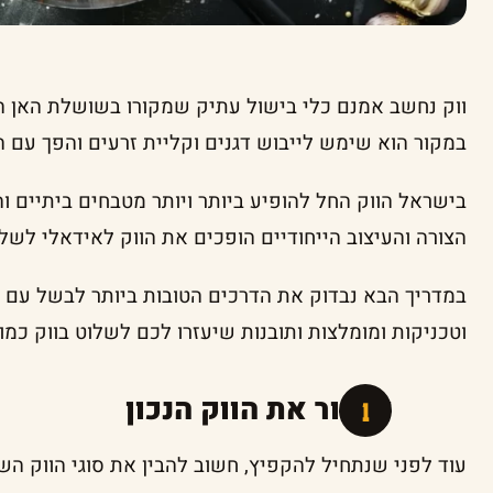
במקור הוא שימש לייבוש דגנים וקליית זרעים והפך עם 
בישראל הווק החל להופיע ביותר ויותר מטבחים ביתיים ו
הצורה והעיצוב הייחודיים הופכים את הווק לאידאלי לשל
במדריך הבא נבדוק את הדרכים הטובות ביותר לבשל עם וו
וטכניקות ומומלצות ותובנות שיעזרו לכם לשלוט בווק כמו
לבחור את הווק הנכון
עוד לפני שנתחיל להקפיץ, חשוב להבין את סוגי הווק השו