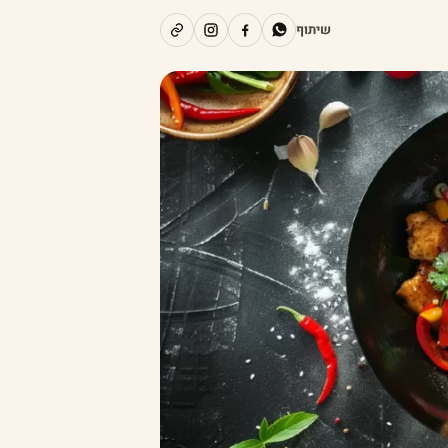
שיתוף