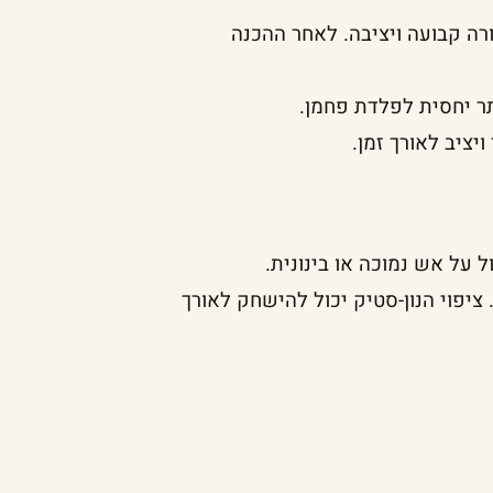
רה קבועה ויציבה. לאחר ההכנה
תר יחסית לפלדת פחמן.
יציב לאורך זמן.
 על אש נמוכה או בינונית.
ציפוי הנון-סטיק יכול להישחק לאורך