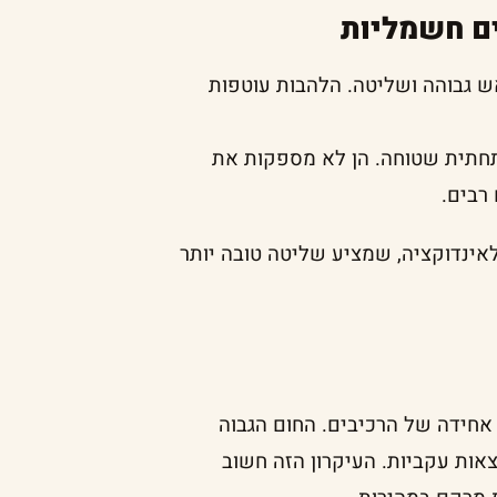
יים חשמליות
ש גבוהה ושליטה. הלהבות עוטפות
חתית שטוחה. הן לא מספקות את
 רבים.
לאינדוקציה, שמציע שליטה טובה יותר
אחידה של הרכיבים. החום הגבוה
אות עקביות. העיקרון הזה חשוב