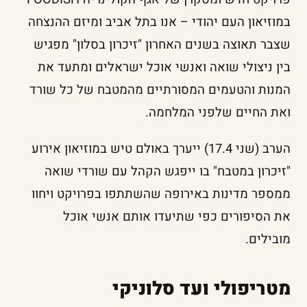
במוזיאון העם יהודי – אנו בתל אביב ומיזם ההנצחה
שצבר תאוצה בשנים האחרון "זיכרון בסלון" מפגיש
בין ניצולי שואה ואנשי אוכל ישראלים ומתעד את
המנות והטעמים המסורתיים מהמטבח של כל שורד
ואת החיים שלפני המלחמה.
הערב (שני 17.4) ייערך באולם טיש במוזיאון אירוע
"זיכרון במטבח" בו ייפגש הקהל עם שורדי שואה
ממספר מדינות באירופה שהשתתפו בפרויקט ויחוו
את הסיפורים כפי שתיעדו אותם אנשי אוכל
מובילים.
מטריפולי ועד סלוניקי