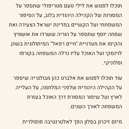
תוכלו לפגוש את לילי נועם מטריפולי שתספר על
המסורות של הקהילה היהודית בלוב, על הסיפור
המשפחתי ועל הקשיים במדינת ישראל הצעירה ואת
שמחה יוסף שתספר על הוריה ששרדו את אושוויץ
והקימו את מעדניית "חיים רפאל" המיתולוגית בשוק
לוינסקי ועל האוכל עליו גדלה המשפחה בקורפו
וסלוניקי.
עוד תוכלו לפגוש את אלברט כהן מבולגריה שיספר
על הקהילה היהודית שלפני המלחמה, על העלייה
לארץ ועל שימור המסורת דרך האוכל בעזרת
המשפחה לאורך השנים.
מיזם זיכרון בסלון הפך לאלטרנטיבה פופולרית