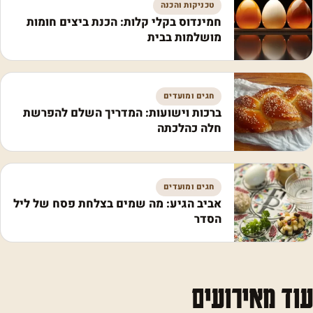
טכניקות והכנה
חמינדוס בקלי קלות: הכנת ביצים חומות
מושלמות בבית
חגים ומועדים
ברכות וישועות: המדריך השלם להפרשת
חלה כהלכתה
חגים ומועדים
אביב הגיע: מה שמים בצלחת פסח של ליל
הסדר
עוד מאירועים