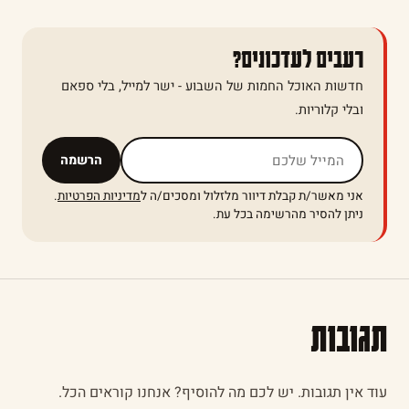
רעבים לעדכונים?
חדשות האוכל החמות של השבוע - ישר למייל, בלי ספאם
ובלי קלוריות.
אל תמלאו שדה זה
הרשמה
אני מאשר/ת קבלת דיוור מלזלול ומסכים/ה ל
מדיניות הפרטיות
.
ניתן להסיר מהרשימה בכל עת.
תגובות
עוד אין תגובות. יש לכם מה להוסיף? אנחנו קוראים הכל.