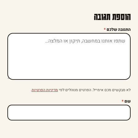
הוספת תגובה
התגובה שלכם
*
לא מבקשים מכם אימייל. הפרטים מנוהלים לפי
מדיניות הפרטיות
.
שם
*