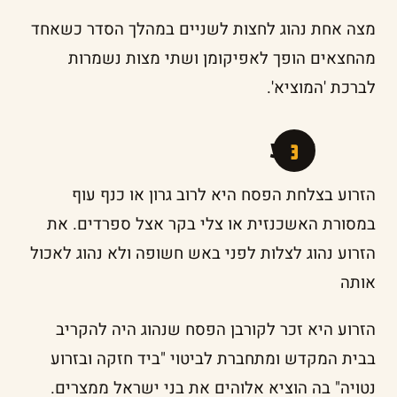
מצה אחת נהוג לחצות לשניים במהלך הסדר כשאחד
מהחצאים הופך לאפיקומן ושתי מצות נשמרות
לברכת 'המוציא'.
זרוע
הזרוע בצלחת הפסח היא לרוב גרון או כנף עוף
במסורת האשכנזית או צלי בקר אצל ספרדים. את
הזרוע נהוג לצלות לפני באש חשופה ולא נהוג לאכול
אותה
הזרוע היא זכר לקורבן הפסח שנהוג היה להקריב
בבית המקדש ומתחברת לביטוי "ביד חזקה ובזרוע
נטויה" בה הוציא אלוהים את בני ישראל ממצרים.