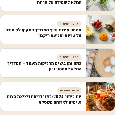
המלא לשמירה על טריות
אחסון ושימור
אחסון פירות נכון: המדריך המקיף לשמירה
על טריות ומניעת ריקבון
אחסון ושימור
כמה זמן ביצים מחזיקות מעמד – המדריך
המלא לאחסון נכון
חגים ומועדים
יום כיפור 2024: זמני כניסת ויציאת הצום
וטיפים לארוחה מפסקת