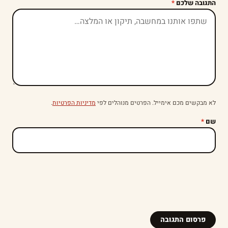
התגובה שלכם
*
לא מבקשים מכם אימייל. הפרטים מנוהלים לפי
מדיניות הפרטיות
.
שם
*