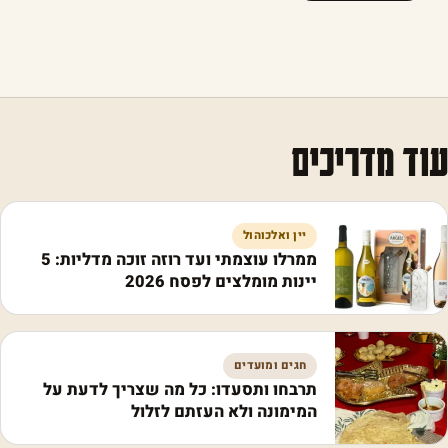
עוד מדריכים
יין ואלכוהול
ממרלו עוצמתי ועד רוזה זוכה מדליות: 5
יינות מומלצים לפסח 2026
חגים ומועדים
תרבחו ותסעדו: כל מה שצריך לדעת על
המימונה ולא העזתם לזלול