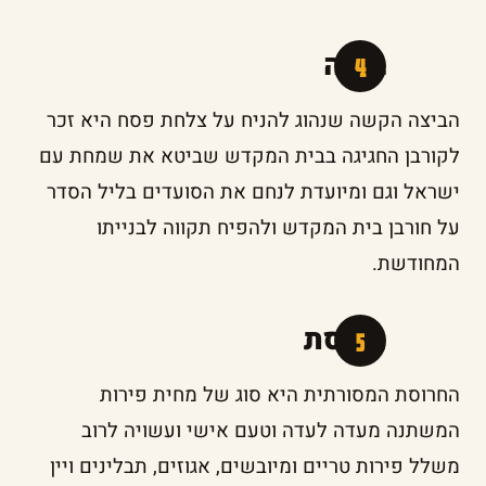
ביצה
הביצה הקשה שנהוג להניח על צלחת פסח היא זכר
לקורבן החגיגה בבית המקדש שביטא את שמחת עם
ישראל וגם ומיועדת לנחם את הסועדים בליל הסדר
על חורבן בית המקדש ולהפיח תקווה לבנייתו
המחודשת.
חרוסת
החרוסת המסורתית היא סוג של מחית פירות
המשתנה מעדה לעדה וטעם אישי ועשויה לרוב
משלל פירות טריים ומיובשים, אגוזים, תבלינים ויין