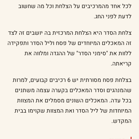
לכל אחד מהמרכיבים על הצלחת וכל מה שחשוב
לדעת לפני החג.
צלחת הסדר היא הצלחת המרכזית בה יושבים זה לצד
זה המאכלים המיוחדים של פסח וליל הסדר ותפקידה
ללוות את "סימני הסדר" של ההגדה ומלווה את
קריאתה.
בצלחת פסח מסורתית יש 6 רכיבים קבועים, למרות
שהמנהגים וסדר המאכלים בקערה עצמה משתנים
בכל עדה. המאכלים השונים מסמלים את המצוות
המיוחדות של ליל הסדר ואת המצוות שקוימו בבית
המקדש.