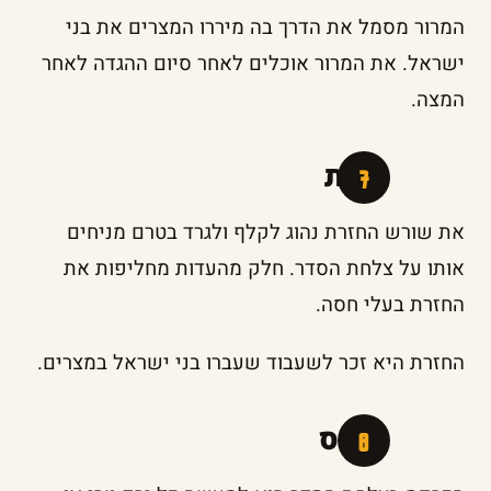
המרור מסמל את הדרך בה מיררו המצרים את בני
ישראל. את המרור אוכלים לאחר סיום ההגדה לאחר
המצה.
חזרת
את שורש החזרת נהוג לקלף ולגרד בטרם מניחים
אותו על צלחת הסדר. חלק מהעדות מחליפות את
החזרת בעלי חסה.
החזרת היא זכר לשעבוד שעברו בני ישראל במצרים.
כרפס