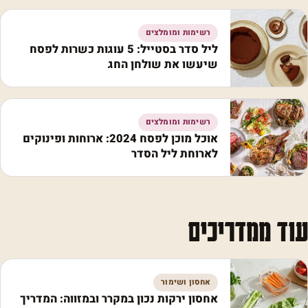
רשימות ומומלצים
ליל סדר בסטייל: 5 עוגות כשרות לפסח
שיעשו את שולחן החג
רשימות ומומלצים
אוכל מוכן לפסח 2024: ארוחות ופינוקים
לארוחת ליל הסדר
עוד ממדריכים
אחסון ושימור
אחסון ירקות נכון במקרר ובמזווה: המדריך