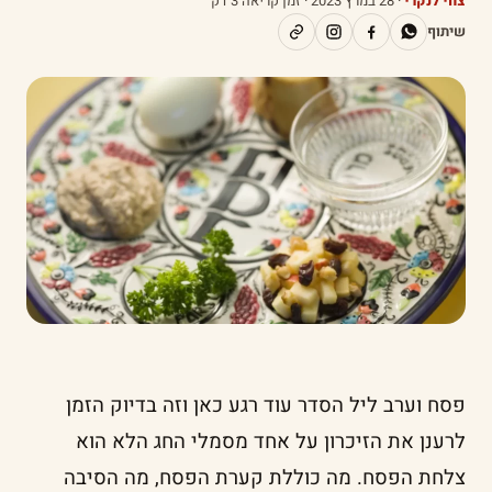
צחי לנקרי
·
28 במרץ 2023
· זמן קריאה 3 דק׳
שיתוף
פסח וערב ליל הסדר עוד רגע כאן וזה בדיוק הזמן
לרענן את הזיכרון על אחד מסמלי החג הלא הוא
צלחת הפסח. מה כוללת קערת הפסח, מה הסיבה