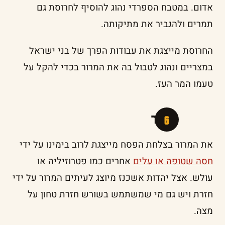
אדום. במטבח הספרדי נהוג להוסיף לחרוסת גם
תמרים ולהגביר את מתיקותה.
החרוסת מייצגת את עבודות הפרך של בני ישראל
במצריים ונהוג לטבול בה את המרור בכדי להקל על
טעמו המר העז.
מרור
את המרור בצלחת הפסח מייצגת לרוב בימינו על ידי
חסה שטופה או עלים
אחרים כמו פטרוזיליה או
עולש. אצל יהדות אשכנז מיוצג לעיתים המרור על ידי
חזרת ויש גם מי שמשתמש בשורש חזרת טחון על
מצה.