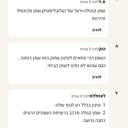
א.ד
לפני 3 שנים
שמן קונולה=רעל של הגלובליסטים,שמן מכונות!!
זהירות!
להגיב
ה
הוק
לפני 3 שנים
השמן הכי מתאים לטיגון עמוק הוא שמן כותנה ,
הגם שהוא לא נפוץ לשוק הביתי.
להגיב
ל
לאזוללת
לפני 3 שנים
1. טיגון בכלל רע לגוף שלנו.
2. שמן קנולה מככב ברשימת השמנים הרעים.
כתבה גרועה.