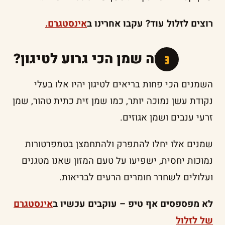
רוצים לזלול עוד? עקבו אחרינו ב
אינסטגרם.
ואיזה שמן הכי גרוע לטיגון?
השמנים הכי פחות בריאים לטיגון יהיו אלו בעלי
נקודת עשן נמוכה יותר, כמו שמן זית כתית טהור, שמן
זרעי ענבים ושמן אגוזים.
שמנים אלו יחלו להתפרק ולהתחמצן בטמפרטורות
נמוכות יחסית, ישפיעו על טעם המזון שאנו מטגנים
ועלולים לשחרר חומרים הרעים לבריאות.
לא מפספסים אף טיפ – עוקבים עכשיו ב
אינסטגרם
של לזלול