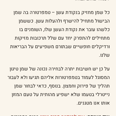
כל שמן מחזיק בנקודת עשן – טמפרטורה בה שמן
הבישול מתחיל להישרף ולהעלות עשן. כששמן
כלשהו עובר את נקודת העשן שלו, השומנים בו
מתחילים להתפרק יחד עם שלל תרכובות מזיקות
ורדיקלים חופשיים שבתורם משפיעים על הבריאות
שלנו.
על כן יש חשיבות יתרה לבחירה נכונה של שמן טיגון
המסוגל לעמוד בטמפרטורות אליהם תגיעו ולא לעבור
תהליך של פירוק וחמצון. בנוסף, כדאי לבחור שמן
נייטרלי בטעמו שלא ישפיע מהותית על טעם המזון
אותו אנו מטגנים.