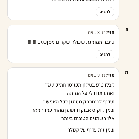
להגיב
ח
חני
לפני 3 שנים
כתבה ממומנת שכולה שקרים מסןכנים!!!!!!!!!
להגיב
מ
מני
לפני 3 שנים
קבלו טיפ בטיגון תכניסו חתיכת גזר
ואתם תודו לי על המתנה
ועדיף להיתרחק מטיגון ככל האפשר
שמן קוקוס אבוקדו ושמן מהחי כמו חמאה
אלו השמנים הטובים ביותר.
שמן זית עדיף על קנולה