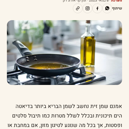
מערכת
·
8 במאי 2023
· זמן קריאה 3 דק׳
שיתוף
אמנם שמן זית נחשב לשמן הבריא ביותר בדיאטה
הים תיכונית ובכלל לשלל מטרות כמו תיבול סלטים
ופסטות, אך בכל מה שנוגע לטיגון מזון, אם במחבת או