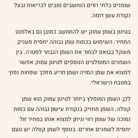
שומנים בלתי רווים הנחשבים טובים לבריאות ובעל
נקודת עשן דומה.
בטיגון בשמן עמוק יש להתחשב כמובן גם באלמנט
המחיר. השימוש בכמות שמן גבוהה יחסית מעניק
משקל בבואנו לבחור את השמן הנבחר למטרה. בין
השמנים המומלצים הנוספים לטיגון עמוק אפשר
למצוא את שמן הסויה ושמן חריע מזוכך שפחות נפוץ
במטבח הישראלי.
לכן, השמן המומלץ ביותר לטיגון עמוק הוא שמן
קנולה. השמן מחזיק בנקודת עישון גבוהה עם כמות
נמוכה של שומן רווי וניתן למצוא אותו במחיר זול
יחסית לשמנים אחרים. בנוסף לשמן קנולה יש טעם