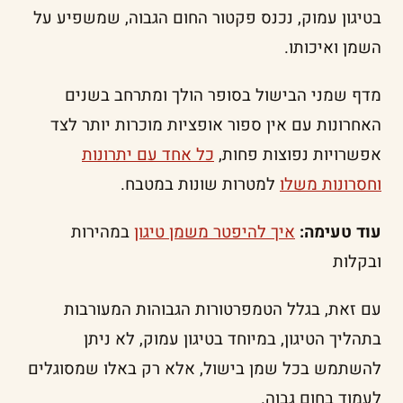
בטיגון עמוק, נכנס פקטור החום הגבוה, שמשפיע על
השמן ואיכותו.
מדף שמני הבישול בסופר הולך ומתרחב בשנים
האחרונות עם אין ספור אופציות מוכרות יותר לצד
אפשרויות נפוצות פחות,
כל אחד עם יתרונות
וחסרונות משלו
למטרות שונות במטבח.
עוד טעימה:
איך להיפטר משמן טיגון
במהירות
ובקלות
עם זאת, בגלל הטמפרטורות הגבוהות המעורבות
בתהליך הטיגון, במיוחד בטיגון עמוק, לא ניתן
להשתמש בכל שמן בישול, אלא רק באלו שמסוגלים
לעמוד בחום גבוה.