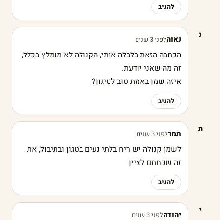
להגיב
נ
נאוה
לפני 3 שנים
הכתבה הזאת בלבלה אותי, הקנולה לא מומלץ בכלל,
זה מה שאני יודעת.
איזה שמן באמת טוב לטיגון?
להגיב
ת
תמר
לפני 3 שנים
לשמן קנולה יש ריח בלתי נעים בטגון ובתיבול, את
זה שכחתם לציין
להגיב
י
יהודה
לפני 3 שנים