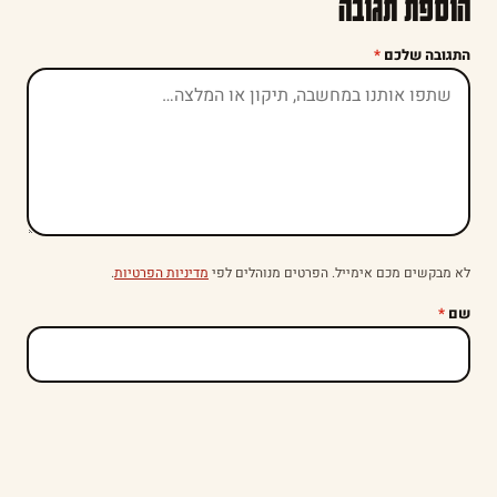
הוספת תגובה
התגובה שלכם
*
לא מבקשים מכם אימייל. הפרטים מנוהלים לפי
מדיניות הפרטיות
.
שם
*