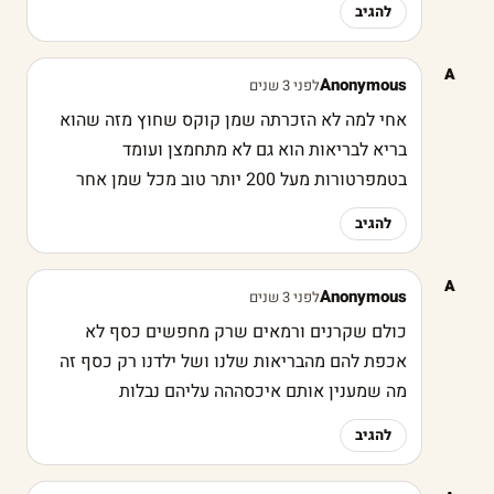
להגיב
A
Anonymous
לפני 3 שנים
אחי למה לא הזכרתה שמן קוקס שחוץ מזה שהוא
בריא לבריאות הוא גם לא מתחמצן ועומד
בטמפרטורות מעל 200 יותר טוב מכל שמן אחר
להגיב
A
Anonymous
לפני 3 שנים
כולם שקרנים ורמאים שרק מחפשים כסף לא
אכפת להם מהבריאות שלנו ושל ילדנו רק כסף זה
מה שמענין אותם איכסההה עליהם נבלות
להגיב