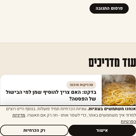
עוד מדריכים
טכניקות והכנה
בדקנו: האם צריך להוסיף שמן למי הבישול
של הפסטה?
אנחנו משתמשים בעוגיות.
עוגיות הכרחיות תמיד פועלות. בנוסף היינו רוצים
למדוד איך משתמשים באתר, כדי לשפר אותו - וזה רק אם תאשרו.
מדיניות
הפרטיות
אחסון ושימור
אישור
רק הכרחיות
לפני שיתקלקל: זו הדרך הנכונה לאחסן