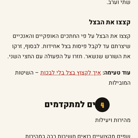
שתי וערב.
קצצו את הבצל
קצצו את הבצל על פי החתכים האופקיים והאנכיים
שיצרתם עד לקבל פיסות בצל אחידות. לבסוף, זרקו
את השורש שנשאר. חזרו על הפעולה עם החצי השני.
עוד טעימה:
איך לקצוץ בצל בלי לבכות
– השיטות
המובילות
טיפים למתקדמים
מהירות ויעילות
שפים מקצועיים רואים חשיבות רבה במהירות