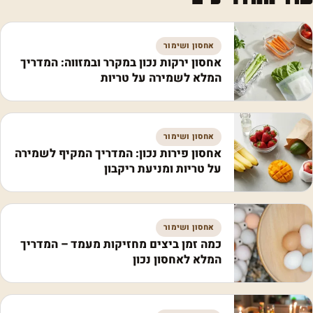
אחסון ושימור
אחסון ירקות נכון במקרר ובמזווה: המדריך
המלא לשמירה על טריות
אחסון ושימור
אחסון פירות נכון: המדריך המקיף לשמירה
על טריות ומניעת ריקבון
אחסון ושימור
כמה זמן ביצים מחזיקות מעמד – המדריך
המלא לאחסון נכון