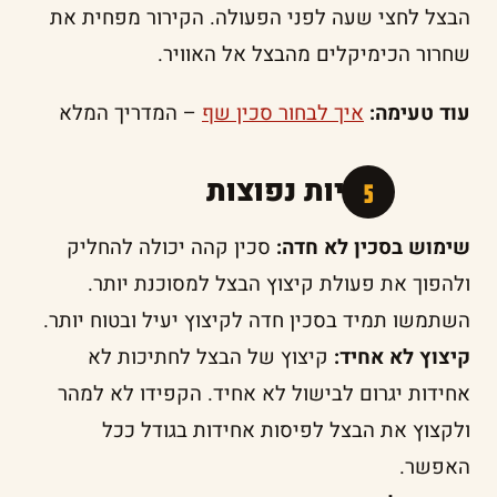
הבצל לחצי שעה לפני הפעולה. הקירור מפחית את
שחרור הכימיקלים מהבצל אל האוויר.
עוד טעימה:
איך לבחור סכין שף
– המדריך המלא
טעויות נפוצות
שימוש בסכין לא חדה:
סכין קהה יכולה להחליק
ולהפוך את פעולת קיצוץ הבצל למסוכנת יותר.
השתמשו תמיד בסכין חדה לקיצוץ יעיל ובטוח יותר.
קיצוץ לא אחיד:
קיצוץ של הבצל לחתיכות לא
אחידות יגרום לבישול לא אחיד. הקפידו לא למהר
ולקצוץ את הבצל לפיסות אחידות בגודל ככל
האפשר.