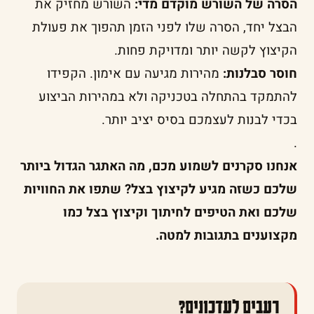
הסרה של השורש מוקדם מדי:
השורש מחזיק את
הבצל יחד, הסרה שלו לפני הזמן תהפוך את פעולת
הקיצוץ לקשה יותר ומדויקת פחות.
חוסר סבלנות:
מהירות מגיעה עם אימון. הקפידו
להתמקד בהתחלה בטכניקה ולא במהירות הביצוע
בכדי לבנות לעצמכם בסיס יציב יותר.
.
אנחנו סקרנים לשמוע מכם, מה האתגר הגדול ביותר
שלכם כשזה מגיע לקיצוץ בצל? שתפו את החוויות
שלכם ואת הטיפים לחיתוך וקיצוץ בצל כמו
מקצוענים בתגובות למטה.
רעבים לעדכונים?