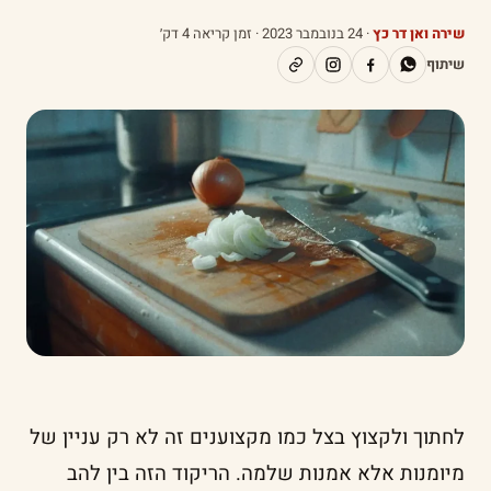
שירה ואן דר כץ
·
24 בנובמבר 2023
· זמן קריאה 4 דק׳
שיתוף
לחתוך ולקצוץ בצל כמו מקצוענים זה לא רק עניין של
מיומנות אלא אמנות שלמה. הריקוד הזה בין להב