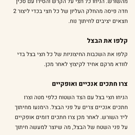
מהשורש. הניחו כל חצי על הקרש והסירו עם סכין
חדה פיסה מהחלק העליון של כל חצי בכדי ליצור 2
חצאים יציבים לחיתוך נוח.
קלפו את הבצל
קלפו את השכבות החיצוניות של כל חצי בצל בדי
לוודא מרקם אחיד לקיצוץ לאחר מכן.
צרו חתכים אנכיים ואופקיים
הניחו חצי בצל עם הצד השטוח כלפי מטה וצרו
חתכים אנכיים צרים על פני הבצל. הימנעו מחיתוך
ליד השורש. לאחר מכן צרו חתכים דומים אופקיים
על פני השטח של הבצל, מה שיוצר למעשה חיתוך