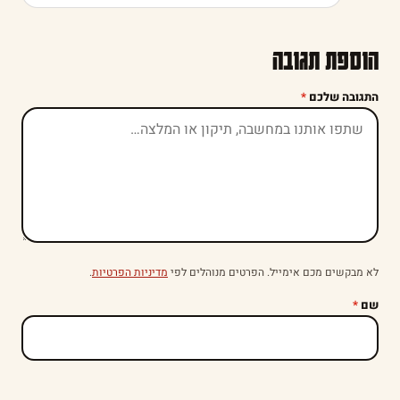
הוספת תגובה
התגובה שלכם
*
לא מבקשים מכם אימייל. הפרטים מנוהלים לפי
מדיניות הפרטיות
.
שם
*