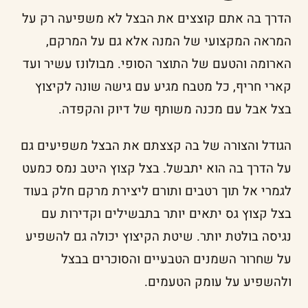
הדרך בה אתם קוצצים את הבצל לא משפיעה רק על
המראה המקצועי של המנה אלא גם על המרקם,
הארומה והטעם של התוצר הסופי. מבולונז עשיר ועד
קארי חריף, כל מטבח מגיע עם גישה שונה לקיצוץ
בצל אבל עם מכנה משותף של דיוק והקפדה.
הגודל והצורה של בה קצצתם את הבצל משפיעים גם
על הדרך בה הוא יתבשל. בצל קצוץ היטב נמס כמעט
לגמרי אל תוך רטבים ותורם ליצירת מרקם חלק בעוד
בצל קצוץ גס יתאים יותר בתבשילים וקדירות עם
נגיסה בולטת יותר. שיטת הקיצוץ יכולה גם להשפיע
על שחרור השמנים הטבעיים והסוכרים בבצל
ולהשפיע על עומק הטעמים.