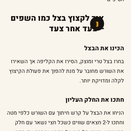
איך לקצוץ בצל כמו השפים
– צעד אחר צעד
הכינו את הבצל
בחרו בצל טרי ומוצק, הסירו את הקליפה אך השאירו
את השורש מחובר על מנת להפוך את פעולת הקיצוץ
לקלה ומדויקת יותר.
חתכו את החלק העליון
הניחו את הבצל על קרש חיתוך עם השורש כלפי מטה
וחתכו ל-2 חצאים שווים כשכל חצי נשאר עם חלק