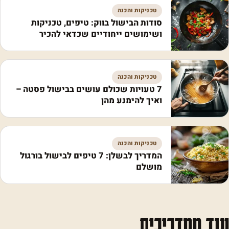
טכניקות והכנה
סודות הבישול בווק: טיפים, טכניקות
ושימושים ייחודיים שכדאי להכיר
טכניקות והכנה
7 טעויות שכולם עושים בבישול פסטה –
ואיך להימנע מהן
טכניקות והכנה
המדריך לבשלן: 7 טיפים לבישול בורגול
מושלם
עוד ממדריכים