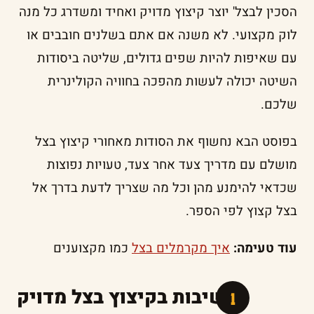
הסכין לבצל' יוצר קיצוץ מדויק ואחיד ומשדרג כל מנה
לוק מקצועי. לא משנה אם אתם בשלנים חובבים או
עם שאיפות להיות שפים גדולים, שליטה ביסודות
השיטה יכולה לעשות מהפכה בחוויה הקולינרית
שלכם.
בפוסט הבא נחשוף את הסודות מאחורי קיצוץ בצל
מושלם עם מדריך צעד אחר צעד, טעויות נפוצות
שכדאי להימנע מהן וכל מה שצריך לדעת בדרך אל
בצל קצוץ לפי הספר.
עוד טעימה:
איך מקרמלים בצל
כמו מקצוענים
החשיבות בקיצוץ בצל מדויק