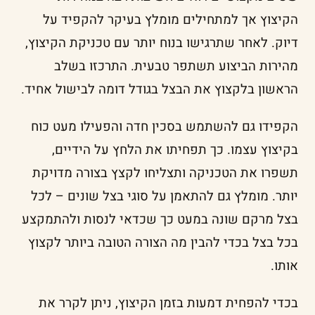
הקיצוץ אך למתחילים מומלץ בעיקר להקפיד על
דיוק. לאחר שתרגישו בנוח יותר עם טכניקת הקיצוץ,
מהירות הביצוע תשתפר טבעית. התרכזו בשלב
הראשון בלקצוץ את הבצל בגודל דומה לבישול אחיד.
הקפידו גם להשתמש בסכין חדה והפעילו מעט כוח
בקיצוץ עצמו. כך תפחיתו את הלחץ על הידיים,
תשפרו את הטכניקה ותצליחו לקצץ בצורה מדויקת
יותר. מומלץ גם להתאמן על סוגי בצל שונים – לכל
בצל מרקם שונה במעט כך שכדאי לנסות ולהתמקצע
בכל בצל בכדי להבין מה הצורה הטובה ביותר לקצוץ
אותו.
בכדי להפחית דמעות בזמן הקיצוץ, ניתן לקרר את