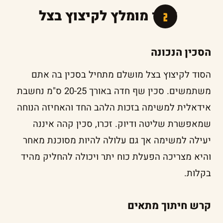
ציוד מומלץ לקיצוץ בצל
הסכין הנכונה
הסוד לקיצוץ בצל מושלם מתחיל בסכין בה אתם
משתמשים. סכין שף חדה באורך 20-25 ס"מ נחשבת
אידאלית למשימה בזכות הלהב החד והאחיזה הנוחה
שמאפשרת שליטה ודיוק. זכרו, סכין קהה איננה
יעילה למשימה אך גם עלולה להיות מסוכנת מאחר
והיא מצריכה הפעלת כוח יתר ויכולה להחליק מהיד
בקלות.
קרש חיתוך מתאים