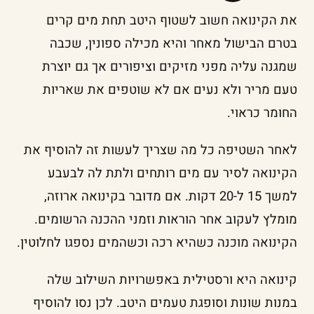
את הקינואה חשוב לשטוף היטב תחת מים קרים
בטרם הבישול מאחר והיא מכילה ספונין, שכבה
שמגנה עליה מפני מזיקים וציפורים אך גם יוצרת
טעם מריר ולא נעים אם לא שוטפים את שאריות
החומר כראוי.
לאחר השטיפה כל מה שצריך לעשות זה להוסיף את
הקינואה לסיר עם מים רותחים ולתת לה לבעבע
למשך 15 ל-20 דקות. אם מדובר בקינואה ארוזה,
מומלץ לעקוב אחר הוראות וזמני ההכנה הרשומים.
הקינואה מוכנה כשהיא רכה וכשהמים נספגו לחלוטין.
קינואה היא ורסטילית באפשרויות השילוב שלה
במנות שונות וסופגת טעמים היטב. לכן נסו להוסיף