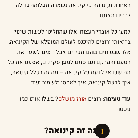
האחרונות, נדמה כי קינואה נשארה תעלומה גדולה
לרבים מאתנו.
למען כל אובדי העצות, אלו שהחליטו לעשות שינוי
בריאותי ורוצים להיכנס לעולם המופלא של הקינואה,
אלו שבטוחים שהם מכירים אבל רוצים לשפר את
הטעם והמרקם וגם סתם למען סקרנים, אספנו את כל
מה שכדאי לדעת על קינואה – מה זה בכלל קינואה,
איך לבשל קינואה, איך לאחסן ולשמור ועוד.
עוד טעימה:
רוצים
אורז מושלם
? בשלו אותו כמו
פסטה
אז מה זה קינואה?