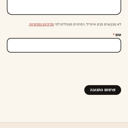
לא מבקשים מכם אימייל. הפרטים מנוהלים לפי
מדיניות הפרטיות
.
שם
*