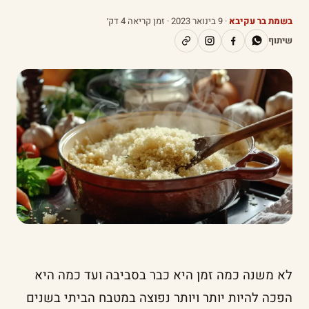
בשמת בר עקיבא
·
9 בינואר 2023
· זמן קריאה 4 דק׳
שיתוף
לא משנה כמה זמן היא כבר בסביבה ועד כמה היא
הפכה להיות יותר ויותר נפוצה במטבח הביתי בשנים