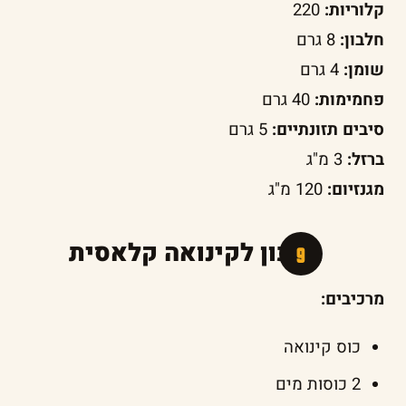
קלוריות:
220
חלבון:
8 גרם
שומן:
4 גרם
פחמימות:
40 גרם
סיבים תזונתיים:
5 גרם
ברזל:
3 מ"ג
מגנזיום:
120 מ"ג
מתכון לקינואה קלאסית
מרכיבים:
כוס קינואה
2 כוסות מים