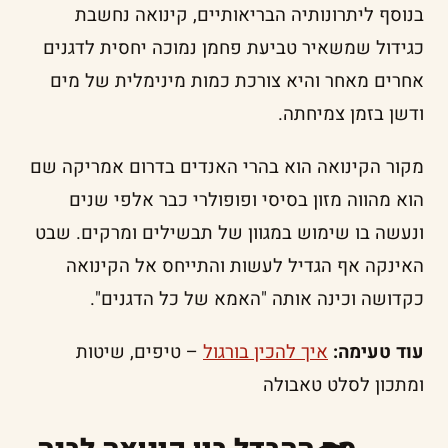
בנוסף ליתרונותיה הבריאותיים, קינואה נחשבת
כגידול שמשאיר טביעת פחמן נמוכה יחסית לדגנים
אחרים מאחר והיא צורכת כמות מינימלית של מים
ודשן בזמן צמיחתה.
מקור הקינואה הוא בהרי האנדים בדרום אמריקה שם
הוא מהווה מזון בסיסי ופופולרי כבר אלפי שנים
ונעשה בו שימוש במגוון של תבשילים ומרקים. שבט
האינקה אף הגדיל לעשות והתייחס אל הקינואה
כקדושה וכינה אותה "האמא של כל הדגנים".
עוד טעימה:
איך להכין בורגול
– טיפים, שיטות
ומתכון לסלט טאבולה