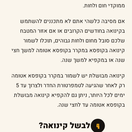
ממוקדי חום ולחות.
אם מסיבה כלשהי אתם לא מתכננים להשתמש
בקינואה בחודשים הקרובים או אם אזור המטבח
שלכם סובל מחום ולחות גבוהים, תוכלו לשמור
קינואה בקופסא במקרר בקופסא אטומה למשך חצי
שנה או במקפיא למשך שנה.
קינואה מבושלת יש לשמור במקרר בקופסא אטומה
רק לאחר שהגיעה לטמפרטורת החדר ולצרוך עד 5
ימים לכל היותר, ניתן גם להקפיא קינואה מבושלת
בקופסא אטומה עד לחצי שנה.
איך לבשל קינואה?