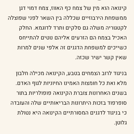
קינואה הוא מין של צמח כף האווז, צמח דמוי דגן
ממשפחת הירבוזיים שכללה בין השאר לפני שפוצלה
לקטגוריה משלה גם סלקים ותרד לדוגמא. החלק
האכיל בצמח הם הזרעים אליהם נוטים להתייחס
כשייכים למשפחת הדגנים זה אלפי שנים למרות
שאין קשר ישיר שכזה.
בניגוד לרוב הצמחים בטבע, הקינואה מכילה חלבון
מלא ואת כל חומצות האמינו החיוניות לגוף האדם.
בשנים האחרונות צוברת הקינואה פופולריות בתור
סופרפוד בזכות היתרונות הבריאותיים שלה והעובדה
כי בניגוד לדגנים המסורתיים הקינואה היא נטולת
גלוטן.