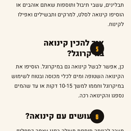
תבלינים, עשבי תיבול ותוספות שאתם אוהבים או
הוסיפו קינואה לסלט, למרקים ותבשילים ואפילו
לקינוח.
איך להכין קינואה
במיקרוגל?
כן, אפשר לבשל קינואה גם במיקרוגל. הוסיפו את
הקינואה השטופה ומים לכלי מכוסה ובטוח לשימוש
במיקרוגל וחממו למשך 10-15 דקות או עד שהמים
נספגו והקינואה רכה.
מה עושים עם קינואה?