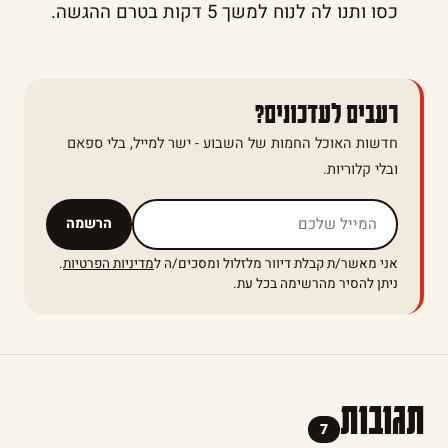
כסו ותנו לה לנוח למשך 5 דקות בטרם ההגשה.
רעבים לעדכונים?
חדשות האוכל החמות של השבוע - ישר למייל, בלי ספאם
ובלי קלוריות.
אל תמלאו שדה זה
הרשמה
אני מאשר/ת קבלת דיוור מלזלול ומסכים/ה ל
מדיניות הפרטיות
.
ניתן להסיר מהרשימה בכל עת.
תגובות
7