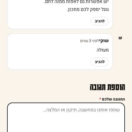
יש אפשרות גם לאפות ממנה לחם.
גוגל יספק לכם מתכון.
להגיב
ש
שוקי
לפני 3 שנים
מעולה
להגיב
הוספת תגובה
התגובה שלכם
*