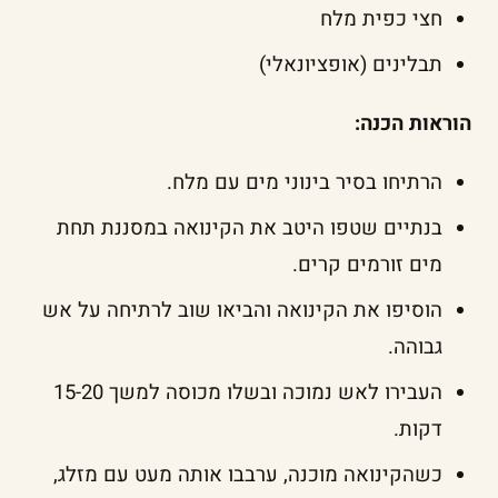
חצי כפית מלח
תבלינים (אופציונאלי)
הוראות הכנה:
הרתיחו בסיר בינוני מים עם מלח.
בנתיים שטפו היטב את הקינואה במסננת תחת
מים זורמים קרים.
הוסיפו את הקינואה והביאו שוב לרתיחה על אש
גבוהה.
העבירו לאש נמוכה ובשלו מכוסה למשך 15-20
דקות.
כשהקינואה מוכנה, ערבבו אותה מעט עם מזלג,