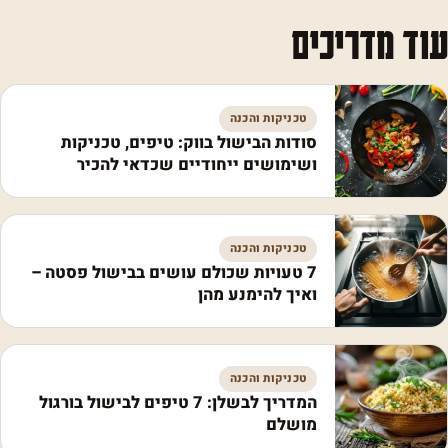
עוד מדריכים
טכניקות והכנה
סודות הבישול בווק: טיפים, טכניקות
ושימושים ייחודיים שכדאי להכיר
טכניקות והכנה
7 טעויות שכולם עושים בבישול פסטה –
ואיך להימנע מהן
טכניקות והכנה
המדריך לבשלן: 7 טיפים לבישול בורגול
מושלם