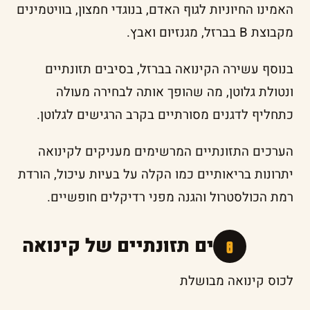
האמינו החיוניות לגוף האדם, בנוגדי חמצון, בוויטמינים
מקבוצת B בברזל, מגנזיום ואבץ.
בנוסף עשירה הקינואה בברזל, בסיבים תזונתיים
ונטולת גלוטן, מה שהופך אותה לבחירה מעולה
כתחליף לדגנים מסורתיים בקרב הרגישים לגלוטן.
הערכים התזונתיים המרשימים מעניקים לקינואה
יתרונות בריאותיים כמו הקלה על בעיות עיכול, הורדת
רמת הכולסטרול והגנה מפני רדיקלים חופשיים.
ערכים תזונתיים של קינואה
לכוס קינואה מבושלת