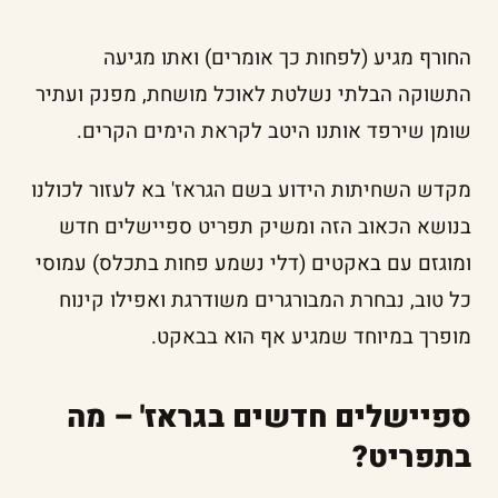
החורף מגיע (לפחות כך אומרים) ואתו מגיעה
התשוקה הבלתי נשלטת לאוכל מושחת, מפנק ועתיר
שומן שירפד אותנו היטב לקראת הימים הקרים.
מקדש השחיתות הידוע בשם הגראז' בא לעזור לכולנו
בנושא הכאוב הזה ומשיק תפריט ספיישלים חדש
ומוגזם עם באקטים (דלי נשמע פחות בתכלס) עמוסי
כל טוב, נבחרת המבורגרים משודרגת ואפילו קינוח
מופרך במיוחד שמגיע אף הוא בבאקט.
ספיישלים חדשים בגראז' – מה
בתפריט?