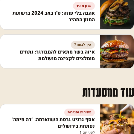
מזון מהיר
אהבה בלי פוזה: ט"ו באב 2024 ברשתות
המזון המהיר
איך לבחור?
איזה בשר מתאים להמבורגר: נתחים
מומלצים לקציצה מושלמת
עוד ממסעדות
פתיחות וסגירות
אסף גרניט גרסת השווארמה: "דה פיתה"
נפתחת בירושלים
לפני יום 1