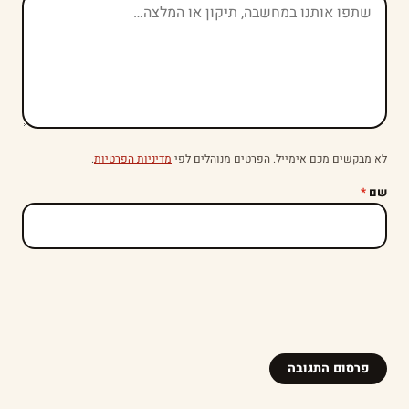
לא מבקשים מכם אימייל. הפרטים מנוהלים לפי
מדיניות הפרטיות
.
שם
*