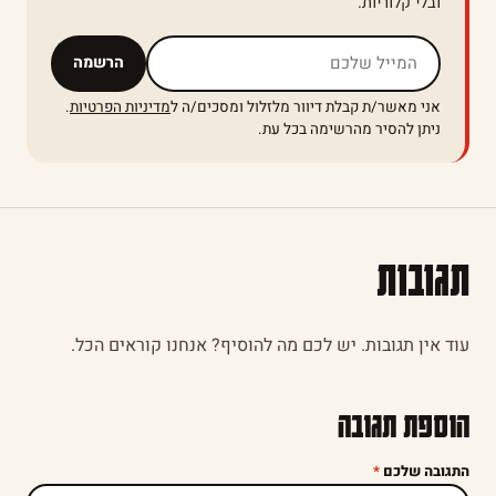
ובלי קלוריות.
אל תמלאו שדה זה
הרשמה
אני מאשר/ת קבלת דיוור מלזלול ומסכים/ה ל
מדיניות הפרטיות
.
ניתן להסיר מהרשימה בכל עת.
תגובות
עוד אין תגובות. יש לכם מה להוסיף? אנחנו קוראים הכל.
הוספת תגובה
התגובה שלכם
*