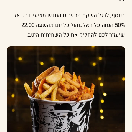
בנוסף, לרגל השקת התפריט החדש מציעים בגראז'
50% הנחה על האלכוהול כל יום מהשעה 22:00
שיעזור לכם להחליק את כל השחיתות היטב.