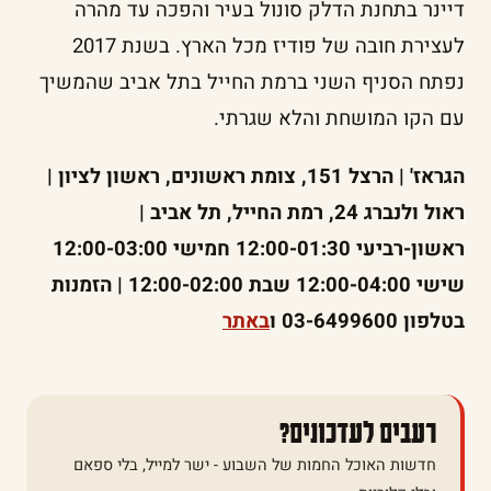
דיינר בתחנת הדלק סונול בעיר והפכה עד מהרה
לעצירת חובה של פודיז מכל הארץ. בשנת 2017
נפתח הסניף השני ברמת החייל בתל אביב שהמשיך
עם הקו המושחת והלא שגרתי.
הגראז' | הרצל 151, צומת ראשונים, ראשון לציון |
ראול ולנברג 24, רמת החייל, תל אביב |
ראשון-רביעי 12:00-01:30 חמישי 12:00-03:00
שישי 12:00-04:00 שבת 12:00-02:00 | הזמנות
בטלפון 03-6499600 ו
באתר
רעבים לעדכונים?
חדשות האוכל החמות של השבוע - ישר למייל, בלי ספאם