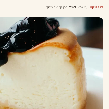
צחי לנקרי
·
23 במאי 2023
· זמן קריאה 2 דק׳