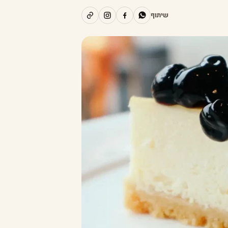
שיתוף