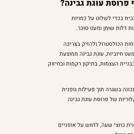
 פרוסת עוגת גבינה?
בית בכדי לשלוט על כמויות
ת דלות שומן ומעט סוכר.
מות הכולסטרול ולהזיק בצריכה
ט חיוביות, עוגת גבינה ממוצעת
בניית העצמות, בתיקון רקמות ובחיזוק
כונה בשגרה תוך פעילות גופנית
לוריות של פרוסת עוגת גבינה
וץ בעצימות בינונית כחצי שעה, לדווש על אופניים