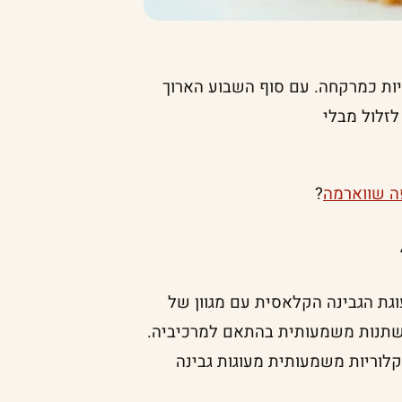
ריות כמרקחה. עם סוף השבוע הארוך
 שווארמה
?
וגת הגבינה הקלאסית עם מגוון של
השתנות משמעותית בהתאם למרכיביה.
קלוריות משמעותית מעוגות גבינה