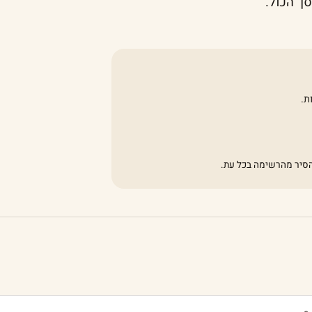
ת.
להסיר מהרשימה בכל עת.