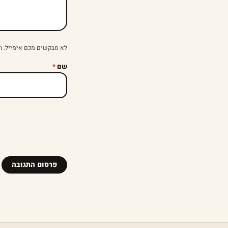
לא מבקשים מכם אימייל. ה
שם
*