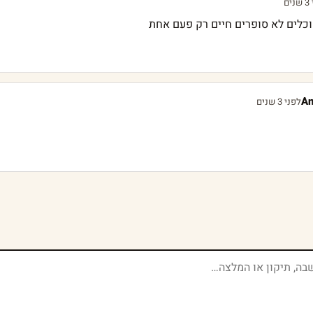
ים
כלים לא סופרים חיים רק פעם אחת
A
לפני 3 שנים