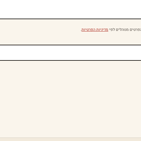
פרטים מנוהלים לפי
מדיניות הפרטיות
.