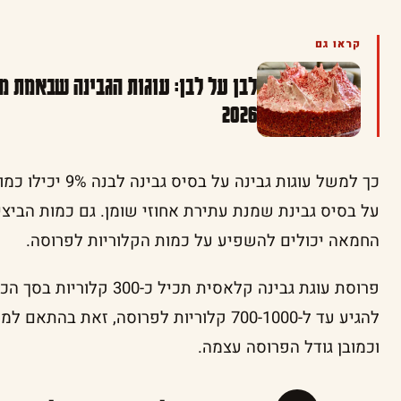
קראו גם
לבן על לבן: עוגות הגבינה שבאמת 
2026
כך למשל עוגות גבינ
על בסיס גבינת שמנת עתירת אחוזי שומן. גם כמות הביצי
החמאה יכולים להשפיע על כמות הקלוריות לפרוסה.
פרוסת עוגת גבינה קלאסית תכ
להגיע עד ל-700-1000 קלוריות לפרוסה, זאת 
וכמובן גודל הפרוסה עצמה.