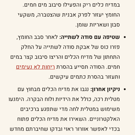
במדיח כלים ריק והפעילו סיבוב מים חמים.
החומץ יעזור לפרק אבנית שהצטברה, משקעי
סבון ושאריות שומן.
שטיפה עם סודה לשתייה:
לאחר סבב החומץ,
פזרו כוס של אבקת סודה לשתייה על החלק
התחתון של מדיח הכלים והריצו סיבוב קצר במים
חמים. הסודה תסייע בהסרת
ריחות לא נעימים
ותעזור בהסרת כתמים עיקשים.
ניקיון אחרון:
נגבו את מדיח הכלים מבחוץ עם
מטלית רכה, כולל את הידיות ולוח הבקרה. הימנעו
משימוש במטלית לחה מדי שתפגע ברכיבים
האלקטרוניים. השאירו את מדיח הכלים פתוח
בכדי לאפשר אוורור ראוי ובדקו שחיברתם מחדש