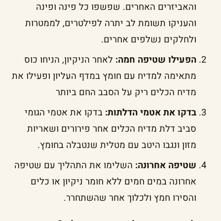
והאביזרים האחרים. שפשפו כל פינה ופינה
והעניקו תשומת לב יתרה לפילטרים, לממטרות
ולחלקים נשלפים אחרים.
הפעילו שטיפה חמה:
לאחר הניקיון, הניחו כוס
מתאימה למדיח עם חומץ במדף העליון ופעילו את
מדיח הכלים ריק על הסבב החם ביותר
בדקו את אטמי הדלתות:
בדקו את אטמי הגומי
סביב דלת מדיח הכלים אחר פירורים ושאריות
מזון ונגבו היטב עם מטלית שנטבלה בחומץ.
שטיפה אחרונה:
השלימו את התהליך עם שטיפה
אחרונה במים חמים ללא חומר ניקיון או כלים
והסירו חמץ ולכלוך אחר שהשתחרר.