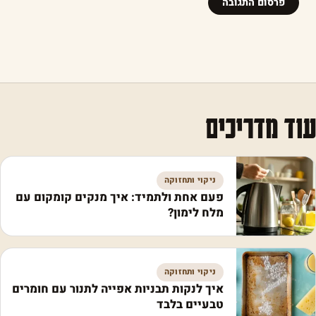
עוד מדריכים
ניקוי ותחזוקה
פעם אחת ולתמיד: איך מנקים קומקום עם
מלח לימון?
ניקוי ותחזוקה
איך לנקות תבניות אפייה לתנור עם חומרים
טבעיים בלבד