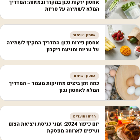
אחסון ירקות נכון במקרר ובמזווה: המדריך
המלא לשמירה על טריות
אחסון ושימור
אחסון פירות נכון: המדריך המקיף לשמירה
על טריות ומניעת ריקבון
אחסון ושימור
כמה זמן ביצים מחזיקות מעמד – המדריך
המלא לאחסון נכון
חגים ומועדים
יום כיפור 2024: זמני כניסת ויציאת הצום
וטיפים לארוחה מפסקת