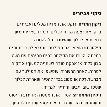
ניקוי אביזרים
ריקון המדיח:
רוקנו את המדיח מכלים ואביזרים.
בדקו את רצפת מדיח הכלים והסירו שאריות מזון
גדולות או לכלוך שהצטבר וקל להסרה.
פילטרים:
הוציאו את הפילטר שנמצא לרוב בתחתית
המכונה. השרו את הפילטר במים חמימים עם מעט
סבון כלים או אבקת סודה לשתייה למשך 20 דקות
לפחות. לאחר ההשריה, שפשפו את הפילטר עם
מברשת רכה או ספוג בכדי להסיר שאריות לכלוך.
שטפו שוב, ייבשו והחזירו למדיח.
ניקיון הממטרה:
הסירו את הממטרה או זרוע הריסוס
והשתמשו במברשת רכה או קיסמי שיניים לניקיון