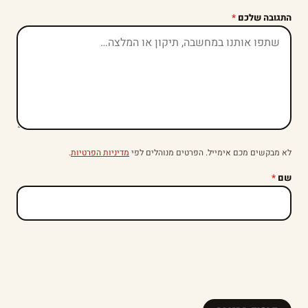
התגובה שלכם
*
לא מבקשים מכם אימייל. הפרטים מנוהלים לפי
מדיניות הפרטיות
.
שם
*