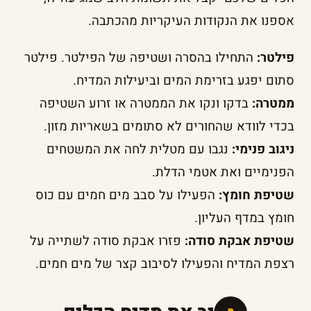
אספנו את הנקודות העיקריות מהכתבה.
פילטר:
התחילו בהסרה ושטיפה של הפילטר. פילטר
סתום יפגע בזרימת המים וביעילות המדיח.
ממטרה:
בדקו ונקו את הממטרה או זרוע השטיפה
בכדי לוודא שהחורים לא סתומים בשאריות מזון.
ניגוב פנימי:
נגבו עם מטלית לחה את המשטחים
הפנימיים ואת אטמי הדלת.
שטיפת חומץ:
הפעילו על סבב מים חמים עם כוס
חומץ במדף העליון.
שטיפת אבקת סודה:
פזרו אבקת סודה לשתייה על
רצפת המדיח והפעילו לסיבוב קצר של מים חמים.