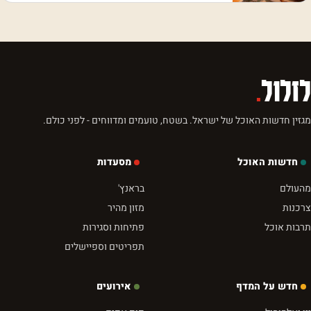
לזלול
.
מגזין חדשות האוכל של ישראל. בשטח, טועמים ומדווחים - לפני כולם.
חדשות האוכל
מסעדות
מהעולם
בראנץ'
צרכנות
מזון מהיר
תרבות אוכל
פתיחות וסגירות
תפריטים וספיישלים
חדש על המדף
אירועים