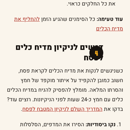
את כל החלקים כראוי.
עוד טעימה:
כל הסימנים שהגיע הזמן
להחליף את
מדיח הכלים
דגשים לניקיון מדיח כלים
לפסח
כשניגשים לנקות את מדיח הכלים לקראת פסח,
חשוב כמובן להקפיד על איתור מוקפד של חמץ
והסרתו המלאה. מומלץ להפסיק להניח במדיח הכלים
כלים עם חמץ כ-24 שעות לפני הניקיונות. רוצים עוד?
בדקו את
המדריך השלם לניקיון המטבח לפסח
.
נקו ביסודיות:
הסירו את המדפים, הסלסלות