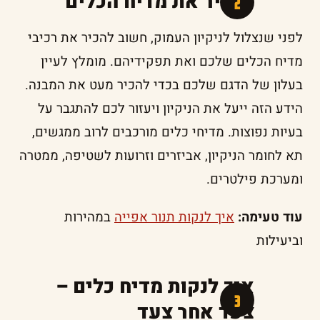
להכיר את מדיח הכלים
לפני שנצלול לניקיון העמוק, חשוב להכיר את רכיבי
מדיח הכלים שלכם ואת תפקידיהם. מומלץ לעיין
בעלון של הדגם שלכם בכדי להכיר מעט את המבנה.
הידע הזה ייעל את הניקיון ויעזור לכם להתגבר על
בעיות נפוצות. מדיחי כלים מורכבים לרוב ממגשים,
תא לחומר הניקיון, אביזרים וזרועות לשטיפה, ממטרה
ומערכת פילטרים.
עוד טעימה:
איך לנקות תנור אפייה
במהירות
וביעילות
איך לנקות מדיח כלים –
צעד אחר צעד