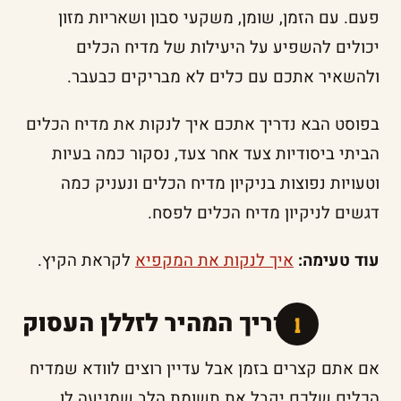
פעם. עם הזמן, שומן, משקעי סבון ושאריות מזון
יכולים להשפיע על היעילות של מדיח הכלים
ולהשאיר אתכם עם כלים לא מבריקים כבעבר.
בפוסט הבא נדריך אתכם איך לנקות את מדיח הכלים
הביתי ביסודיות צעד אחר צעד, נסקור כמה בעיות
וטעויות נפוצות בניקיון מדיח הכלים ונעניק כמה
דגשים לניקיון מדיח הכלים לפסח.
עוד טעימה:
איך לנקות את המקפיא
לקראת הקיץ.
המדריך המהיר לזללן העסוק
אם אתם קצרים בזמן אבל עדיין רוצים לוודא שמדיח
הכלים שלכם יקבל את תשומת הלב שמגיעה לו,