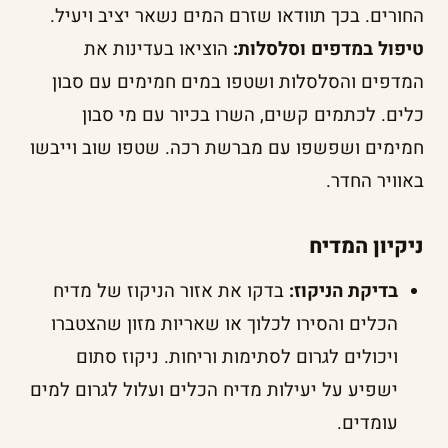
החורים. בכך תוודאו שזרם המים נשאר יציב ויעיל.
טיפול במדפים וסלסלות:
הוציאו בעדינות את
המדפים והסלסלות ושטפו במים חמימים עם סבון
כלים. לכתמים קשים, השרו בכיור עם מי סבון
חמימים ושפשפו עם מברשת רכה. שטפו שוב וייבשו
באוויר החדר.
ניקיון המדיח
בדיקת הניקוז:
בדקו את אזור הניקוז של מדיח
הכלים והסירו לכלוך או שאריות מזון שהצטברו
ויכולים לגרום לסתימות וריחות. ניקוז סתום
ישפיע על יעילות מדיח הכלים ועלול לגרום למים
עומדים.