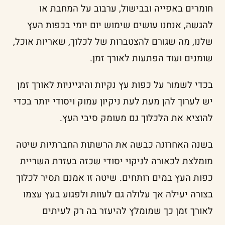
חומרים באפייה ובבישול, ערבוב על המחבת או
להגשה, אנחנו עושים שימוש יום יומי בכפות העץ
שלנו, מה שגורם להצטברות של לכלוך, שאריות אוכל,
שומנים ועוד הפתעות לאורך זמן.
בכדי לשמור על כפות עץ נקיות והיגייניות לאורך זמן
יש לערוך להן מעת לעת ניקיון עמוק ויסודי יותר בכדי
להוציא את הלכלוך גם מעומק סיבי העץ.
בשנה האחרונה כבשה את הרשתות החברתיות שיטה
מומלצת לכאורה לניקוי יסודי שכזה בעזרת השריית
כפות העץ במים רותחים. שיטה זו אמנם תסיר לכלוך
בצורה יעילה אך עלולה גם לעוות ולפגוע בעץ עצמו
לאורך זמן כך שמומלץ להיעזר בה רק לעיתים