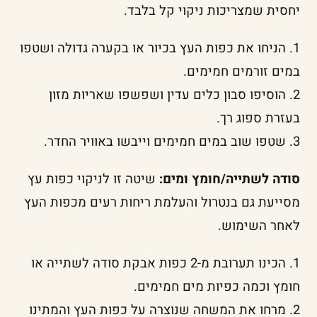
יחסית שמצריכות ניקוי קל בלבד.
1. הניחו את כפות העץ בכיור או בקערה גדולה ושטפו
במים זורמים חמימים.
2. הוסיפו סבון כלים עדין ושפשפו שאריות מזון
בעזרת ספוג רך.
3. שטפו שוב במים חמימים וייבשו באוויר החדר.
סודה לשתייה/חומץ ומים:
שיטה זו לניקוי כפות עץ
מסייעת גם בנטרול והעלמת ריחות רעים מכפות העץ
לאחר השימוש.
1. הכינו תערובת מ-2 כפות אבקת סודה לשתייה או
חומץ וכמה כפיות מים חמימים.
2. מרחו את המשחה שנוצרה על כפות העץ והמתינו