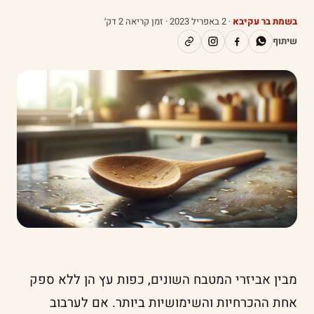
בשמת בר עקיבא
·
2 באפריל 2023
· זמן קריאה 2 דק׳
שיתוף
מבין אביזרי המטבח השונים, כפות עץ הן ללא ספק
אחת ההכרחיות והשימושיות ביותר. אם לערבוב