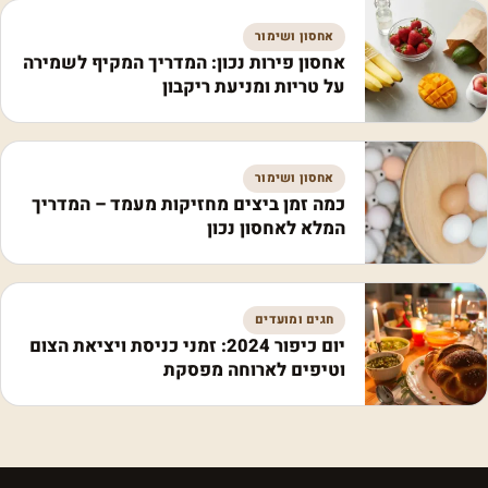
אחסון ושימור
אחסון פירות נכון: המדריך המקיף לשמירה
על טריות ומניעת ריקבון
אחסון ושימור
כמה זמן ביצים מחזיקות מעמד – המדריך
המלא לאחסון נכון
חגים ומועדים
יום כיפור 2024: זמני כניסת ויציאת הצום
וטיפים לארוחה מפסקת