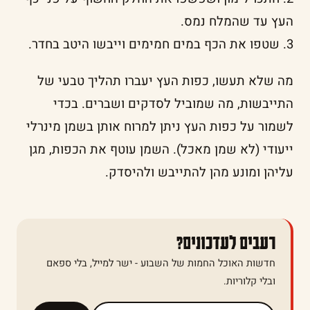
העץ עד שהמלח נמס.
3. שטפו את הכף במים חמימים וייבשו היטב בחדר.
מה שלא תעשו, כפות העץ יעברו תהליך טבעי של
התייבשות, מה שמוביל לסדקים ושברים. בכדי
לשמור על כפות העץ ניתן למרוח אותן בשמן מינרלי
ייעודי (לא שמן מאכל). השמן עוטף את הכפות, מגן
עליהן ומונע מהן להתייבש ולהיסדק.
רעבים לעדכונים?
חדשות האוכל החמות של השבוע - ישר למייל, בלי ספאם
ובלי קלוריות.