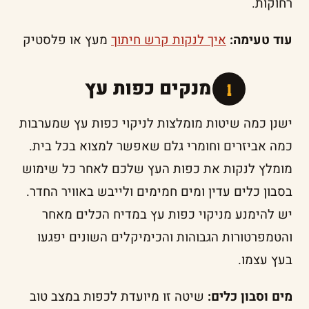
רחוקות.
עוד טעימה:
איך לנקות קרש חיתוך
מעץ או פלסטיק
איך מנקים כפות עץ
ישנן כמה שיטות מומלצות לניקוי כפות עץ שמערבות
כמה אביזרים וחומרי גלם שאפשר למצוא בכל בית.
מומלץ לנקות את כפות העץ שלכם לאחר כל שימוש
בסבון כלים עדין ומים חמימים ולייבש באוויר החדר.
יש להימנע מניקוי כפות עץ במדיח הכלים מאחר
והטמפרטורות הגבוהות והכימיקלים השונים יפגעו
בעץ עצמו.
מים וסבון כלים:
שיטה זו מיועדת לכפות במצב טוב