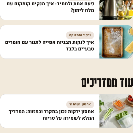
פעם אחת ולתמיד: איך מנקים קומקום עם
מלח לימון?
ניקוי ותחזוקה
איך לנקות תבניות אפייה לתנור עם חומרים
טבעיים בלבד
עוד ממדריכים
אחסון ושימור
אחסון ירקות נכון במקרר ובמזווה: המדריך
המלא לשמירה על טריות