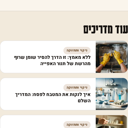
עוד מדריכים
ניקוי ותחזוקה
ללא מאמץ: זו הדרך להסיר שומן שרוף
מהרשת של תנור האפייה
ניקוי ותחזוקה
איך לנקות את המטבח לפסח: המדריך
השלם
ניקוי ותחזוקה