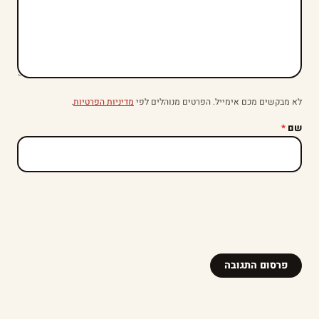
לא מבקשים מכם אימייל. הפרטים מנוהלים לפי
מדיניות הפרטיות
.
שם
*