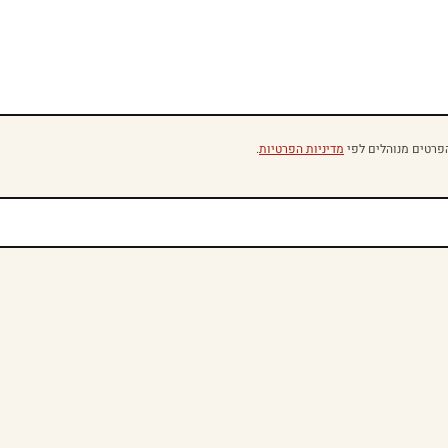
פרטים מנוהלים לפי
מדיניות הפרטיות
.