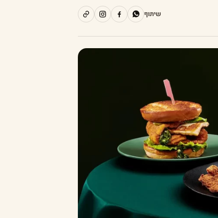
שיתוף