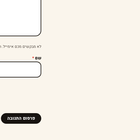
לא מבקשים מכם אימייל. ה
שם
*