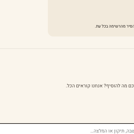
להסיר מהרשימה בכל עת.
לכם מה להוסיף? אנחנו קוראים הכל.