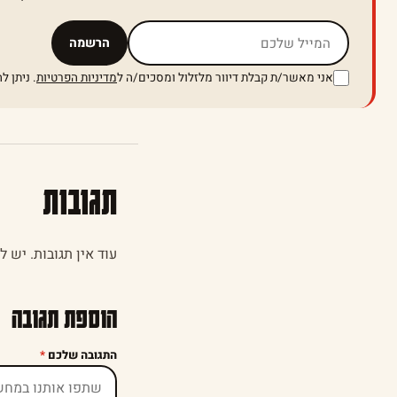
אל תמלאו שדה זה
הרשמה
אני מאשר/ת קבלת דיוור מלזלול ומסכים/ה ל
מדיניות הפרטיות
. ניתן 
תגובות
עוד אין תגובות. יש 
הוספת תגובה
התגובה שלכם
*