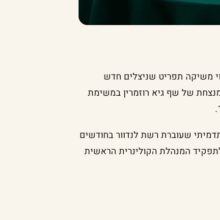
וי משיקה תפריט שניצלים חדש
נצחת של שף גיא רוזמרין במשימת
דמיתי שעוברת רשת לנדוור בחודשים
לתפקיד המנהלת הקולינרית הראשית