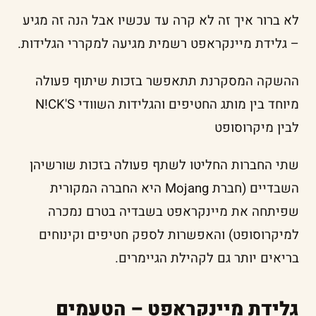
לא ברור איך זה לא קרה עד עכשיו אבל הנה זה מגיע
– גלידת מיינקראפט רשמית מגיעה למקררי הגלידות.
ההשקה המסקרנת תתאפשר בזכות שיתוף פעולה
מיוחד בין מותג החטיפים והגלידות השוודי N!CK'S
לבין מיקרוסופט
שתי החברות החליטו לשתף פעולה בזכות שורשיהן
השבדיים (חברת Mojang היא החברה המקורית
שפיתחה את מיינקראפט בשבדיה בטרם נמכרה
למיקרוסופט) והאפשרות לספק חטיפים וקינוחים
בריאים יותר גם לקהילת הגיימרים.
גלידת מיינקראפט – הטעמים