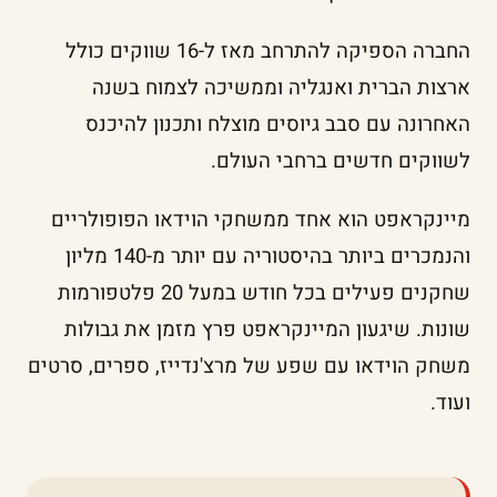
החברה הספיקה להתרחב מאז ל-16 שווקים כולל
ארצות הברית ואנגליה וממשיכה לצמוח בשנה
האחרונה עם סבב גיוסים מוצלח ותכנון להיכנס
לשווקים חדשים ברחבי העולם.
מיינקראפט הוא אחד ממשחקי הוידאו הפופולריים
והנמכרים ביותר בהיסטוריה עם יותר מ-140 מליון
שחקנים פעילים בכל חודש במעל 20 פלטפורמות
שונות. שיגעון המיינקראפט פרץ מזמן את גבולות
משחק הוידאו עם שפע של מרצ'נדייז, ספרים, סרטים
ועוד.