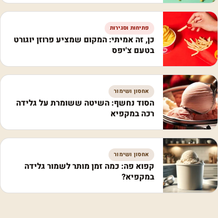
פתיחות וסגירות
כן, זה אמיתי: המקום שמציע פרוזן יוגורט
בטעם צ'יפס
אחסון ושימור
הסוד נחשף: השיטה ששומרת על גלידה
רכה במקפיא
אחסון ושימור
קפוא פה: כמה זמן מותר לשמור גלידה
במקפיא?