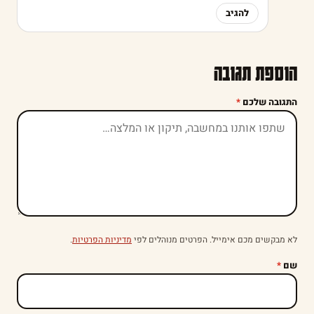
להגיב
הוספת תגובה
התגובה שלכם
*
לא מבקשים מכם אימייל. הפרטים מנוהלים לפי
מדיניות הפרטיות
.
שם
*