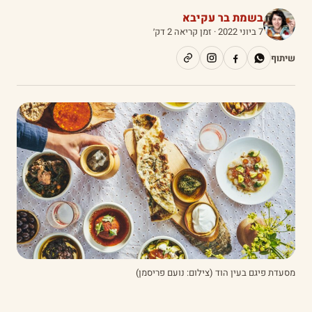
בשמת בר עקיבא
7 ביוני 2022
· זמן קריאה 2 דק׳
שיתוף
מסעדת פיגם בעין הוד (צילום: נועם פריסמן)