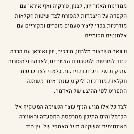
ממדינות האזור יוון, לבנון, טורקיה ואף איראן עם
הקפדה על היצמדות למסורת לצד שיטות חקלאות
מודרניות בכדי ליצור טעמים מוכרים ומקוריים עם
אלמנטים מקומיים.
ושואב השראות מלבנון, תורכיה, יוון ואיראן עם הרבה
כבוד למורשת ולמטבחים האזוריים, לאדמה ולמסורות
עתיקות של דיג חכות וירקות בלאדי לצד שיטות
חקלאות מודרניות וליקוט עונתי איתו משתנה
התפריט לפי ההיצע של האדמה.
לצד כל אלו מגיע הנוף עוצר הנשימה המשקיף אל
הכרמל והים התיכון ממרפסת המסעדה והאווירה
האינטימית והשקטה מעל האמפי של עין הוד