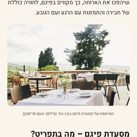
שיהפכו את הארוחה, כך מקווים בפיגם, לחוויה כוללת
של חבירה והתמזגות עם הרגע ועם הטבע.
המרפסת של מסעדת פיגם בעין הוד (צילום: נועם פריסמן)
מסעדת פיגם
–
מה בתפריט?