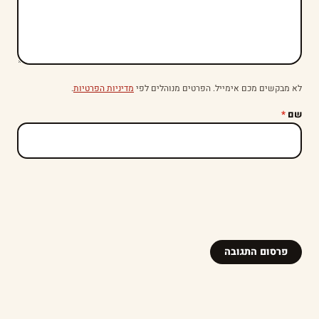
לא מבקשים מכם אימייל. הפרטים מנוהלים לפי
מדיניות הפרטיות
.
שם
*