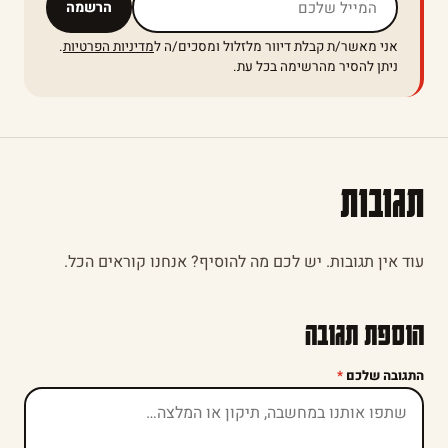
אל תמלאו שדה זה
הרשמה
אני מאשר/ת קבלת דיוור מלזלול ומסכים/ה ל
מדיניות הפרטיות
.
ניתן להסיר מהרשימה בכל עת.
תגובות
עוד אין תגובות. יש לכם מה להוסיף? אנחנו קוראים הכל.
הוספת תגובה
התגובה שלכם
*