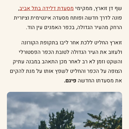
שף דן זוארץ, ממקימי
מסעדת דלידה בתל אביב
,
פונה לדרך חדשה ופותח מסעדה אינטימית וציורית
הרחק מהעיר הגדולה, בכפר האמנים עין הוד.
זוארץ החליט ללכת אחר ליבו בתקופת הקורונה
ולעזוב את העיר הגדולה לטובת הכפר הפסטורלי
והשקט וזמן לא רב לאחר מכן התאהב במבנה עתיק
הצופה על הכפר והחליט לשפץ אותו על מנת להקים
את מסעדתו החדשה
פיגם.