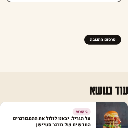
עוד בנושא
ביקורות
על הגריל: יצאנו לזלול את ההמבורגרים
החדשים של בורגר סטיישן