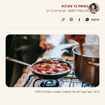
בשמת בר עקיבא
25 באפריל 2020
· זמן קריאה 2 דק׳
שיתוף
כדורי בשר שבדיים של איקאה | תמונה: מערכת לזלול