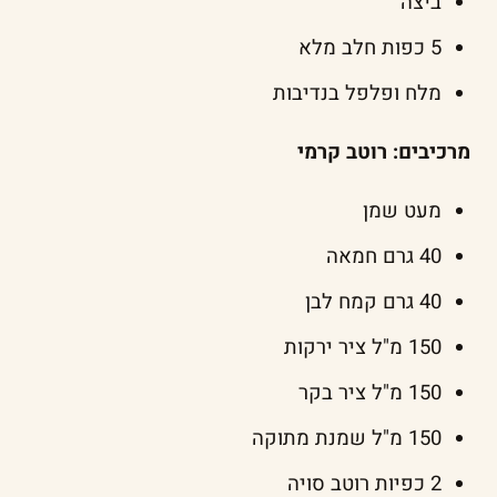
ביצה
5 כפות חלב מלא
מלח ופלפל בנדיבות
מרכיבים: רוטב קרמי
מעט שמן
40 גרם חמאה
40 גרם קמח לבן
150 מ"ל ציר ירקות
150 מ"ל ציר בקר
150 מ"ל שמנת מתוקה
2 כפיות רוטב סויה