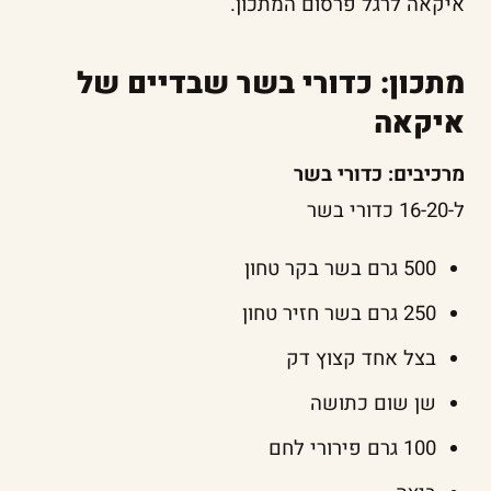
איקאה לרגל פרסום המתכון.
מתכון: כדורי בשר שבדיים של
איקאה
מרכיבים: כדורי בשר
ל-16-20 כדורי בשר
500 גרם בשר בקר טחון
250 גרם בשר חזיר טחון
בצל אחד קצוץ דק
שן שום כתושה
100 גרם פירורי לחם