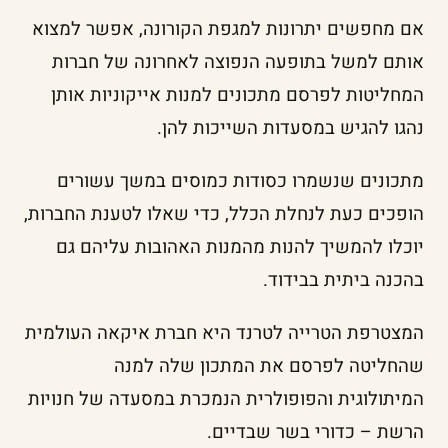
אם מחפשים יתרונות למגפת הקורונה, אפשר למצוא
אותם למשל בתופעה הנפוצה לאחרונה של חברות
המחליטות לפרסם מתכונים למנות אייקוניות אותן
נהגו להגיש במסעדות השייכות להן.
מתכונים שנשמרו כסודות כמוסים במשך עשורים
הופכים כעת לנחלת הכלל, כדי שאלו לטענת החברות,
יוכלו להמשיך להנות מהמנות האהובות עליהם גם
בהכנה ביתית בבידוד.
המצטרפת הטרייה לטרנד היא חברת איקאה העולמית
שהחליטה לפרסם את המתכון שלה למנה
המיתולוגית והפופולרית הנמכרת במסעדה של חנויות
הרשת – כדורי בשר שבדיים.