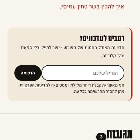
איך להכין בשר טחון עסיסי
.
רעבים לעדכונים?
חדשות האוכל החמות של השבוע - ישר למייל, בלי ספאם
ובלי קלוריות.
אל תמלאו שדה זה
הרשמה
אני מאשר/ת קבלת דיוור מלזלול ומסכים/ה ל
מדיניות הפרטיות
.
ניתן להסיר מהרשימה בכל עת.
תגובות
3