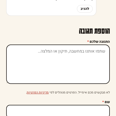
להגיב
הוספת תגובה
התגובה שלכם
*
לא מבקשים מכם אימייל. הפרטים מנוהלים לפי
מדיניות הפרטיות
.
שם
*