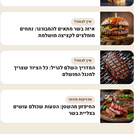
איך לבחור?
איזה בשר מתאים להמבורגר: נתחים
מומלצים לקציצה מושלמת
איך לבחור?
המדריך השלם לגריל: כל הציוד שצריך
למנגל המושלם
טכניקות והכנה
החיפזון מהשטן: הטעות שכולם עושים
בצליית בשר