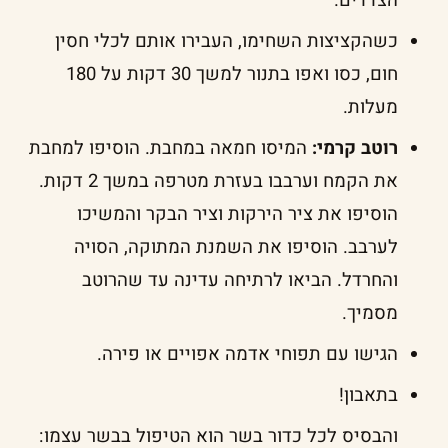
הצדדים.
כשהקציצות השחימו, העבירו אותם לכלי חסין
חום, כסו ואפו בתנור למשך 30 דקות על 180
מעלות.
רוטב קרמי:
המיסו חמאה במחבת. הוסיפו למחבת
את הקמח וערבבו בעזרת מטרפה במשך 2 דקות.
הוסיפו את ציר הירקות וציר הבקר והמשיכו
לערבב. הוסיפו את השמנת המתוקה, הסויה
והחרדל. הביאו לרתיחה עדינה עד שהרוטב
מסמיך.
הגישו עם תפוחי אדמה אפויים או פירה.
בתאבון!
והבסיס לכל כדור בשר הוא הטיפול בבשר עצמו: