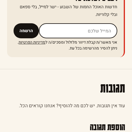
חדשות האוכל החמות של השבוע - ישר למייל, בלי ספאם
ובלי קלוריות.
אל תמלאו שדה זה
הרשמה
אני מאשר/ת קבלת דיוור מלזלול ומסכים/ה ל
מדיניות הפרטיות
.
ניתן להסיר מהרשימה בכל עת.
תגובות
עוד אין תגובות. יש לכם מה להוסיף? אנחנו קוראים הכל.
הוספת תגובה