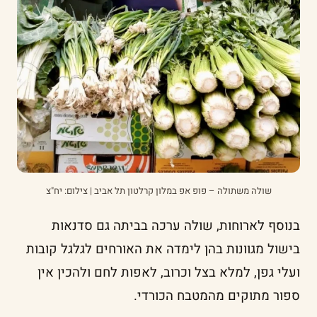
שולה משתולה – פופ אפ במלון קרלטון תל אביב | צילום: יח"צ
בנוסף לארוחות, שולה ערכה בביתה גם סדנאות
בישול מגוונות בהן לימדה את האורחים לגלגל קובות
ועלי גפן, למלא בצל וכרוב, לאפות לחם ולהכין אין
ספור מתוקים מהמטבח הכורדי.