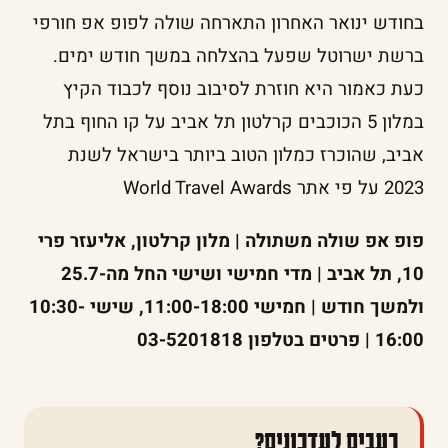
בחודש ינואר האחרון התארחה שולה לפופ אפ חורפי
ברשת ישרוטל שפעל בהצלחה במשך חודש ימים.
כעת כאמור היא חוזרת לסיבוב נוסף לכבוד הקיץ
במלון 5 הכוכבים קרלטון תל אביב על קו החוף בתל
אביב, שהוכרז כמלון הטוב ביותר בישראל לשנת
2023 על פי אתר World Travel Awards
פופ אפ שולה משתולה | מלון קרלטון, אליעזר פרי
10, תל אביב | מדי חמישי ושישי החל מה-25.7
ולמשך חודש | חמישי 11:00-18:00, שישי 10:30-
16:00 | פרטים בטלפון 03-5201818
רעבים לעדכונים?