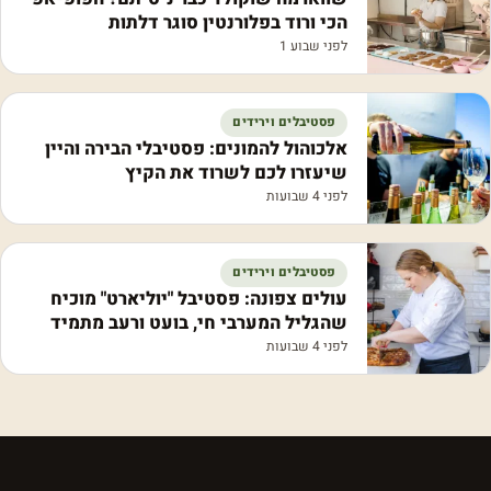
הכי ורוד בפלורנטין סוגר דלתות
לפני שבוע 1
פסטיבלים וירידים
אלכוהול להמונים: פסטיבלי הבירה והיין
שיעזרו לכם לשרוד את הקיץ
לפני 4 שבועות
פסטיבלים וירידים
עולים צפונה: פסטיבל "יוליארט" מוכיח
שהגליל המערבי חי, בועט ורעב מתמיד
לפני 4 שבועות