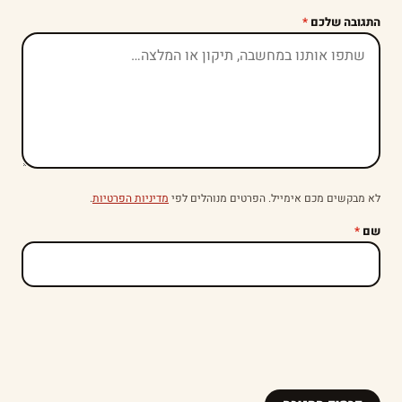
התגובה שלכם
*
לא מבקשים מכם אימייל. הפרטים מנוהלים לפי
מדיניות הפרטיות
.
שם
*