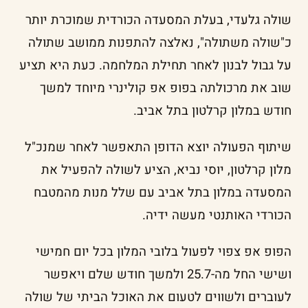
שולה גלעדי, בעלת המסעדה הכורדית שמוכרת יותר
כ"שולה משתולה", נאלצה להתפנות ממושב שתולה
על גבול לבנון לאחר תחילת המלחמה. כעת היא תציע
שוב את מרכולתה בפופ אפ קולינרי מיוחד למשך
חודש במלון קרלטון בתל אביב.
שיתוף הפעולה יוצא הדופן התאפשר לאחר שמנכ"ל
מלון קרלטון, יוסי נביא, הציע לשולה להפעיל את
המסעדה במלון בתל אביב עם שלל מנות מהמטבח
הכורדי האותנטי מעשה ידיה.
הפופ אפ צפוי לפעול בלובי המלון בכל יום חמישי
ושישי החל מה-25.7 ולמשך חודש שלם ויאפשר
לעוברים ולשווים לטעום את האוכל הביתי של שולה