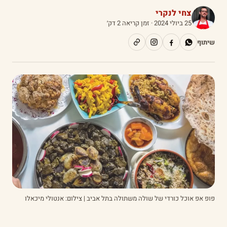
צחי לנקרי
25 ביולי 2024
· זמן קריאה 2 דק׳
שיתוף
פופ אפ אוכל כורדי של שולה משתולה בתל אביב | צילום: אנטולי מיכאלו