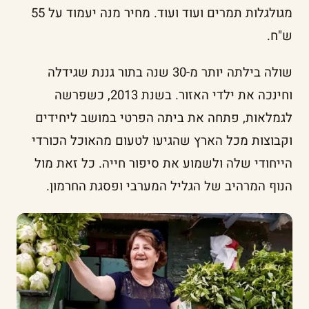
מגולגלות תמרים ועוד ועוד. מחיר מנה יעמוד על 55
ש"ח.
שולה בילתה יותר מ-30 שנה בתור גננת שגידלה
וחינכה את ילדי האזור. בשנת 2013, כשפרשה
לגמלאות, פתחה את ביתה הפרטי במושב ליחידים
וקבוצות מכל הארץ שהגיעו לטעום מהאוכל הכורדי
הייחודי שלה ולשמוע את סיפור חייה. כל זאת מול
הנוף המרהיב של הגליל המערבי ופסגת החרמון.