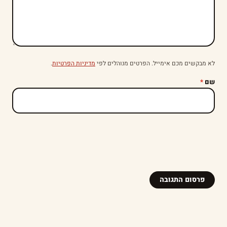
לא מבקשים מכם אימייל. הפרטים מנוהלים לפי
מדיניות הפרטיות
.
שם
*