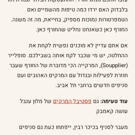
בלבדוק האם ירדו כמה טיפות מהשמיים ואם
הטמפרטורות נמוכות מספיק, בחייאת, מה זה משנה.
החורף כאן כשאנחנו נחליט שהחורף כאן.
אם אתם עדיין לא מוכנים נפשית לקחת את
ההחלטה, יש מי שכבר לקח אותה בשבילכם. סופלייר
(Soupplier), המרקייה הכי מדוברת של החורף שעבר
חוזרת לפעילות ובגדול עם המרקים האהובים ועם
סניפים חדשים ברחבי תל אביב.
עוד טעימה:
גם
פסטיבל המרקים
של מלון ענבל
עושה קאמבק
מעבר לסניף בכיכר רבין, ייפתחו כעת גם סניפים