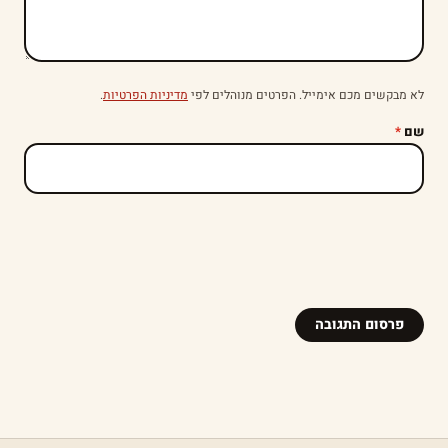
לא מבקשים מכם אימייל. הפרטים מנוהלים לפי
מדיניות הפרטיות
.
שם
*