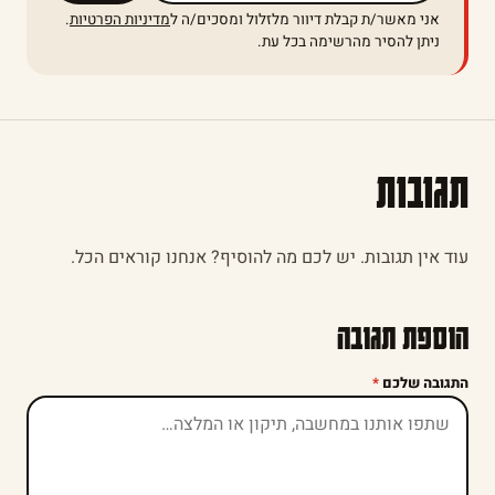
אני מאשר/ת קבלת דיוור מלזלול ומסכים/ה ל
מדיניות הפרטיות
.
ניתן להסיר מהרשימה בכל עת.
תגובות
עוד אין תגובות. יש לכם מה להוסיף? אנחנו קוראים הכל.
הוספת תגובה
התגובה שלכם
*