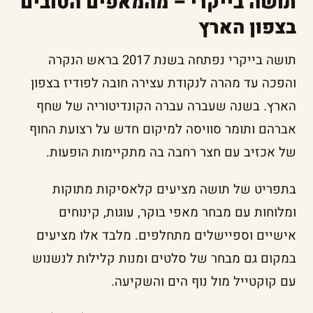
תושה בייקרי – מהמאפים הטובים
בצפון הארץ
תושה בייקרי נפתחה בשנת 2017 בראש הנקרה
והפכה עד מהרה לנקודת עצירה חובה לפודיז בצפון
הארץ. בשנה שעברה עברה הקונדיטוריה של שחף
אברהם ותומר סוויסה למיקום חדש על רצועת החוף
של אכזיב עם חצר רחבה בה מתקיימות הופעות.
בתפריט של תושה מציעים קלאסיקות מתוקות
ומלוחות עם מבחר מאפי בוקר, עוגות, קינוחים
אישיים וספיישלים מתחלפים. מלבד אלו מציעים
במקום גם מבחר של סלטים ומנות קלילות לנשנוש
עם קוקטייל מול נוף הים והשקיעה.