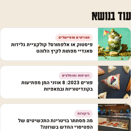
עוד בנושא
תפריטים וספיישלים
פיסטוק או אלפחורס? קולקציית גלידות
סאנדיי מפתות לקיץ הלוהט
רשימות ומומלצים
פורים 2023: 8 אוזני המן מפתיעות
בקונדיטוריות ובמאפיות
ביקורות
מה מסתתר בויטרינת התכשיטים של
הפטיסרי החדש בשרונה?