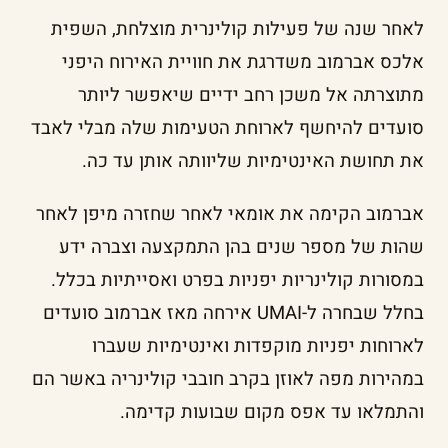
לאחר שנה של פעילות קולינרית מוצלחת, השפית
אלכס אברמוב משדרגת את חוויית האירוח היפני
מתוצרתה אל משכן רחב ידיים שיאפשר ליותר
סועדים להיחשף לארוחת הטעימות שלה מבלי לאבד
את תחושת האינטימיות שליוותה אותן עד כה.
אברמוב הקימה את אומאי לאחר שחזרה מיפן לאחר
שהות של מספר שנים בהן התמקצעה וצברה ידע
במסורות קולינריות יפניות בפרט ואסייתיות בכלל.
בחלל שבחרה ל-UMAI אירחה מאז אברמוב סועדים
לארוחות יפניות מוקפדות ואינטימיות שעברו
במהירות מפה לאוזן בקרב חובבי קולינריה באשר הם
והתמלאו עד אפס מקום שבועות קדימה.