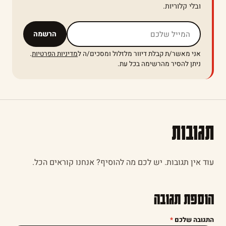
ובלי קלוריות.
אל תמלאו שדה זה
הרשמה
אני מאשר/ת קבלת דיוור מלזלול ומסכים/ה ל
מדיניות הפרטיות
.
ניתן להסיר מהרשימה בכל עת.
תגובות
עוד אין תגובות. יש לכם מה להוסיף? אנחנו קוראים הכל.
הוספת תגובה
התגובה שלכם
*