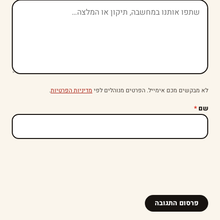
לא מבקשים מכם אימייל. הפרטים מנוהלים לפי
מדיניות הפרטיות
.
שם
*