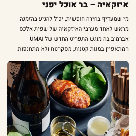
איזקאיה – בר אוכל יפני
מי שמעדיף בחירה חופשית, יכול להגיע בהזמנה
מראש לאחד מערבי האיזקאיה של שפית אלכס
אברמוב בה מוגש התפריט החדש של UMAI
המתאפיין במנות קטנות, מסקרנות ולא מתחנפות.